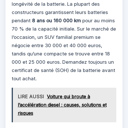
longévité de la batterie. La plupart des
constructeurs garantissent leurs batteries
pendant
8 ans ou 160 000 km
pour au moins
70 % de la capacité initiale. Sur le marché de
l’occasion, un SUV familial premium se
négocie entre 30 000 et 40 000 euros,
tandis qu’une compacte se trouve entre 18
000 et 25 000 euros. Demandez toujours un
certificat de santé (SOH) de la batterie avant
tout achat.
LIRE AUSSI
Voiture qui broute à
l’accélération diesel : causes, solutions et
risques