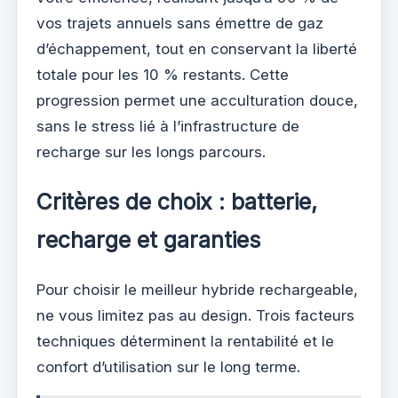
vos trajets annuels sans émettre de gaz
d’échappement, tout en conservant la liberté
totale pour les 10 % restants. Cette
progression permet une acculturation douce,
sans le stress lié à l’infrastructure de
recharge sur les longs parcours.
Critères de choix : batterie,
recharge et garanties
Pour choisir le meilleur hybride rechargeable,
ne vous limitez pas au design. Trois facteurs
techniques déterminent la rentabilité et le
confort d’utilisation sur le long terme.