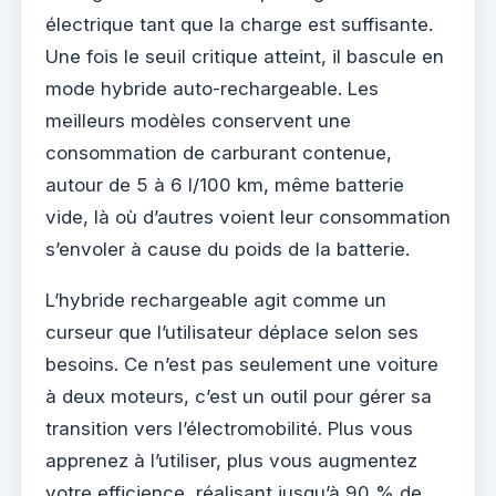
électrique tant que la charge est suffisante.
Une fois le seuil critique atteint, il bascule en
mode hybride auto-rechargeable. Les
meilleurs modèles conservent une
consommation de carburant contenue,
autour de 5 à 6 l/100 km, même batterie
vide, là où d’autres voient leur consommation
s’envoler à cause du poids de la batterie.
L’hybride rechargeable agit comme un
curseur que l’utilisateur déplace selon ses
besoins. Ce n’est pas seulement une voiture
à deux moteurs, c’est un outil pour gérer sa
transition vers l’électromobilité. Plus vous
apprenez à l’utiliser, plus vous augmentez
votre efficience, réalisant jusqu’à 90 % de