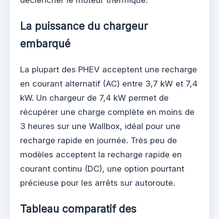
déclencher le moteur thermique.
La puissance du chargeur
embarqué
La plupart des PHEV acceptent une recharge
en courant alternatif (AC) entre 3,7 kW et 7,4
kW. Un chargeur de 7,4 kW permet de
récupérer une charge complète en moins de
3 heures sur une Wallbox, idéal pour une
recharge rapide en journée. Très peu de
modèles acceptent la recharge rapide en
courant continu (DC), une option pourtant
précieuse pour les arrêts sur autoroute.
Tableau comparatif des