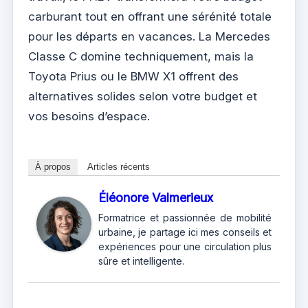
carburant tout en offrant une sérénité totale
pour les départs en vacances. La Mercedes
Classe C domine techniquement, mais la
Toyota Prius ou le BMW X1 offrent des
alternatives solides selon votre budget et
vos besoins d’espace.
À propos
Articles récents
Éléonore Valmerieux
Formatrice et passionnée de mobilité
urbaine, je partage ici mes conseils et
expériences pour une circulation plus
sûre et intelligente.