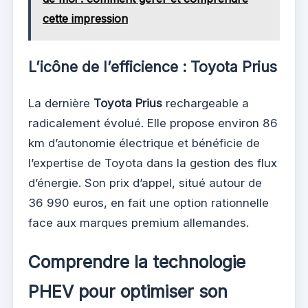
cette impression
L’icône de l’efficience : Toyota Prius
La dernière
Toyota Prius
rechargeable a
radicalement évolué. Elle propose environ 86
km d’autonomie électrique et bénéficie de
l’expertise de Toyota dans la gestion des flux
d’énergie. Son prix d’appel, situé autour de
36 990 euros, en fait une option rationnelle
face aux marques premium allemandes.
Comprendre la technologie
PHEV pour optimiser son