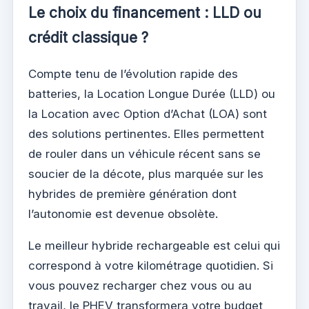
Le choix du financement : LLD ou
crédit classique ?
Compte tenu de l’évolution rapide des
batteries, la Location Longue Durée (LLD) ou
la Location avec Option d’Achat (LOA) sont
des solutions pertinentes. Elles permettent
de rouler dans un véhicule récent sans se
soucier de la décote, plus marquée sur les
hybrides de première génération dont
l’autonomie est devenue obsolète.
Le meilleur hybride rechargeable est celui qui
correspond à votre kilométrage quotidien. Si
vous pouvez recharger chez vous ou au
travail, le PHEV transformera votre budget