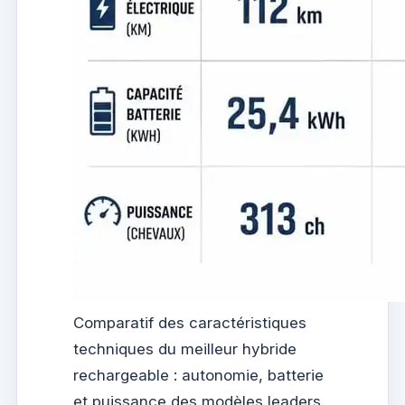
Comparatif des caractéristiques
techniques du meilleur hybride
rechargeable : autonomie, batterie
et puissance des modèles leaders.