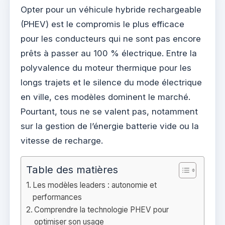
Opter pour un véhicule hybride rechargeable
(PHEV) est le compromis le plus efficace
pour les conducteurs qui ne sont pas encore
prêts à passer au 100 % électrique. Entre la
polyvalence du moteur thermique pour les
longs trajets et le silence du mode électrique
en ville, ces modèles dominent le marché.
Pourtant, tous ne se valent pas, notamment
sur la gestion de l’énergie batterie vide ou la
vitesse de recharge.
Table des matières
Les modèles leaders : autonomie et
performances
Comprendre la technologie PHEV pour
optimiser son usage