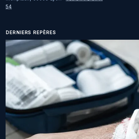
54
DERNIERS REPÈRES