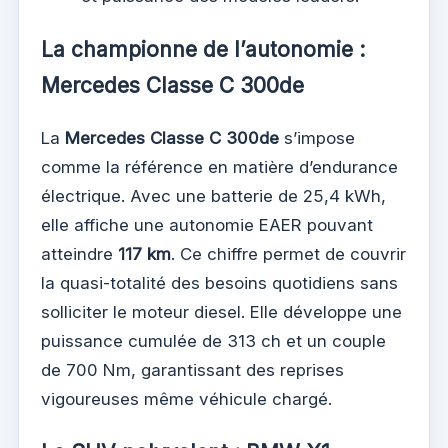
La championne de l’autonomie :
Mercedes Classe C 300de
La
Mercedes Classe C 300de
s’impose
comme la référence en matière d’endurance
électrique. Avec une batterie de 25,4 kWh,
elle affiche une autonomie EAER pouvant
atteindre
117 km
. Ce chiffre permet de couvrir
la quasi-totalité des besoins quotidiens sans
solliciter le moteur diesel. Elle développe une
puissance cumulée de 313 ch et un couple
de 700 Nm, garantissant des reprises
vigoureuses même véhicule chargé.