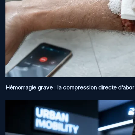
Hémorragie grave : la compression directe d’abord