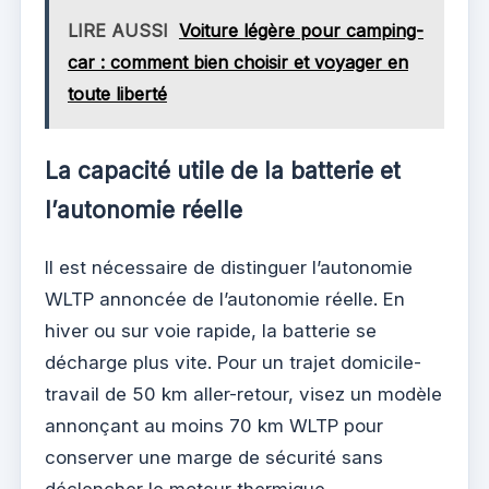
LIRE AUSSI
Voiture légère pour camping-
car : comment bien choisir et voyager en
toute liberté
La capacité utile de la batterie et
l’autonomie réelle
Il est nécessaire de distinguer l’autonomie
WLTP annoncée de l’autonomie réelle. En
hiver ou sur voie rapide, la batterie se
décharge plus vite. Pour un trajet domicile-
travail de 50 km aller-retour, visez un modèle
annonçant au moins 70 km WLTP pour
conserver une marge de sécurité sans