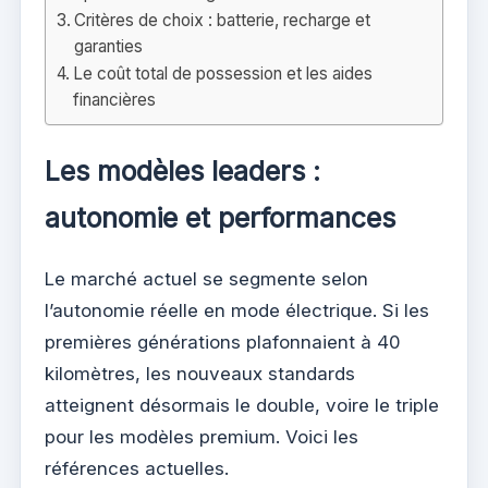
Critères de choix : batterie, recharge et
garanties
Le coût total de possession et les aides
financières
Les modèles leaders :
autonomie et performances
Le marché actuel se segmente selon
l’autonomie réelle en mode électrique. Si les
premières générations plafonnaient à 40
kilomètres, les nouveaux standards
atteignent désormais le double, voire le triple
pour les modèles premium. Voici les
références actuelles.