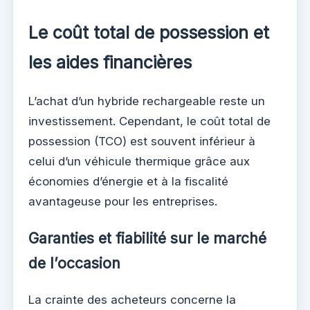
Le coût total de possession et
les aides financières
L’achat d’un hybride rechargeable reste un
investissement. Cependant, le coût total de
possession (TCO) est souvent inférieur à
celui d’un véhicule thermique grâce aux
économies d’énergie et à la fiscalité
avantageuse pour les entreprises.
Garanties et fiabilité sur le marché
de l’occasion
La crainte des acheteurs concerne la