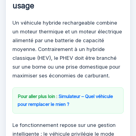
usage
Un véhicule hybride rechargeable combine
un moteur thermique et un moteur électrique
alimenté par une batterie de capacité
moyenne. Contrairement à un hybride
classique (HEV), le PHEV doit être branché
sur une borne ou une prise domestique pour
maximiser ses économies de carburant.
Pour aller plus loin
:
Simulateur – Quel véhicule
pour remplacer le mien ?
Le fonctionnement repose sur une gestion
intelligente : le véhicule privilégie le mode