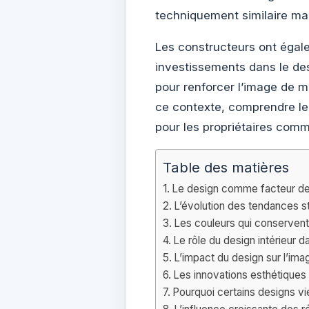
techniquement similaire ma
Les constructeurs ont égale
investissements dans le des
pour renforcer l’image de m
ce contexte, comprendre le 
pour les propriétaires comm
Table des matières
Le design comme facteur de 
L’évolution des tendances sty
Les couleurs qui conservent 
Le rôle du design intérieur d
L’impact du design sur l’im
Les innovations esthétiques 
Pourquoi certains designs vie