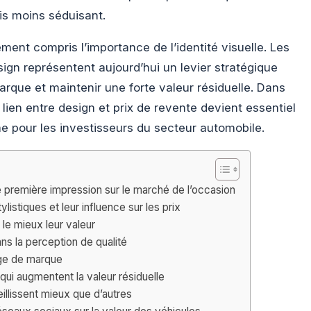
is moins séduisant.
ment compris l’importance de l’identité visuelle. Les
ign représentent aujourd’hui un levier stratégique
arque et maintenir une forte valeur résiduelle. Dans
lien entre design et prix de revente devient essentiel
e pour les investisseurs du secteur automobile.
première impression sur le marché de l’occasion
listiques et leur influence sur les prix
le mieux leur valeur
ans la perception de qualité
age de marque
qui augmentent la valeur résiduelle
illissent mieux que d’autres