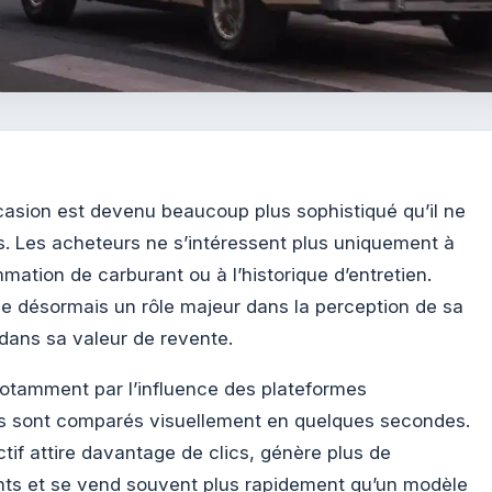
asion est devenu beaucoup plus sophistiqué qu’il ne
es. Les acheteurs ne s’intéressent plus uniquement à
mation de carburant ou à l’historique d’entretien.
ue désormais un rôle majeur dans la perception de sa
 dans sa valeur de revente.
notamment par l’influence des plateformes
s sont comparés visuellement en quelques secondes.
tif attire davantage de clics, génère plus de
s et se vend souvent plus rapidement qu’un modèle