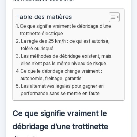
Table des matières
Ce que signifie vraiment le débridage d’une
trottinette électrique
La règle des 25 km/h : ce qui est autorisé,
toléré ou risqué
Les méthodes de débridage existent, mais
elles n’ont pas le même niveau de risque
Ce que le débridage change vraiment :
autonomie, freinage, garantie
Les alternatives légales pour gagner en
performance sans se mettre en faute
Ce que signifie vraiment le
débridage d’une trottinette