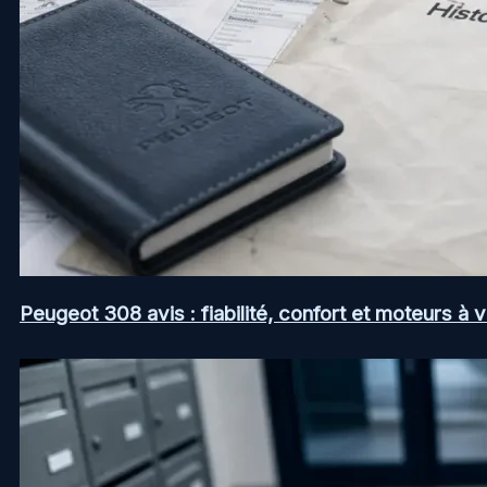
Peugeot 308 avis : fiabilité, confort et moteurs à v