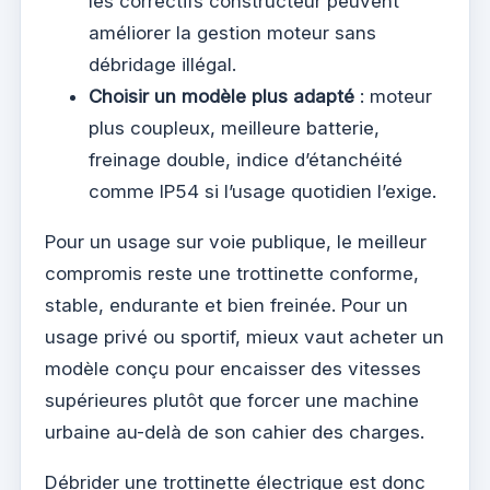
les correctifs constructeur peuvent
améliorer la gestion moteur sans
débridage illégal.
Choisir un modèle plus adapté
: moteur
plus coupleux, meilleure batterie,
freinage double, indice d’étanchéité
comme IP54 si l’usage quotidien l’exige.
Pour un usage sur voie publique, le meilleur
compromis reste une trottinette conforme,
stable, endurante et bien freinée. Pour un
usage privé ou sportif, mieux vaut acheter un
modèle conçu pour encaisser des vitesses
supérieures plutôt que forcer une machine
urbaine au-delà de son cahier des charges.
Débrider une trottinette électrique est donc