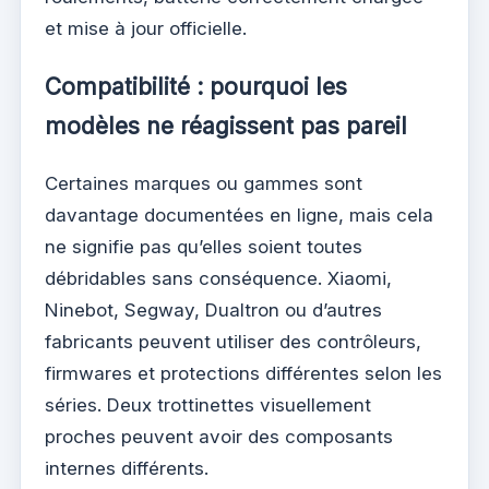
et mise à jour officielle.
Compatibilité : pourquoi les
modèles ne réagissent pas pareil
Certaines marques ou gammes sont
davantage documentées en ligne, mais cela
ne signifie pas qu’elles soient toutes
débridables sans conséquence. Xiaomi,
Ninebot, Segway, Dualtron ou d’autres
fabricants peuvent utiliser des contrôleurs,
firmwares et protections différentes selon les
séries. Deux trottinettes visuellement
proches peuvent avoir des composants
internes différents.