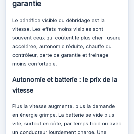
garantie
Le bénéfice visible du débridage est la
vitesse. Les effets moins visibles sont
souvent ceux qui coûtent le plus cher : usure
accélérée, autonomie réduite, chauffe du
contrôleur, perte de garantie et freinage
moins confortable.
Autonomie et batterie : le prix de la
vitesse
Plus la vitesse augmente, plus la demande
en énergie grimpe. La batterie se vide plus
vite, surtout en côte, par temps froid ou avec
un conducteur lourdement chargé. Une