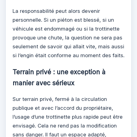
La responsabilité peut alors devenir
personnelle. Si un piéton est blessé, si un
véhicule est endommagé ou si la trottinette
provoque une chute, la question ne sera pas
seulement de savoir qui allait vite, mais aussi
si l’engin était conforme au moment des faits.
Terrain privé : une exception à
manier avec sérieux
Sur terrain privé, fermé à la circulation
publique et avec l’accord du propriétaire,
l’usage d’une trottinette plus rapide peut être
envisagé. Cela ne rend pas la modification
sans danger. Il faut un espace adapté,