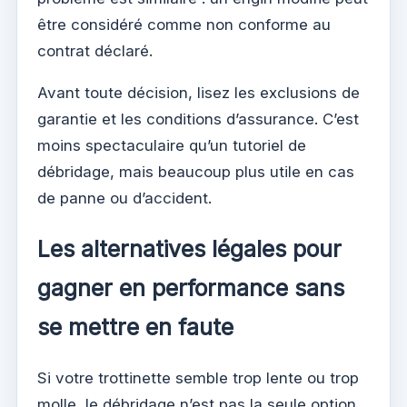
être considéré comme non conforme au
contrat déclaré.
Avant toute décision, lisez les exclusions de
garantie et les conditions d’assurance. C’est
moins spectaculaire qu’un tutoriel de
débridage, mais beaucoup plus utile en cas
de panne ou d’accident.
Les alternatives légales pour
gagner en performance sans
se mettre en faute
Si votre trottinette semble trop lente ou trop
molle, le débridage n’est pas la seule option.