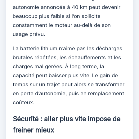
autonomie annoncée à 40 km peut devenir
beaucoup plus faible si l’on sollicite
constamment le moteur au-delà de son
usage prévu.
La batterie lithium n’aime pas les décharges
brutales répétées, les échauffements et les
charges mal gérées. À long terme, la
capacité peut baisser plus vite. Le gain de
temps sur un trajet peut alors se transformer
en perte d’autonomie, puis en remplacement
coûteux.
Sécurité : aller plus vite impose de
freiner mieux