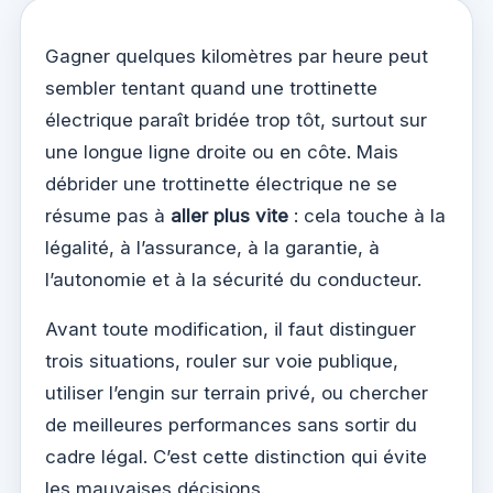
Gagner quelques kilomètres par heure peut
sembler tentant quand une trottinette
électrique paraît bridée trop tôt, surtout sur
une longue ligne droite ou en côte. Mais
débrider une trottinette électrique ne se
résume pas à
aller plus vite
: cela touche à la
légalité, à l’assurance, à la garantie, à
l’autonomie et à la sécurité du conducteur.
Avant toute modification, il faut distinguer
trois situations, rouler sur voie publique,
utiliser l’engin sur terrain privé, ou chercher
de meilleures performances sans sortir du
cadre légal. C’est cette distinction qui évite
les mauvaises décisions.