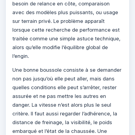
besoin de relance en côte, comparaison
avec des modèles plus puissants, ou usage
sur terrain privé. Le problème apparaît
lorsque cette recherche de performance est
traitée comme une simple astuce technique,
alors qu’elle modifie l’équilibre global de
l’engin.
Une bonne boussole consiste à se demander
non pas jusqu’où elle peut aller, mais dans
quelles conditions elle peut s’arrêter, rester
assurée et ne pas mettre les autres en
danger. La vitesse n’est alors plus le seul
critère. Il faut aussi regarder l’adhérence, la
distance de freinage, la visibilité, le poids
embarqué et l’état de la chaussée. Une