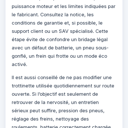
puissance moteur et les limites indiquées par
le fabricant. Consultez la notice, les
conditions de garantie et, si possible, le
support client ou un SAV spécialisé. Cette
étape évite de confondre un bridage légal
avec un défaut de batterie, un pneu sous-
gonflé, un frein qui frotte ou un mode éco
activé.
Il est aussi conseillé de ne pas modifier une
trottinette utilisée quotidiennement sur route
ouverte. Si l’objectif est seulement de
retrouver de la nervosité, un entretien
sérieux peut suffire, pression des pneus,
réglage des freins, nettoyage des
roulements, batterie correctement chargée