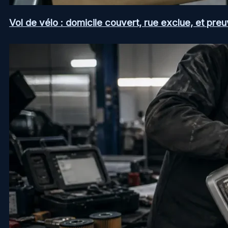
Vol de vélo : domicile couvert, rue exclue, et pr