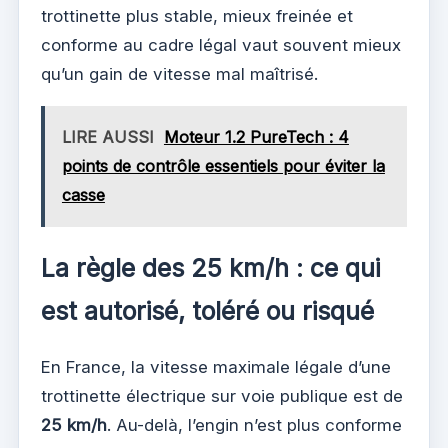
trottinette plus stable, mieux freinée et
conforme au cadre légal vaut souvent mieux
qu’un gain de vitesse mal maîtrisé.
LIRE AUSSI
Moteur 1.2 PureTech : 4
points de contrôle essentiels pour éviter la
casse
La règle des 25 km/h : ce qui
est autorisé, toléré ou risqué
En France, la vitesse maximale légale d’une
trottinette électrique sur voie publique est de
25 km/h
. Au-delà, l’engin n’est plus conforme