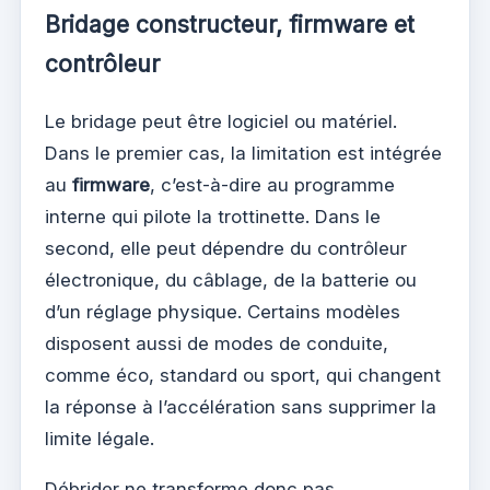
Bridage constructeur, firmware et
contrôleur
Le bridage peut être logiciel ou matériel.
Dans le premier cas, la limitation est intégrée
au
firmware
, c’est-à-dire au programme
interne qui pilote la trottinette. Dans le
second, elle peut dépendre du contrôleur
électronique, du câblage, de la batterie ou
d’un réglage physique. Certains modèles
disposent aussi de modes de conduite,
comme éco, standard ou sport, qui changent
la réponse à l’accélération sans supprimer la
limite légale.
Débrider ne transforme donc pas