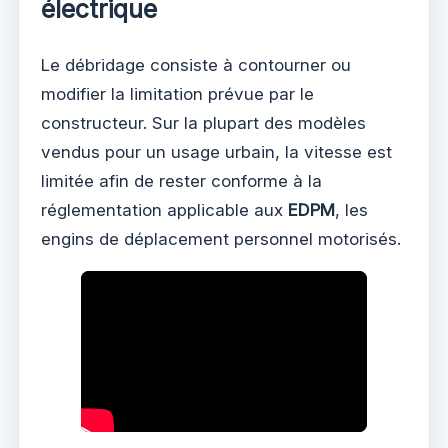
électrique
Le débridage consiste à contourner ou
modifier la limitation prévue par le
constructeur. Sur la plupart des modèles
vendus pour un usage urbain, la vitesse est
limitée afin de rester conforme à la
réglementation applicable aux
EDPM
, les
engins de déplacement personnel motorisés.