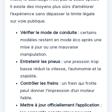
Il existe des moyens plus sûrs d’améliorer
l’expérience sans dépasser la limite légale
sur voie publique.
Vérifier le mode de conduite
: certains
modèles restent en mode éco après une
mise à jour ou une mauvaise
manipulation.
Entretenir les pneus
: une pression trop
basse réduit la vitesse, l’autonomie et la
stabilité.
Contrôler les freins
: un frein qui frotte
peut donner l’impression d’un moteur
faible.
Mettre à jour officiellement l’application
: