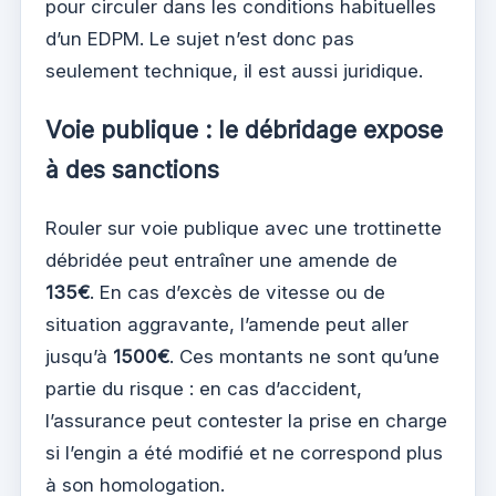
pour circuler dans les conditions habituelles
d’un EDPM. Le sujet n’est donc pas
seulement technique, il est aussi juridique.
Voie publique : le débridage expose
à des sanctions
Rouler sur voie publique avec une trottinette
débridée peut entraîner une amende de
135€
. En cas d’excès de vitesse ou de
situation aggravante, l’amende peut aller
jusqu’à
1500€
. Ces montants ne sont qu’une
partie du risque : en cas d’accident,
l’assurance peut contester la prise en charge
si l’engin a été modifié et ne correspond plus
à son homologation.