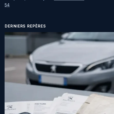
54
DERNIERS REPÈRES