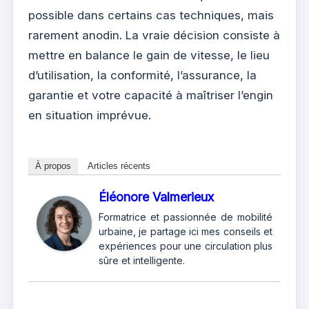
possible dans certains cas techniques, mais
rarement anodin. La vraie décision consiste à
mettre en balance le gain de vitesse, le lieu
d’utilisation, la conformité, l’assurance, la
garantie et votre capacité à maîtriser l’engin
en situation imprévue.
À propos
Articles récents
Éléonore Valmerieux
Formatrice et passionnée de mobilité
urbaine, je partage ici mes conseils et
expériences pour une circulation plus
sûre et intelligente.