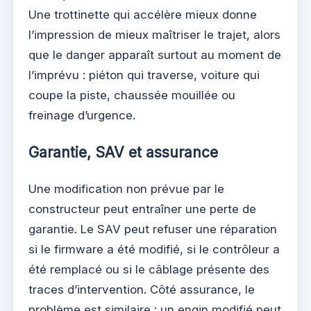
Une trottinette qui accélère mieux donne
l’impression de mieux maîtriser le trajet, alors
que le danger apparaît surtout au moment de
l’imprévu : piéton qui traverse, voiture qui
coupe la piste, chaussée mouillée ou
freinage d’urgence.
Garantie, SAV et assurance
Une modification non prévue par le
constructeur peut entraîner une perte de
garantie. Le SAV peut refuser une réparation
si le firmware a été modifié, si le contrôleur a
été remplacé ou si le câblage présente des
traces d’intervention. Côté assurance, le
problème est similaire : un engin modifié peut