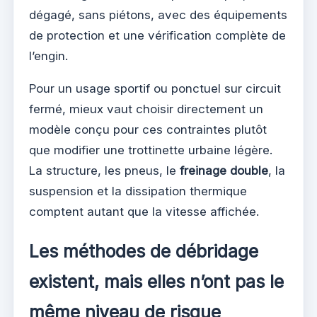
dégagé, sans piétons, avec des équipements
de protection et une vérification complète de
l’engin.
Pour un usage sportif ou ponctuel sur circuit
fermé, mieux vaut choisir directement un
modèle conçu pour ces contraintes plutôt
que modifier une trottinette urbaine légère.
La structure, les pneus, le
freinage double
, la
suspension et la dissipation thermique
comptent autant que la vitesse affichée.
Les méthodes de débridage
existent, mais elles n’ont pas le
même niveau de risque