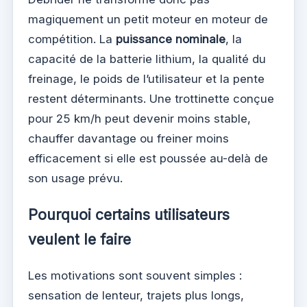
magiquement un petit moteur en moteur de
compétition. La
puissance nominale
, la
capacité de la batterie lithium, la qualité du
freinage, le poids de l’utilisateur et la pente
restent déterminants. Une trottinette conçue
pour 25 km/h peut devenir moins stable,
chauffer davantage ou freiner moins
efficacement si elle est poussée au-delà de
son usage prévu.
Pourquoi certains utilisateurs
veulent le faire
Les motivations sont souvent simples :
sensation de lenteur, trajets plus longs,