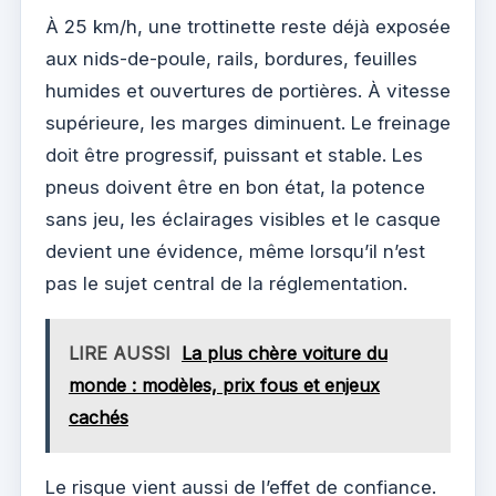
À 25 km/h, une trottinette reste déjà exposée
aux nids-de-poule, rails, bordures, feuilles
humides et ouvertures de portières. À vitesse
supérieure, les marges diminuent. Le freinage
doit être progressif, puissant et stable. Les
pneus doivent être en bon état, la potence
sans jeu, les éclairages visibles et le casque
devient une évidence, même lorsqu’il n’est
pas le sujet central de la réglementation.
LIRE AUSSI
La plus chère voiture du
monde : modèles, prix fous et enjeux
cachés
Le risque vient aussi de l’effet de confiance.