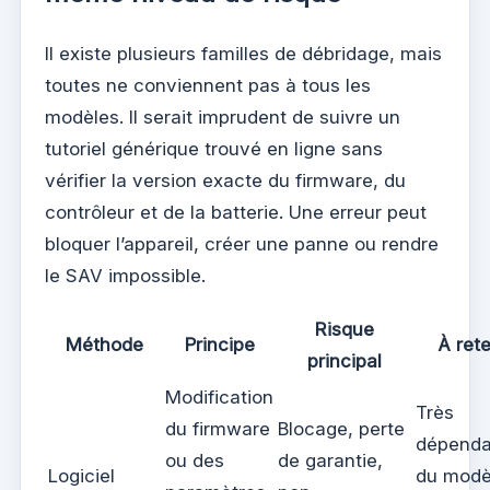
Il existe plusieurs familles de débridage, mais
toutes ne conviennent pas à tous les
modèles. Il serait imprudent de suivre un
tutoriel générique trouvé en ligne sans
vérifier la version exacte du firmware, du
contrôleur et de la batterie. Une erreur peut
bloquer l’appareil, créer une panne ou rendre
le SAV impossible.
Risque
Méthode
Principe
À rete
principal
Modification
Très
du firmware
Blocage, perte
dépenda
ou des
de garantie,
Logiciel
du modè