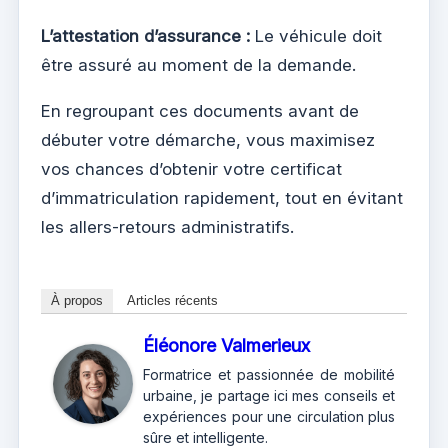
L’attestation d’assurance :
Le véhicule doit
être assuré au moment de la demande.
En regroupant ces documents avant de
débuter votre démarche, vous maximisez
vos chances d’obtenir votre certificat
d’immatriculation rapidement, tout en évitant
les allers-retours administratifs.
À propos
Articles récents
Éléonore Valmerieux
Formatrice et passionnée de mobilité
urbaine, je partage ici mes conseils et
expériences pour une circulation plus
sûre et intelligente.