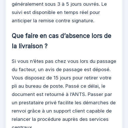
généralement sous 3 à 5 jours ouvrés. Le
suivi est disponible en temps réel pour
anticiper la remise contre signature.
Que faire en cas d’absence lors de
la livraison ?
Si vous n’êtes pas chez vous lors du passage
du facteur, un avis de passage est déposé.
Vous disposez de 15 jours pour retirer votre
pli au bureau de poste. Passé ce délai, le
document est retourné à l’ANTS. Passer par
un prestataire privé facilite les démarches de
renvoi grâce à un support client capable de
relancer la procédure auprès des services
centraux.