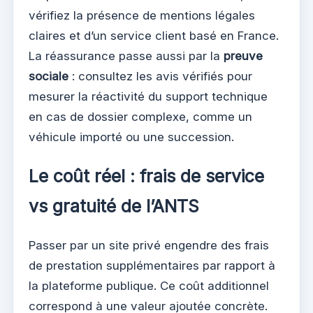
vérifiez la présence de mentions légales
claires et d’un service client basé en France.
La réassurance passe aussi par la
preuve
sociale
: consultez les avis vérifiés pour
mesurer la réactivité du support technique
en cas de dossier complexe, comme un
véhicule importé ou une succession.
Le coût réel : frais de service
vs gratuité de l’ANTS
Passer par un site privé engendre des frais
de prestation supplémentaires par rapport à
la plateforme publique. Ce coût additionnel
correspond à une valeur ajoutée concrète.