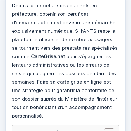
Depuis la fermeture des guichets en
préfecture, obtenir son certificat
d’immatriculation est devenu une démarche
exclusivement numérique. Si l’ANTS reste la
plateforme officielle, de nombreux usagers
se tournent vers des prestataires spécialisés
comme
CarteGrise.net
pour s’épargner les
lenteurs administratives ou les erreurs de
saisie qui bloquent les dossiers pendant des
semaines. Faire sa carte grise en ligne est
une stratégie pour garantir la conformité de
son dossier auprès du Ministère de l’Intérieur
tout en bénéficiant d’un accompagnement
personnalisé.