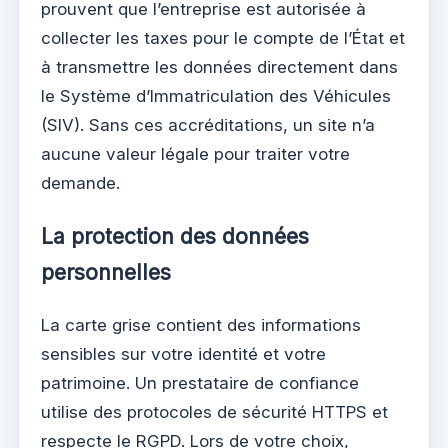
prouvent que l’entreprise est autorisée à
collecter les taxes pour le compte de l’État et
à transmettre les données directement dans
le Système d’Immatriculation des Véhicules
(SIV). Sans ces accréditations, un site n’a
aucune valeur légale pour traiter votre
demande.
La protection des données
personnelles
La carte grise contient des informations
sensibles sur votre identité et votre
patrimoine. Un prestataire de confiance
utilise des protocoles de sécurité HTTPS et
respecte le RGPD. Lors de votre choix,