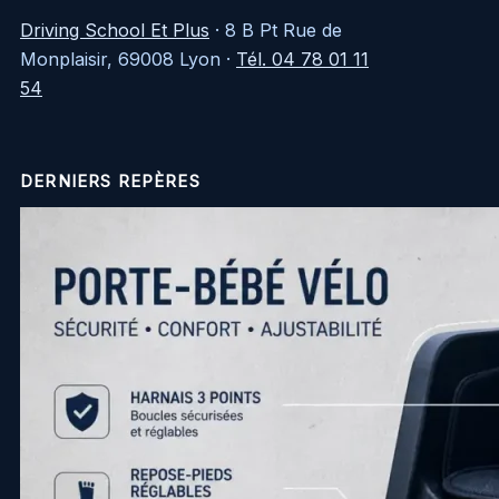
Driving School Et Plus
·
8 B Pt Rue de
Monplaisir, 69008 Lyon
·
Tél. 04 78 01 11
54
DERNIERS REPÈRES