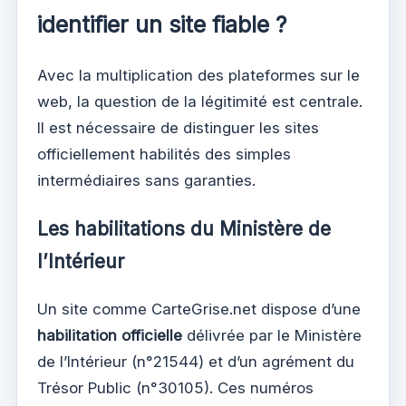
identifier un site fiable ?
Avec la multiplication des plateformes sur le
web, la question de la légitimité est centrale.
Il est nécessaire de distinguer les sites
officiellement habilités des simples
intermédiaires sans garanties.
Les habilitations du Ministère de
l’Intérieur
Un site comme CarteGrise.net dispose d’une
habilitation officielle
délivrée par le Ministère
de l’Intérieur (n°21544) et d’un agrément du
Trésor Public (n°30105). Ces numéros