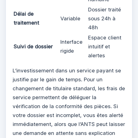
Dossier traité
Délai de
Variable
sous 24h à
traitement
48h
Espace client
Interface
Suivi de dossier
intuitif et
rigide
alertes
L’investissement dans un service payant se
justifie par le gain de temps. Pour un
changement de titulaire standard, les frais de
service permettent de déléguer la
vérification de la conformité des pièces. Si
votre dossier est incomplet, vous êtes alerté
immédiatement, alors que l’ANTS peut laisser
une demande en attente sans explication