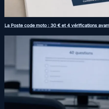
La Poste code moto : 30 € et 4 vérifications avan