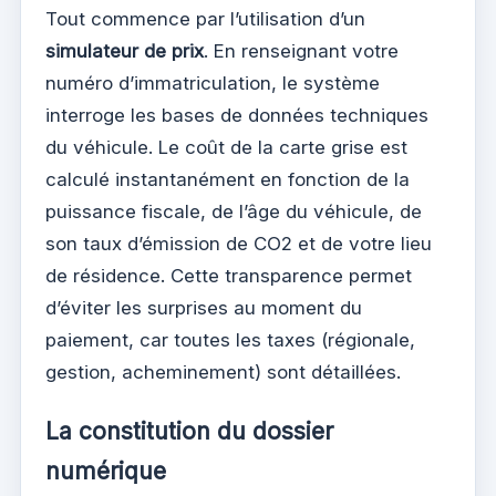
Tout commence par l’utilisation d’un
simulateur de prix
. En renseignant votre
numéro d’immatriculation, le système
interroge les bases de données techniques
du véhicule. Le coût de la carte grise est
calculé instantanément en fonction de la
puissance fiscale, de l’âge du véhicule, de
son taux d’émission de CO2 et de votre lieu
de résidence. Cette transparence permet
d’éviter les surprises au moment du
paiement, car toutes les taxes (régionale,
gestion, acheminement) sont détaillées.
La constitution du dossier
numérique