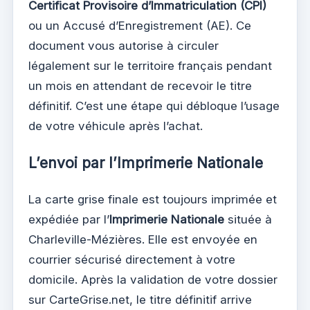
Certificat Provisoire d’Immatriculation (CPI)
ou un Accusé d’Enregistrement (AE). Ce
document vous autorise à circuler
légalement sur le territoire français pendant
un mois en attendant de recevoir le titre
définitif. C’est une étape qui débloque l’usage
de votre véhicule après l’achat.
L’envoi par l’Imprimerie Nationale
La carte grise finale est toujours imprimée et
expédiée par l’
Imprimerie Nationale
située à
Charleville-Mézières. Elle est envoyée en
courrier sécurisé directement à votre
domicile. Après la validation de votre dossier
sur CarteGrise.net, le titre définitif arrive