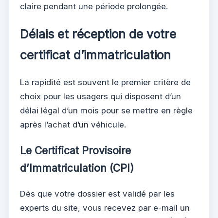
claire pendant une période prolongée.
Délais et réception de votre
certificat d’immatriculation
La rapidité est souvent le premier critère de
choix pour les usagers qui disposent d’un
délai légal d’un mois pour se mettre en règle
après l’achat d’un véhicule.
Le Certificat Provisoire
d’Immatriculation (CPI)
Dès que votre dossier est validé par les
experts du site, vous recevez par e-mail un