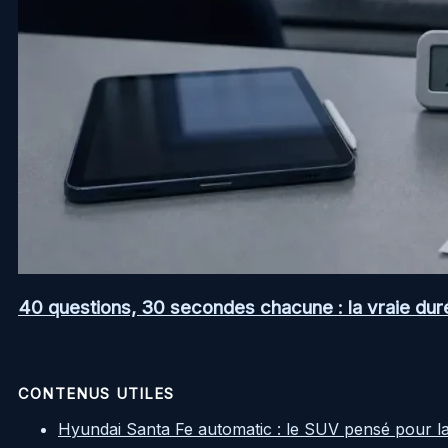
40 questions, 30 secondes chacune : la vraie dur
CONTENUS UTILES
Hyundai Santa Fe automatic : le SUV pensé pour l