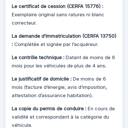
Le certificat de cession (CERFA 15776) :
Exemplaire original sans ratures ni blanc
correcteur.
La demande d’immatriculation (CERFA 13750)
:
Complétée et signée par l’acquéreur.
Le contrôle technique :
Datant de moins de 6
mois pour les véhicules de plus de 4 ans.
Le justificatif de domicile :
De moins de 6
mois (facture d’énergie, avis d’imposition,
attestation d’assurance habitation).
La copie du permis de conduire :
En cours de
validité et correspondant à la catégorie du
véhicule.