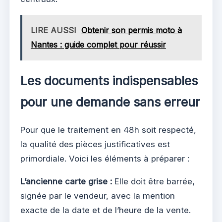
LIRE AUSSI
Obtenir son permis moto à
Nantes : guide complet pour réussir
Les documents indispensables
pour une demande sans erreur
Pour que le traitement en 48h soit respecté,
la qualité des pièces justificatives est
primordiale. Voici les éléments à préparer :
L’ancienne carte grise :
Elle doit être barrée,
signée par le vendeur, avec la mention
exacte de la date et de l’heure de la vente.