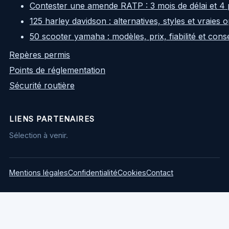
Contester une amende RATP : 3 mois de délai et 4 
125 harley davidson : alternatives, styles et vraies
50 scooter yamaha : modèles, prix, fiabilité et cons
Repères permis
Points de réglementation
Sécurité routière
LIENS PARTENAIRES
Sélection à venir.
Mentions légales
Confidentialité
Cookies
Contact