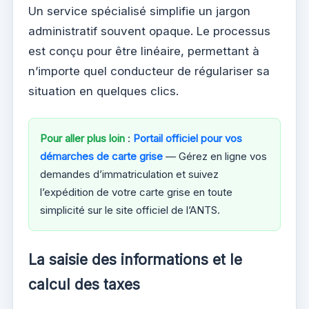
Un service spécialisé simplifie un jargon
administratif souvent opaque. Le processus
est conçu pour être linéaire, permettant à
n’importe quel conducteur de régulariser sa
situation en quelques clics.
Pour aller plus loin
:
Portail officiel pour vos
démarches de carte grise
— Gérez en ligne vos
demandes d’immatriculation et suivez
l’expédition de votre carte grise en toute
simplicité sur le site officiel de l’ANTS.
La saisie des informations et le
calcul des taxes