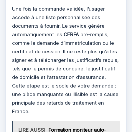
Une fois la commande validée, l’usager
accède à une liste personnalisée des
documents à fournir. Le service génère
automatiquement les
CERFA
pré-remplis,
comme la demande d’immatriculation ou le
certificat de cession. Il ne reste plus qu’à les
signer et à télécharger les justificatifs requis,
tels que le permis de conduire, le justificatif
de domicile et l’attestation d’assurance.
Cette étape est le socle de votre demande :
une pièce manquante ou illisible est la cause
principale des retards de traitement en
France.
LIRE AUSSI
Formation moniteur auto-