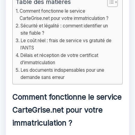
Table des matières
Comment fonctionne le service
CarteGrise.net pour votre immatriculation ?
Sécurité et légalité : comment identifier un
site fiable ?
Le coût réel : frais de service vs gratuité de
l’ANTS
Délais et réception de votre certificat
d’immatriculation
Les documents indispensables pour une
demande sans erreur
Comment fonctionne le service
CarteGrise.net pour votre
immatriculation ?