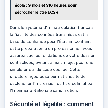
école : 9 mois et 910 heures pour
décrocher le titre ECSR
Dans le système d’immatriculation français,
la fiabilité des données transmises est la
base de confiance pour l’État. En confiant
cette préparation à un professionnel, vous
assurez que les fondations de votre dossier
sont solides, évitant ainsi un rejet pour une
simple erreur de case cochée. Cette
structure rigoureuse permet ensuite de
déclencher l’impression du titre définitif par
l’Imprimerie Nationale sans friction.
Sécurité et légalité : comment