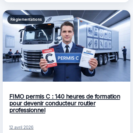
Règlementations
FIMO permis C : 140 heures de formation
pour devenir conducteur routier
professionnel
12 avril 2026