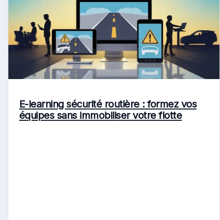
E-learning sécurité routière : formez vos
équipes sans immobiliser votre flotte