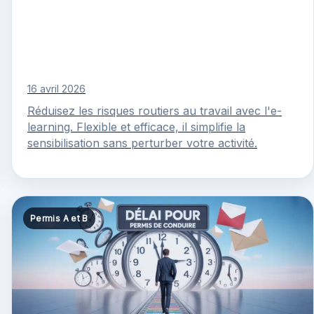
16 avril 2026
Réduisez les risques routiers au travail avec l'e-
learning. Flexible et efficace, il simplifie la
sensibilisation sans perturber votre activité.
Permis A et B