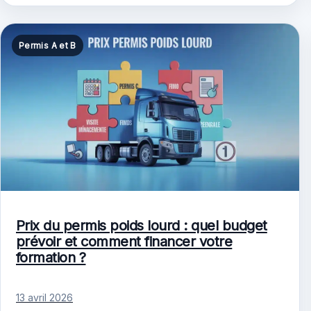
Permis A et B
Prix du permis poids lourd : quel budget
prévoir et comment financer votre
formation ?
13 avril 2026