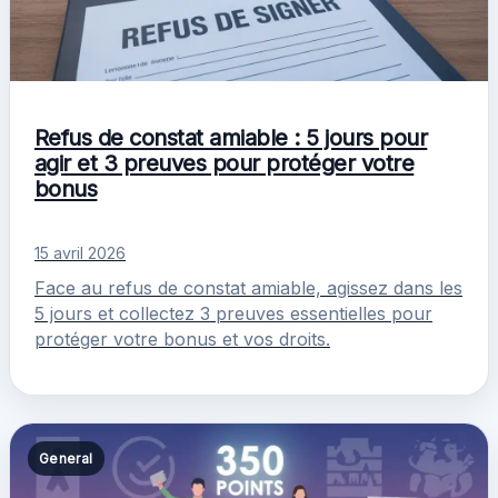
Refus de constat amiable : 5 jours pour
agir et 3 preuves pour protéger votre
bonus
15 avril 2026
Face au refus de constat amiable, agissez dans les
5 jours et collectez 3 preuves essentielles pour
protéger votre bonus et vos droits.
General