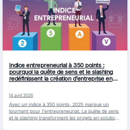
Indice entrepreneurial à 350 points :
pourquoi la quête de sens et le slashing
redéfinissent la création d’entreprise en
2025
14 avril 2026
Avec un indice à 350 points, 2025 marque un
tournant pour l'entrepreneuriat. La quête de sens
et le slashing transforment les projets en solutions
durables.