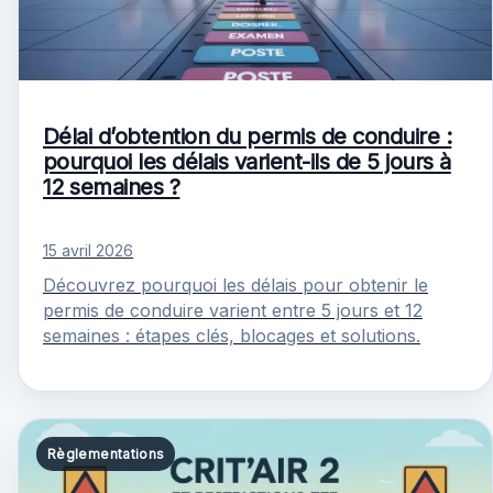
Délai d’obtention du permis de conduire :
pourquoi les délais varient-ils de 5 jours à
12 semaines ?
15 avril 2026
Découvrez pourquoi les délais pour obtenir le
permis de conduire varient entre 5 jours et 12
semaines : étapes clés, blocages et solutions.
Règlementations