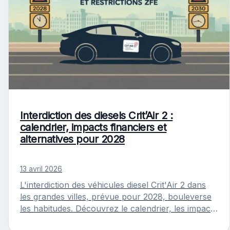
Interdiction des diesels Crit’Air 2 :
calendrier, impacts financiers et
alternatives pour 2028
13 avril 2026
L'interdiction des véhicules diesel Crit'Air 2 dans
les grandes villes, prévue pour 2028, bouleverse
les habitudes. Découvrez le calendrier, les impacts
et les solutions.