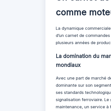
comme moteu
La dynamique commerciale of
d’un carnet de commandes 
plusieurs années de product
La domination du mar
mondiaux
Avec une part de marché d
dominante sur son segment 
ses standards technologiqu
signalisation ferroviaire. 
maintenance, un service à 