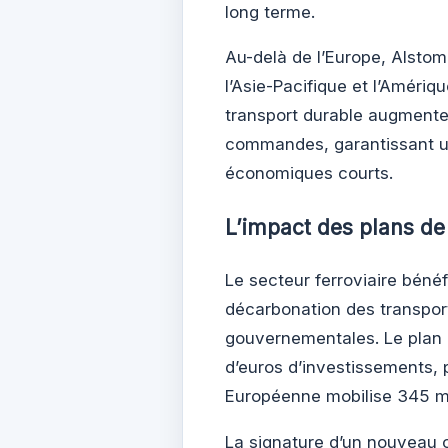
long terme.
Au-delà de l’Europe, Alst
l’Asie-Pacifique et l’Amériq
transport durable augmente
commandes, garantissant u
économiques courts.
L’impact des plans de 
Le secteur ferroviaire bénéf
décarbonation des transport
gouvernementales. Le plan d
d’euros d’investissements, 
Européenne mobilise 345 mill
La signature d’un nouveau 