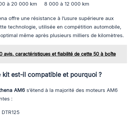
00 à 20 000 km
8 000 à 12 000 km
na offre une résistance à l’usure supérieure aux
te technologie, utilisée en compétition automobile,
optimal même après plusieurs milliers de kilomètres.
 avis, caractéristiques et fiabilité de cette 50 à boîte
kit est-il compatible et pourquoi ?
 Athena AM6
s’étend à la majorité des moteurs AM6
ntes :
 DTR125