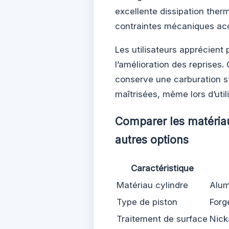
excellente dissipation therm
contraintes mécaniques ac
Les utilisateurs apprécient
l’amélioration des reprises
conserve une carburation s
maîtrisées, même lors d’util
Comparer les matéria
autres options
Caractéristique
Matériau cylindre
Alum
Type de piston
Forg
Traitement de surface
Nick