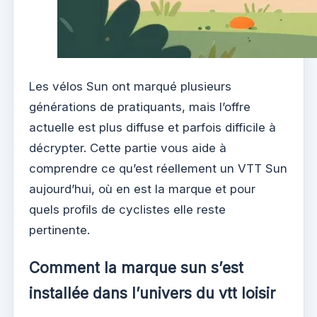
Les vélos Sun ont marqué plusieurs
générations de pratiquants, mais l’offre
actuelle est plus diffuse et parfois difficile à
décrypter. Cette partie vous aide à
comprendre ce qu’est réellement un VTT Sun
aujourd’hui, où en est la marque et pour
quels profils de cyclistes elle reste
pertinente.
Comment la marque sun s’est
installée dans l’univers du vtt loisir