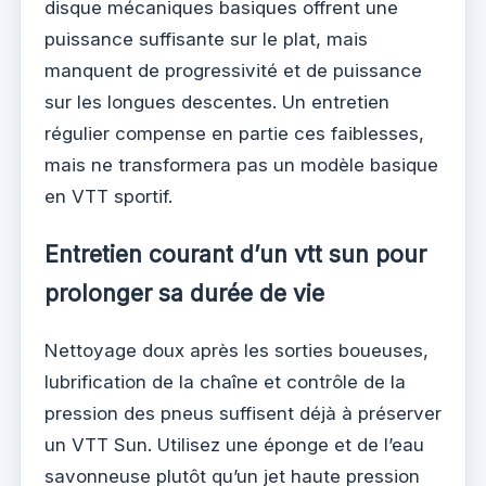
disque mécaniques basiques offrent une
puissance suffisante sur le plat, mais
manquent de progressivité et de puissance
sur les longues descentes. Un entretien
régulier compense en partie ces faiblesses,
mais ne transformera pas un modèle basique
en VTT sportif.
Entretien courant d’un vtt sun pour
prolonger sa durée de vie
Nettoyage doux après les sorties boueuses,
lubrification de la chaîne et contrôle de la
pression des pneus suffisent déjà à préserver
un VTT Sun. Utilisez une éponge et de l’eau
savonneuse plutôt qu’un jet haute pression