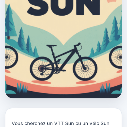
Vous cherchez un VTT Sun ou un vélo Sun