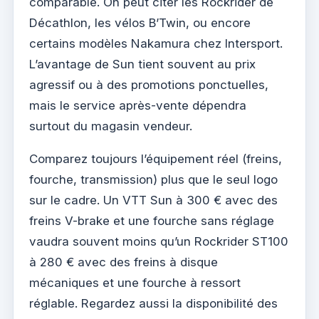
comparable. On peut citer les Rockrider de
Décathlon, les vélos B’Twin, ou encore
certains modèles Nakamura chez Intersport.
L’avantage de Sun tient souvent au prix
agressif ou à des promotions ponctuelles,
mais le service après-vente dépendra
surtout du magasin vendeur.
Comparez toujours l’équipement réel (freins,
fourche, transmission) plus que le seul logo
sur le cadre. Un VTT Sun à 300 € avec des
freins V-brake et une fourche sans réglage
vaudra souvent moins qu’un Rockrider ST100
à 280 € avec des freins à disque
mécaniques et une fourche à ressort
réglable. Regardez aussi la disponibilité des