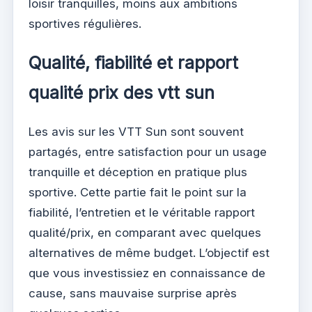
loisir tranquilles, moins aux ambitions
sportives régulières.
Qualité, fiabilité et rapport
qualité prix des vtt sun
Les avis sur les VTT Sun sont souvent
partagés, entre satisfaction pour un usage
tranquille et déception en pratique plus
sportive. Cette partie fait le point sur la
fiabilité, l’entretien et le véritable rapport
qualité/prix, en comparant avec quelques
alternatives de même budget. L’objectif est
que vous investissiez en connaissance de
cause, sans mauvaise surprise après