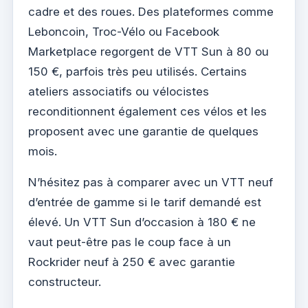
cadre et des roues. Des plateformes comme
Leboncoin, Troc-Vélo ou Facebook
Marketplace regorgent de VTT Sun à 80 ou
150 €, parfois très peu utilisés. Certains
ateliers associatifs ou vélocistes
reconditionnent également ces vélos et les
proposent avec une garantie de quelques
mois.
N’hésitez pas à comparer avec un VTT neuf
d’entrée de gamme si le tarif demandé est
élevé. Un VTT Sun d’occasion à 180 € ne
vaut peut-être pas le coup face à un
Rockrider neuf à 250 € avec garantie
constructeur.