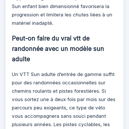
Sun enfant bien dimensionné favorisera la
progression et limitera les chutes liées à un
matériel inadapté.
Peut-on faire du vrai vtt de
randonnée avec un modèle sun
adulte
Un VTT Sun adulte d’entrée de gamme suffit
pour des randonnées occasionnelles sur
chemins roulants et pistes forestières. Si
vous sortez une à deux fois par mois sur des
parcours peu exigeants, ce type de vélo
vous accompagnera sans souci pendant
plusieurs années. Les pistes cyclables, les