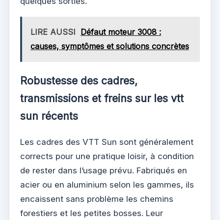
quelques sorties.
LIRE AUSSI
Défaut moteur 3008 :
causes, symptômes et solutions concrètes
Robustesse des cadres,
transmissions et freins sur les vtt
sun récents
Les cadres des VTT Sun sont généralement
corrects pour une pratique loisir, à condition
de rester dans l’usage prévu. Fabriqués en
acier ou en aluminium selon les gammes, ils
encaissent sans problème les chemins
forestiers et les petites bosses. Leur