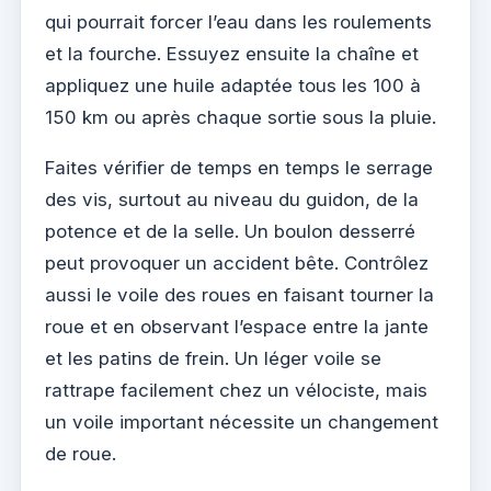
qui pourrait forcer l’eau dans les roulements
et la fourche. Essuyez ensuite la chaîne et
appliquez une huile adaptée tous les 100 à
150 km ou après chaque sortie sous la pluie.
Faites vérifier de temps en temps le serrage
des vis, surtout au niveau du guidon, de la
potence et de la selle. Un boulon desserré
peut provoquer un accident bête. Contrôlez
aussi le voile des roues en faisant tourner la
roue et en observant l’espace entre la jante
et les patins de frein. Un léger voile se
rattrape facilement chez un vélociste, mais
un voile important nécessite un changement
de roue.