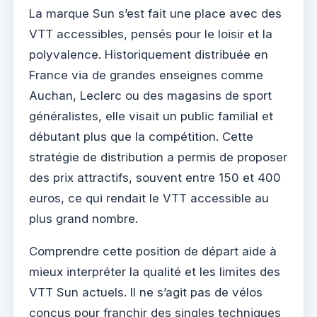
La marque Sun s’est fait une place avec des
VTT accessibles, pensés pour le loisir et la
polyvalence. Historiquement distribuée en
France via de grandes enseignes comme
Auchan, Leclerc ou des magasins de sport
généralistes, elle visait un public familial et
débutant plus que la compétition. Cette
stratégie de distribution a permis de proposer
des prix attractifs, souvent entre 150 et 400
euros, ce qui rendait le VTT accessible au
plus grand nombre.
Comprendre cette position de départ aide à
mieux interpréter la qualité et les limites des
VTT Sun actuels. Il ne s’agit pas de vélos
conçus pour franchir des singles techniques