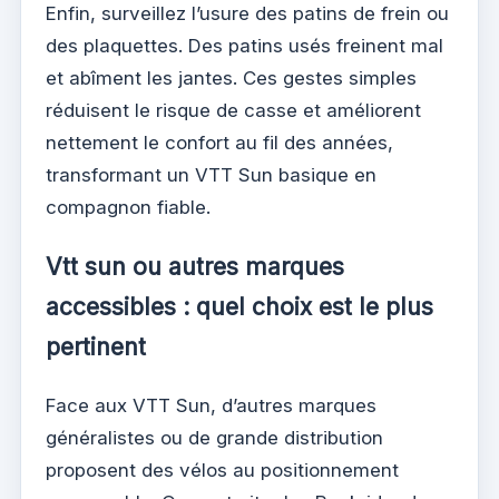
Enfin, surveillez l’usure des patins de frein ou
des plaquettes. Des patins usés freinent mal
et abîment les jantes. Ces gestes simples
réduisent le risque de casse et améliorent
nettement le confort au fil des années,
transformant un VTT Sun basique en
compagnon fiable.
Vtt sun ou autres marques
accessibles : quel choix est le plus
pertinent
Face aux VTT Sun, d’autres marques
généralistes ou de grande distribution
proposent des vélos au positionnement