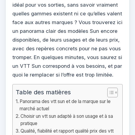
idéal pour vos sorties, sans savoir vraiment
quelles gammes existent ni ce qu’elles valent
face aux autres marques ? Vous trouverez ici
un panorama clair des modèles Sun encore
disponibles, de leurs usages et de leurs prix,
avec des repères concrets pour ne pas vous
tromper. En quelques minutes, vous saurez si
un VTT Sun correspond à vos besoins, et par
quoi le remplacer si l’offre est trop limitée.
Table des matières
Panorama des vtt sun et de la marque sur le
marché actuel
Choisir un vtt sun adapté à son usage et à sa
pratique
Qualité, fiabilité et rapport qualité prix des vtt