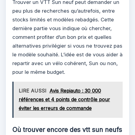
Trouver un VTT Sun neuf peut demander un
peu plus de recherches qu’autrefois, entre
stocks limités et modèles rebadgés. Cette
dernière partie vous indique où chercher,
comment profiter d’un bon prix et quelles
alternatives privilégier si vous ne trouvez pas
le modèle souhaité. L’idée est de vous aider à
repartir avec un vélo cohérent, Sun ou non,
pour le même budget.
LIRE AUSSI
Avis Repiauto : 30 000
références et 4 points de contrôle pour
éviter les erreurs de commande
Où trouver encore des vtt sun neufs