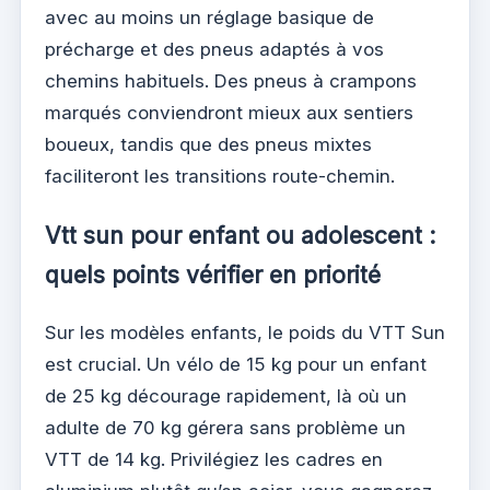
avec au moins un réglage basique de
précharge et des pneus adaptés à vos
chemins habituels. Des pneus à crampons
marqués conviendront mieux aux sentiers
boueux, tandis que des pneus mixtes
faciliteront les transitions route-chemin.
Vtt sun pour enfant ou adolescent :
quels points vérifier en priorité
Sur les modèles enfants, le poids du VTT Sun
est crucial. Un vélo de 15 kg pour un enfant
de 25 kg décourage rapidement, là où un
adulte de 70 kg gérera sans problème un
VTT de 14 kg. Privilégiez les cadres en