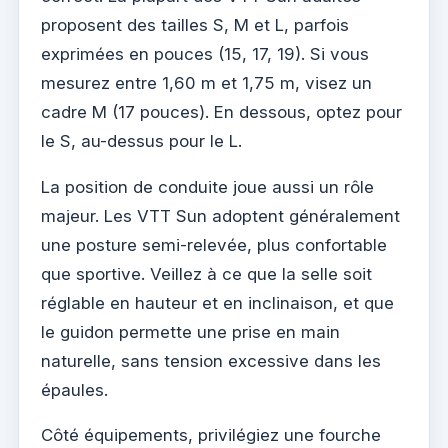
proposent des tailles S, M et L, parfois
exprimées en pouces (15, 17, 19). Si vous
mesurez entre 1,60 m et 1,75 m, visez un
cadre M (17 pouces). En dessous, optez pour
le S, au-dessus pour le L.
La position de conduite joue aussi un rôle
majeur. Les VTT Sun adoptent généralement
une posture semi-relevée, plus confortable
que sportive. Veillez à ce que la selle soit
réglable en hauteur et en inclinaison, et que
le guidon permette une prise en main
naturelle, sans tension excessive dans les
épaules.
Côté équipements, privilégiez une fourche