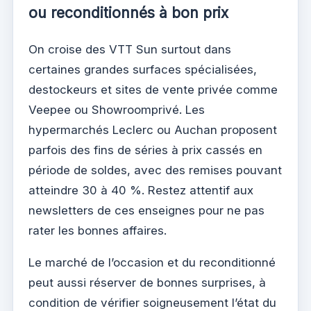
ou reconditionnés à bon prix
On croise des VTT Sun surtout dans
certaines grandes surfaces spécialisées,
destockeurs et sites de vente privée comme
Veepee ou Showroomprivé. Les
hypermarchés Leclerc ou Auchan proposent
parfois des fins de séries à prix cassés en
période de soldes, avec des remises pouvant
atteindre 30 à 40 %. Restez attentif aux
newsletters de ces enseignes pour ne pas
rater les bonnes affaires.
Le marché de l’occasion et du reconditionné
peut aussi réserver de bonnes surprises, à
condition de vérifier soigneusement l’état du