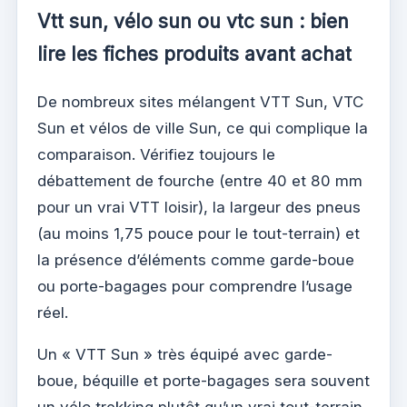
Vtt sun, vélo sun ou vtc sun : bien
lire les fiches produits avant achat
De nombreux sites mélangent VTT Sun, VTC
Sun et vélos de ville Sun, ce qui complique la
comparaison. Vérifiez toujours le
débattement de fourche (entre 40 et 80 mm
pour un vrai VTT loisir), la largeur des pneus
(au moins 1,75 pouce pour le tout-terrain) et
la présence d’éléments comme garde-boue
ou porte-bagages pour comprendre l’usage
réel.
Un « VTT Sun » très équipé avec garde-
boue, béquille et porte-bagages sera souvent