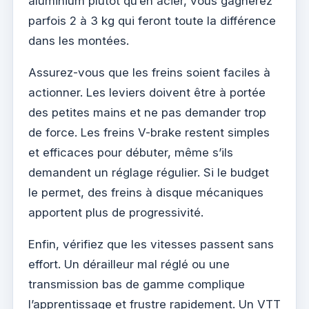
aluminium plutôt qu’en acier, vous gagnerez
parfois 2 à 3 kg qui feront toute la différence
dans les montées.
Assurez-vous que les freins soient faciles à
actionner. Les leviers doivent être à portée
des petites mains et ne pas demander trop
de force. Les freins V-brake restent simples
et efficaces pour débuter, même s’ils
demandent un réglage régulier. Si le budget
le permet, des freins à disque mécaniques
apportent plus de progressivité.
Enfin, vérifiez que les vitesses passent sans
effort. Un dérailleur mal réglé ou une
transmission bas de gamme complique
l’apprentissage et frustre rapidement. Un VTT