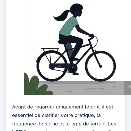
Avant de regarder uniquement le prix, il est
essentiel de clarifier votre pratique, la
fréquence de sortie et le type de terrain. Les