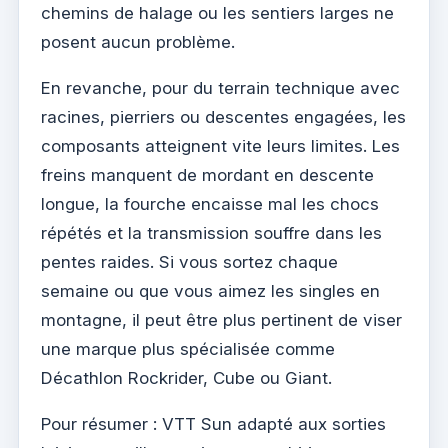
chemins de halage ou les sentiers larges ne
posent aucun problème.
En revanche, pour du terrain technique avec
racines, pierriers ou descentes engagées, les
composants atteignent vite leurs limites. Les
freins manquent de mordant en descente
longue, la fourche encaisse mal les chocs
répétés et la transmission souffre dans les
pentes raides. Si vous sortez chaque
semaine ou que vous aimez les singles en
montagne, il peut être plus pertinent de viser
une marque plus spécialisée comme
Décathlon Rockrider, Cube ou Giant.
Pour résumer : VTT Sun adapté aux sorties