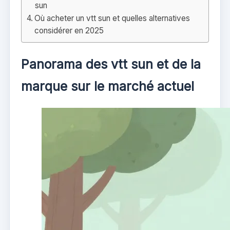
sun
Où acheter un vtt sun et quelles alternatives
considérer en 2025
Panorama des vtt sun et de la
marque sur le marché actuel