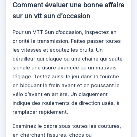
Comment évaluer une bonne affaire
sur un vtt sun d’occasion
Pour un VTT Sun d’occasion, inspectez en
priorité la transmission. Faites passer toutes
les vitesses et écoutez les bruits. Un
dérailleur qui claque ou une chaîne qui saute
signale une usure avancée ou un mauvais
réglage. Testez aussi le jeu dans la fourche
en bloquant le frein avant et en poussant le
vélo d’avant en arrière. Un claquement
indique des roulements de direction usés, à
remplacer rapidement.
Examinez le cadre sous toutes les coutures,
en cherchant fissures, chocs ou