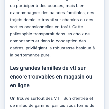
ou participer à des courses, mais bien
d’accompagner des balades familiales, des
trajets domicile-travail sur chemins ou des
sorties occasionnelles en forêt. Cette
philosophie transparaît dans les choix de
composants et dans la conception des
cadres, privilégiant la robustesse basique à
la performance pure.
Les grandes familles de vtt sun
encore trouvables en magasin ou
en ligne
On trouve surtout des VTT Sun d’entrée et
de milieu de gamme, parfois sous forme de