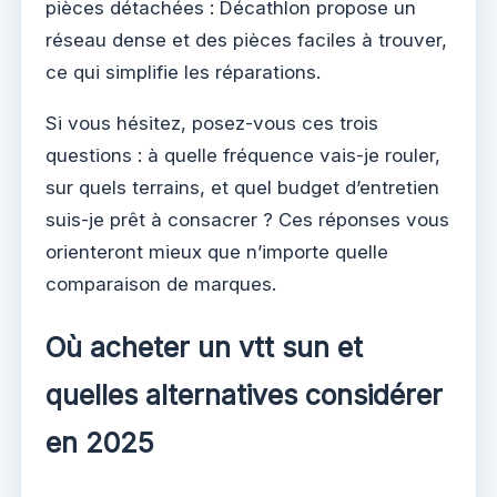
pièces détachées : Décathlon propose un
réseau dense et des pièces faciles à trouver,
ce qui simplifie les réparations.
Si vous hésitez, posez-vous ces trois
questions : à quelle fréquence vais-je rouler,
sur quels terrains, et quel budget d’entretien
suis-je prêt à consacrer ? Ces réponses vous
orienteront mieux que n’importe quelle
comparaison de marques.
Où acheter un vtt sun et
quelles alternatives considérer
en 2025