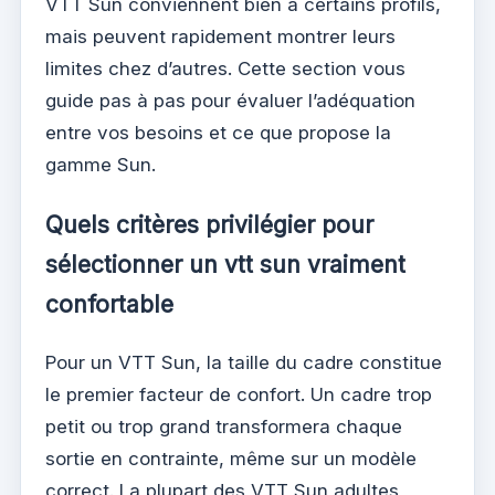
VTT Sun conviennent bien à certains profils,
mais peuvent rapidement montrer leurs
limites chez d’autres. Cette section vous
guide pas à pas pour évaluer l’adéquation
entre vos besoins et ce que propose la
gamme Sun.
Quels critères privilégier pour
sélectionner un vtt sun vraiment
confortable
Pour un VTT Sun, la taille du cadre constitue
le premier facteur de confort. Un cadre trop
petit ou trop grand transformera chaque
sortie en contrainte, même sur un modèle
correct. La plupart des VTT Sun adultes