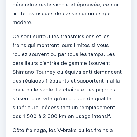
géométrie reste simple et éprouvée, ce qui
limite les risques de casse sur un usage
modéré.
Ce sont surtout les transmissions et les
freins qui montrent leurs limites si vous
roulez souvent ou par tous les temps. Les
dérailleurs d’entrée de gamme (souvent
Shimano Tourney ou équivalent) demandent
des réglages fréquents et supportent mal la
boue ou le sable. La chaîne et les pignons
s’usent plus vite qu’un groupe de qualité
supérieure, nécessitant un remplacement
dès 1 500 à 2 000 km en usage intensif.
Côté freinage, les V-brake ou les freins à