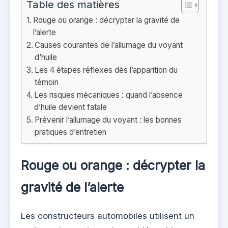
Table des matières
Rouge ou orange : décrypter la gravité de
l’alerte
Causes courantes de l’allumage du voyant
d’huile
Les 4 étapes réflexes dès l’apparition du
témoin
Les risques mécaniques : quand l’absence
d’huile devient fatale
Prévenir l’allumage du voyant : les bonnes
pratiques d’entretien
Rouge ou orange : décrypter la
gravité de l’alerte
Les constructeurs automobiles utilisent un