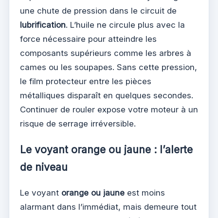
une chute de pression dans le circuit de
lubrification
. L’huile ne circule plus avec la
force nécessaire pour atteindre les
composants supérieurs comme les arbres à
cames ou les soupapes. Sans cette pression,
le film protecteur entre les pièces
métalliques disparaît en quelques secondes.
Continuer de rouler expose votre moteur à un
risque de serrage irréversible.
Le voyant orange ou jaune : l’alerte
de niveau
Le voyant
orange ou jaune
est moins
alarmant dans l’immédiat, mais demeure tout