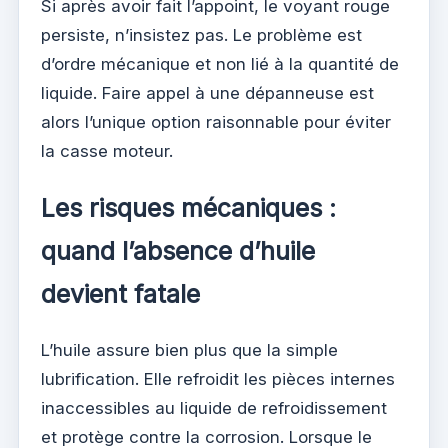
Si après avoir fait l’appoint, le voyant rouge
persiste, n’insistez pas. Le problème est
d’ordre mécanique et non lié à la quantité de
liquide. Faire appel à une dépanneuse est
alors l’unique option raisonnable pour éviter
la casse moteur.
Les risques mécaniques :
quand l’absence d’huile
devient fatale
L’huile assure bien plus que la simple
lubrification. Elle refroidit les pièces internes
inaccessibles au liquide de refroidissement
et protège contre la corrosion. Lorsque le