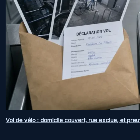
Vol de vélo : domicile couvert, rue exclue, et pr