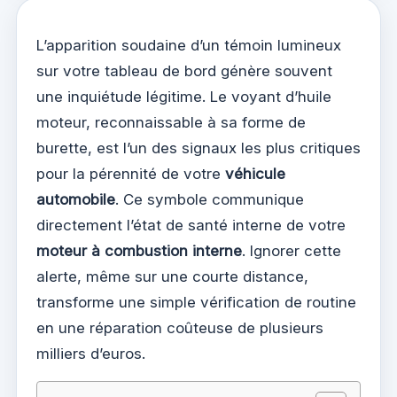
L’apparition soudaine d’un témoin lumineux
sur votre tableau de bord génère souvent
une inquiétude légitime. Le voyant d’huile
moteur, reconnaissable à sa forme de
burette, est l’un des signaux les plus critiques
pour la pérennité de votre
véhicule
automobile
. Ce symbole communique
directement l’état de santé interne de votre
moteur à combustion interne
. Ignorer cette
alerte, même sur une courte distance,
transforme une simple vérification de routine
en une réparation coûteuse de plusieurs
milliers d’euros.