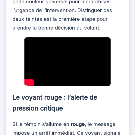
code couleur universel pour hiérarchiser
l’urgence de l’intervention. Distinguer ces
deux teintes est la première étape pour
prendre la bonne décision au volant.
Le voyant rouge : l’alerte de
pression critique
Si le témoin s’allume en
rouge
, le message
impose un arrêt immédiat. Ce voyant signale