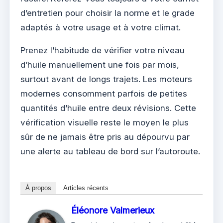
d’entretien pour choisir la norme et le grade
adaptés à votre usage et à votre climat.
Prenez l’habitude de vérifier votre niveau
d’huile manuellement une fois par mois,
surtout avant de longs trajets. Les moteurs
modernes consomment parfois de petites
quantités d’huile entre deux révisions. Cette
vérification visuelle reste le moyen le plus
sûr de ne jamais être pris au dépourvu par
une alerte au tableau de bord sur l’autoroute.
À propos
Articles récents
Éléonore Valmerieux