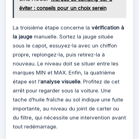
éviter : conseils pour un choix serein
La troisième étape concerne la
vérification à
la jauge
manuelle. Sortez la jauge située
sous le capot, essuyez-la avec un chiffon
propre, replongez-la, puis retirez-la à
nouveau. Le niveau doit se situer entre les
marques MIN et MAX. Enfin, la quatrième
étape est l’
analyse visuelle
. Profitez de cet
arrêt pour regarder sous la voiture. Une
tache d’huile fraîche au sol indique une fuite
importante, au niveau du joint de carter ou
du filtre, qui nécessite une intervention avant
tout redémarrage.