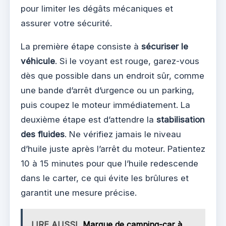
pour limiter les dégâts mécaniques et
assurer votre sécurité.
La première étape consiste à
sécuriser le
véhicule
. Si le voyant est rouge, garez-vous
dès que possible dans un endroit sûr, comme
une bande d’arrêt d’urgence ou un parking,
puis coupez le moteur immédiatement. La
deuxième étape est d’attendre la
stabilisation
des fluides
. Ne vérifiez jamais le niveau
d’huile juste après l’arrêt du moteur. Patientez
10 à 15 minutes pour que l’huile redescende
dans le carter, ce qui évite les brûlures et
garantit une mesure précise.
LIRE AUSSI
Marque de camping-car à