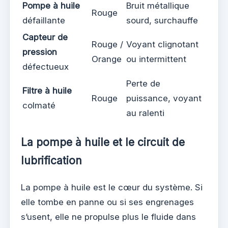
Pompe à huile
Bruit métallique
Rouge
défaillante
sourd, surchauffe
Capteur de
Rouge /
Voyant clignotant
pression
Orange
ou intermittent
défectueux
Perte de
Filtre à huile
Rouge
puissance, voyant
colmaté
au ralenti
La pompe à huile et le circuit de
lubrification
La pompe à huile est le cœur du système. Si
elle tombe en panne ou si ses engrenages
s’usent, elle ne propulse plus le fluide dans