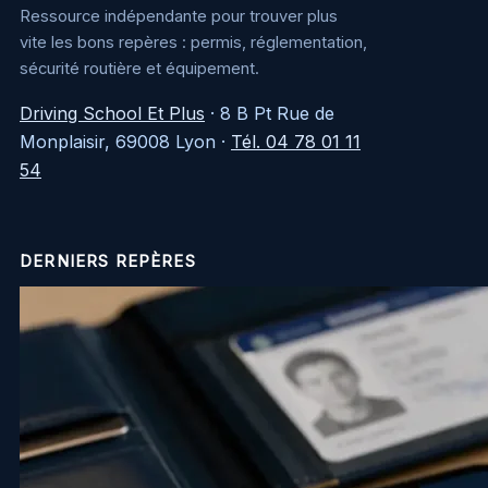
Ressource indépendante pour trouver plus
vite les bons repères : permis, réglementation,
sécurité routière et équipement.
Driving School Et Plus
·
8 B Pt Rue de
Monplaisir, 69008 Lyon
·
Tél. 04 78 01 11
54
DERNIERS REPÈRES