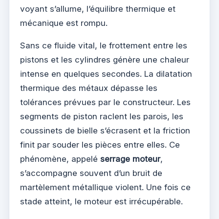
voyant s’allume, l’équilibre thermique et
mécanique est rompu.
Sans ce fluide vital, le frottement entre les
pistons et les cylindres génère une chaleur
intense en quelques secondes. La dilatation
thermique des métaux dépasse les
tolérances prévues par le constructeur. Les
segments de piston raclent les parois, les
coussinets de bielle s’écrasent et la friction
finit par souder les pièces entre elles. Ce
phénomène, appelé
serrage moteur
,
s’accompagne souvent d’un bruit de
martèlement métallique violent. Une fois ce
stade atteint, le moteur est irrécupérable.