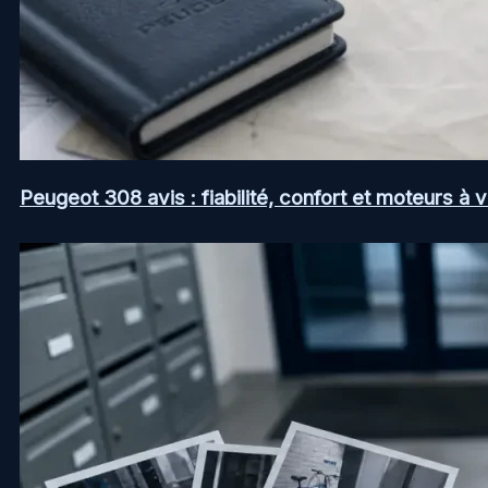
Peugeot 308 avis : fiabilité, confort et moteurs à v