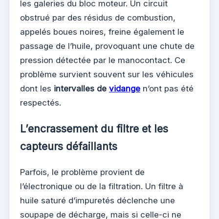
les galeries du bloc moteur. Un circuit
obstrué par des résidus de combustion,
appelés boues noires, freine également le
passage de l’huile, provoquant une chute de
pression détectée par le manocontact. Ce
problème survient souvent sur les véhicules
dont les
intervalles de
vidange
n’ont pas été
respectés.
L’encrassement du filtre et les
capteurs défaillants
Parfois, le problème provient de
l’électronique ou de la filtration. Un filtre à
huile saturé d’impuretés déclenche une
soupape de décharge, mais si celle-ci ne