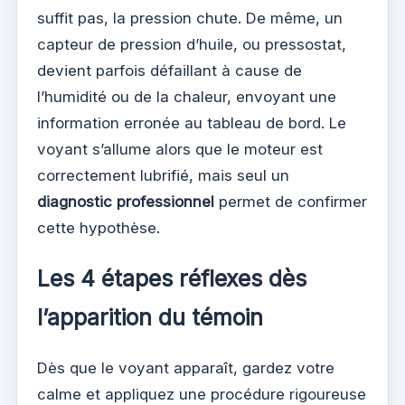
suffit pas, la pression chute. De même, un
capteur de pression d’huile, ou pressostat,
devient parfois défaillant à cause de
l’humidité ou de la chaleur, envoyant une
information erronée au tableau de bord. Le
voyant s’allume alors que le moteur est
correctement lubrifié, mais seul un
diagnostic professionnel
permet de confirmer
cette hypothèse.
Les 4 étapes réflexes dès
l’apparition du témoin
Dès que le voyant apparaît, gardez votre
calme et appliquez une procédure rigoureuse