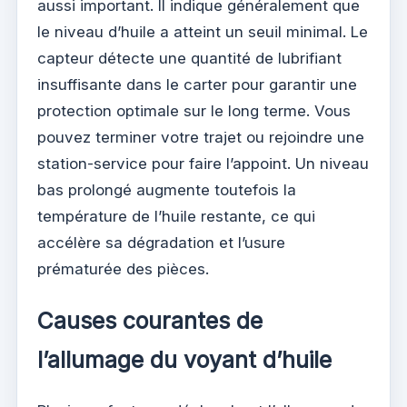
aussi important. Il indique généralement que
le niveau d’huile a atteint un seuil minimal. Le
capteur détecte une quantité de lubrifiant
insuffisante dans le carter pour garantir une
protection optimale sur le long terme. Vous
pouvez terminer votre trajet ou rejoindre une
station-service pour faire l’appoint. Un niveau
bas prolongé augmente toutefois la
température de l’huile restante, ce qui
accélère sa dégradation et l’usure
prématurée des pièces.
Causes courantes de
l’allumage du voyant d’huile