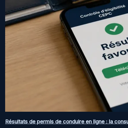
Résultats de permis de conduire en ligne : la consul