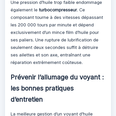
Une pression d’huile trop faible endommage
également le
turbocompresseur
. Ce
composant tourne à des vitesses dépassant
les 200 000 tours par minute et dépend
exclusivement d’un mince film d’huile pour
ses paliers. Une rupture de lubrification de
seulement deux secondes suffit à détruire
ses ailettes et son axe, entraînant une
réparation extrêmement coûteuse.
Prévenir l’allumage du voyant :
les bonnes pratiques
d’entretien
La meilleure gestion d’un voyant d’huile