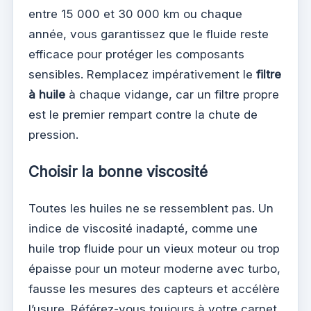
entre 15 000 et 30 000 km ou chaque
année, vous garantissez que le fluide reste
efficace pour protéger les composants
sensibles. Remplacez impérativement le
filtre
à huile
à chaque vidange, car un filtre propre
est le premier rempart contre la chute de
pression.
Choisir la bonne viscosité
Toutes les huiles ne se ressemblent pas. Un
indice de viscosité inadapté, comme une
huile trop fluide pour un vieux moteur ou trop
épaisse pour un moteur moderne avec turbo,
fausse les mesures des capteurs et accélère
l’usure. Référez-vous toujours à votre carnet