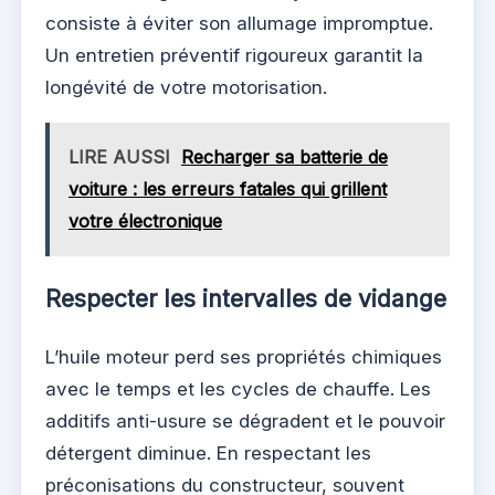
consiste à éviter son allumage impromptue.
Un entretien préventif rigoureux garantit la
longévité de votre motorisation.
LIRE AUSSI
Recharger sa batterie de
voiture : les erreurs fatales qui grillent
votre électronique
Respecter les intervalles de vidange
L’huile moteur perd ses propriétés chimiques
avec le temps et les cycles de chauffe. Les
additifs anti-usure se dégradent et le pouvoir
détergent diminue. En respectant les
préconisations du constructeur, souvent