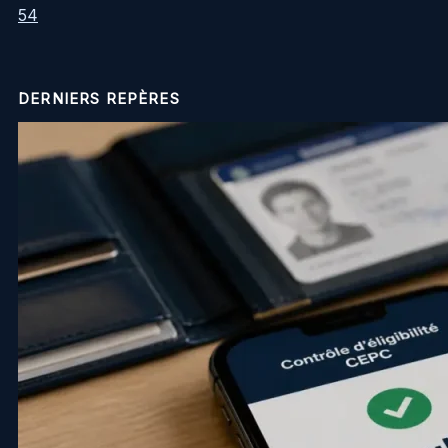
54
DERNIERS REPÈRES