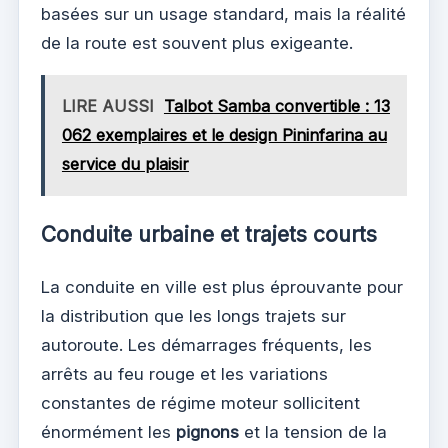
basées sur un usage standard, mais la réalité
de la route est souvent plus exigeante.
LIRE AUSSI
Talbot Samba convertible : 13
062 exemplaires et le design Pininfarina au
service du plaisir
Conduite urbaine et trajets courts
La conduite en ville est plus éprouvante pour
la distribution que les longs trajets sur
autoroute. Les démarrages fréquents, les
arrêts au feu rouge et les variations
constantes de régime moteur sollicitent
énormément les
pignons
et la tension de la