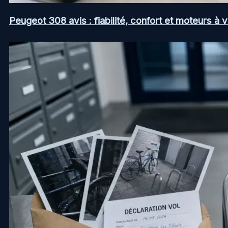
Peugeot 308 avis : fiabilité, confort et moteurs à v