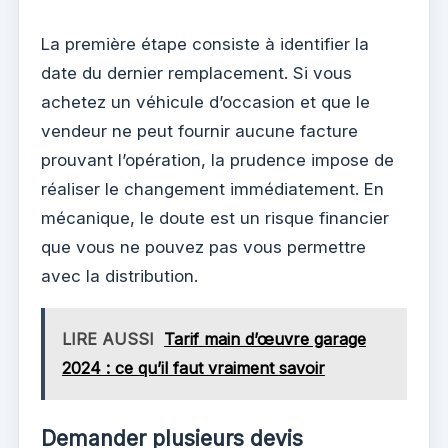
La première étape consiste à identifier la
date du dernier remplacement. Si vous
achetez un véhicule d’occasion et que le
vendeur ne peut fournir aucune facture
prouvant l’opération, la prudence impose de
réaliser le changement immédiatement. En
mécanique, le doute est un risque financier
que vous ne pouvez pas vous permettre
avec la distribution.
LIRE AUSSI
Tarif main d’œuvre garage
2024 : ce qu’il faut vraiment savoir
Demander plusieurs devis