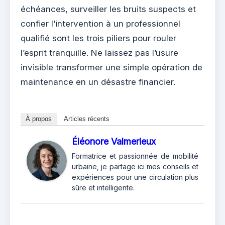
échéances, surveiller les bruits suspects et
confier l’intervention à un professionnel
qualifié sont les trois piliers pour rouler
l’esprit tranquille. Ne laissez pas l’usure
invisible transformer une simple opération de
maintenance en un désastre financier.
À propos
Articles récents
Éléonore Valmerieux
Formatrice et passionnée de mobilité
urbaine, je partage ici mes conseils et
expériences pour une circulation plus
sûre et intelligente.