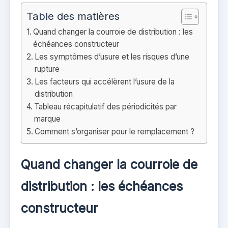
Table des matières
Quand changer la courroie de distribution : les
échéances constructeur
Les symptômes d’usure et les risques d’une
rupture
Les facteurs qui accélèrent l’usure de la
distribution
Tableau récapitulatif des périodicités par
marque
Comment s’organiser pour le remplacement ?
Quand changer la courroie de
distribution : les échéances
constructeur