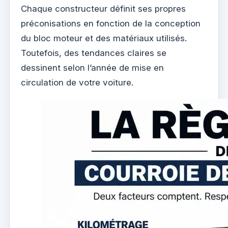
Chaque constructeur définit ses propres
préconisations en fonction de la conception
du bloc moteur et des matériaux utilisés.
Toutefois, des tendances claires se
dessinent selon l’année de mise en
circulation de votre voiture.