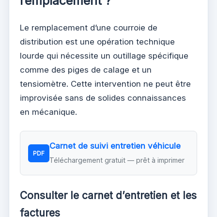
remplacement ?
Le remplacement d’une courroie de
distribution est une opération technique
lourde qui nécessite un outillage spécifique
comme des piges de calage et un
tensiomètre. Cette intervention ne peut être
improvisée sans de solides connaissances
en mécanique.
Carnet de suivi entretien véhicule
PDF
Téléchargement gratuit — prêt à imprimer
Consulter le carnet d’entretien et les
factures