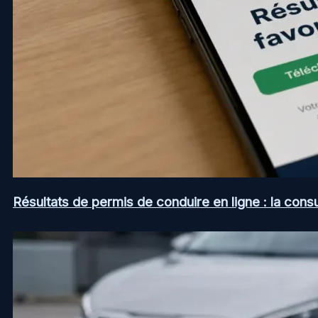
Résultats de permis de conduire en ligne : la consul