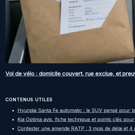
Vol de vélo : domicile couvert, rue exclue, et pr
CONTENUS UTILES
Hyundai Santa Fe automatic : le SUV pensé pour l
Kia Optima avis, fiche technique et points clés pour
Contester une amende RATP : 3 mois de délai et 4 