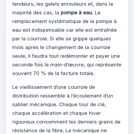
tendeurs, les galets enrouleurs et, dans la
majorité des cas, la
pompe à eau
. Le
remplacement systématique de la pompe à
eau est indispensable car elle est entraînée
par la courroie. Si elle se grippe quelques
mois après le changement de la courroie
seule, il faudra tout redémonter et payer une
seconde fois la main-d’œuvre, qui représente
souvent 70 % de la facture totale.
Le vieillissement d’une courroie de
distribution ressemble à l’écoulement d’un
sablier mécanique. Chaque tour de clé,
chaque accélération et chaque hiver
rigoureux consomment les derniers grains de
résistance de la fibre. La mécanique ne