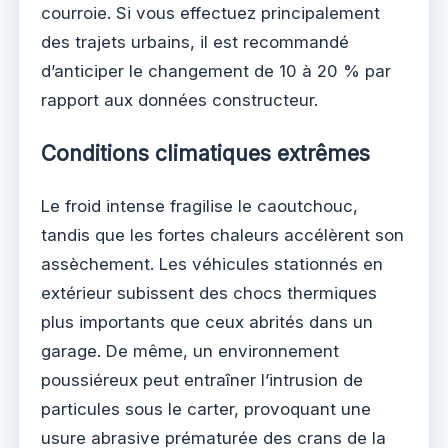
courroie. Si vous effectuez principalement
des trajets urbains, il est recommandé
d’anticiper le changement de 10 à 20 % par
rapport aux données constructeur.
Conditions climatiques extrêmes
Le froid intense fragilise le caoutchouc,
tandis que les fortes chaleurs accélèrent son
assèchement. Les véhicules stationnés en
extérieur subissent des chocs thermiques
plus importants que ceux abrités dans un
garage. De même, un environnement
poussiéreux peut entraîner l’intrusion de
particules sous le carter, provoquant une
usure abrasive prématurée des crans de la