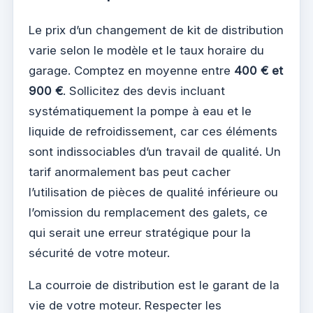
Le prix d’un changement de kit de distribution
varie selon le modèle et le taux horaire du
garage. Comptez en moyenne entre
400 € et
900 €
. Sollicitez des devis incluant
systématiquement la pompe à eau et le
liquide de refroidissement, car ces éléments
sont indissociables d’un travail de qualité. Un
tarif anormalement bas peut cacher
l’utilisation de pièces de qualité inférieure ou
l’omission du remplacement des galets, ce
qui serait une erreur stratégique pour la
sécurité de votre moteur.
La courroie de distribution est le garant de la
vie de votre moteur. Respecter les