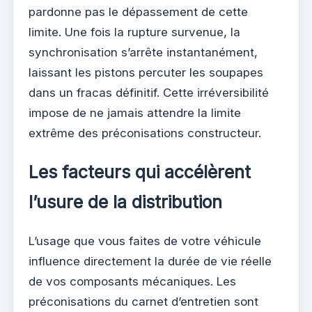
pardonne pas le dépassement de cette
limite. Une fois la rupture survenue, la
synchronisation s’arrête instantanément,
laissant les pistons percuter les soupapes
dans un fracas définitif. Cette irréversibilité
impose de ne jamais attendre la limite
extrême des préconisations constructeur.
Les facteurs qui accélèrent
l’usure de la distribution
L’usage que vous faites de votre véhicule
influence directement la durée de vie réelle
de vos composants mécaniques. Les
préconisations du carnet d’entretien sont