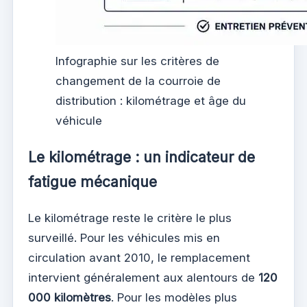
Infographie sur les critères de
changement de la courroie de
distribution : kilométrage et âge du
véhicule
Le kilométrage : un indicateur de
fatigue mécanique
Le kilométrage reste le critère le plus
surveillé. Pour les véhicules mis en
circulation avant 2010, le remplacement
intervient généralement aux alentours de
120
000 kilomètres
. Pour les modèles plus