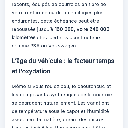
récents, équipés de courroies en fibre de
verre renforcée ou de technologies plus
endurantes, cette échéance peut être
repoussée jusqu’à
160 000, voire 240 000
kilomètres
chez certains constructeurs
comme PSA ou Volkswagen.
L’âge du véhicule : le facteur temps
et l’oxydation
Même si vous roulez peu, le caoutchouc et
les composants synthétiques de la courroie
se dégradent naturellement. Les variations
de température sous le capot et l’humidité
assèchent la matière, créant des micro-
fissures invisibles. Une courroie doit être