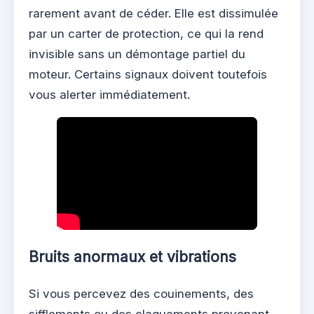
rarement avant de céder. Elle est dissimulée
par un carter de protection, ce qui la rend
invisible sans un démontage partiel du
moteur. Certains signaux doivent toutefois
vous alerter immédiatement.
Bruits anormaux et vibrations
Si vous percevez des couinements, des
sifflements ou des claquements provenant