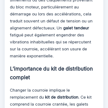
du bloc moteur, particulièrement au
démarrage ou lors des accélérations, cela
traduit souvent un défaut de tension ou un
alignement défectueux. Un
galet tendeur
fatigué peut également engendrer des
vibrations inhabituelles qui se répercutent
sur la courroie, accélérant son usure de
manière exponentielle.
L’importance du kit de distribution
complet
Changer la courroie implique le
remplacement du
kit de distribution
. Ce kit
comprend la courroie crantée, les galets