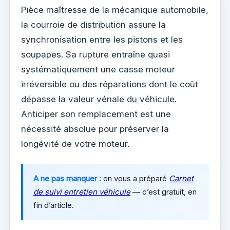
Pièce maîtresse de la mécanique automobile,
la courroie de distribution assure la
synchronisation entre les pistons et les
soupapes. Sa rupture entraîne quasi
systématiquement une casse moteur
irréversible ou des réparations dont le coût
dépasse la valeur vénale du véhicule.
Anticiper son remplacement est une
nécessité absolue pour préserver la
longévité de votre moteur.
A ne pas manquer
: on vous a préparé
Carnet
de suivi entretien véhicule
— c’est gratuit, en
fin d’article.