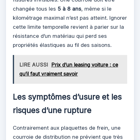
changée tous les
5 à 8 ans
, même si le
kilométrage maximal n’est pas atteint. Ignorer
cette limite temporelle revient à parier sur la
résistance d’un matériau qui perd ses
propriétés élastiques au fil des saisons.
LIRE AUSSI
Prix d’un leasing voiture : ce
qu’il faut vraiment savoir
Les symptômes d’usure et les
risques d’une rupture
Contrairement aux plaquettes de frein, une
courroie de distribution ne prévient que très