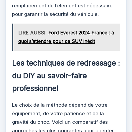
remplacement de l’élément est nécessaire
pour garantir la sécurité du véhicule.
LIRE AUSSI
Ford Everest 2024 France : à
quoi s’attendre pour ce SUV inédit
Les techniques de redressage :
du DIY au savoir-faire
professionnel
Le choix de la méthode dépend de votre
équipement, de votre patience et de la
gravité du choc. Voici un comparatif des
approches les plus courantes pour orienter