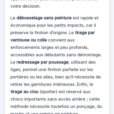
votre décision.
Le
débosselage sans peinture
est rapide et
économique pour les petits impacts, car il
préserve la finition d’origine. Le
tirage par
ventouse ou colle
convient aux
enfoncements larges et peu profonds,
accessibles aux débutants sans démontage.
Le
redressage par poussage
, utilisant des
tiges, permet une finition parfaite sur les
portières ou les ailes, bien qu’il nécessite de
retirer les garnitures intérieures. Enfin, le
tirage au clou
(spotter) est réservé aux
chocs importants sans accès arrière ; cette
méthode nécessite toutefois un ponçage, du
mastic et une remise en peinture.