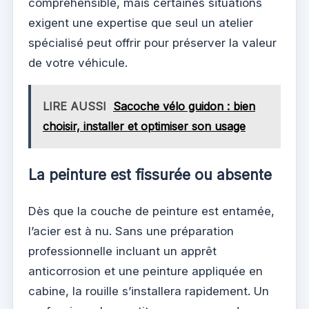
compréhensible, mais certaines situations
exigent une expertise que seul un atelier
spécialisé peut offrir pour préserver la valeur
de votre véhicule.
LIRE AUSSI
Sacoche vélo guidon : bien
choisir, installer et optimiser son usage
La peinture est fissurée ou absente
Dès que la couche de peinture est entamée,
l’acier est à nu. Sans une préparation
professionnelle incluant un apprêt
anticorrosion et une peinture appliquée en
cabine, la rouille s’installera rapidement. Un