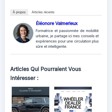
À propos
Articles récents
Éléonore Valmerieux
Formatrice et passionnée de mobilité
urbaine, je partage ici mes conseils et
expériences pour une circulation plus
sûre et intelligente.
Articles Qui Pourraient Vous
Intéresser :