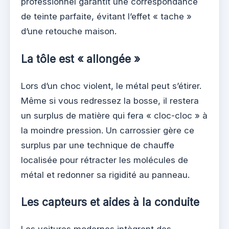
professionnel garantit une correspondance
de teinte parfaite, évitant l’effet « tache »
d’une retouche maison.
La tôle est « allongée »
Lors d’un choc violent, le métal peut s’étirer.
Même si vous redressez la bosse, il restera
un surplus de matière qui fera « cloc-cloc » à
la moindre pression. Un carrossier gère ce
surplus par une technique de chauffe
localisée pour rétracter les molécules de
métal et redonner sa rigidité au panneau.
Les capteurs et aides à la conduite
Les voitures modernes intègrent des