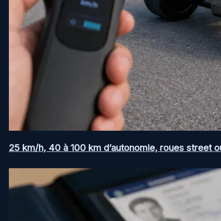
25 km/h, 40 à 100 km d’autonomie, roues street ou a