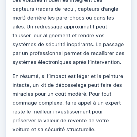
capteurs (radars de recul, capteurs d’angle
mort) derrière les pare-chocs ou dans les
ailes. Un redressage approximatif peut
fausser leur alignement et rendre vos
systèmes de sécurité inopérants. Le passage
par un professionnel permet de recalibrer ces
systèmes électroniques après l’intervention.
En résumé, si l’impact est léger et la peinture
intacte, un kit de débosselage peut faire des
miracles pour un coût modéré. Pour tout
dommage complexe, faire appel à un expert
reste le meilleur investissement pour
préserver la valeur de revente de votre
voiture et sa sécurité structurelle.