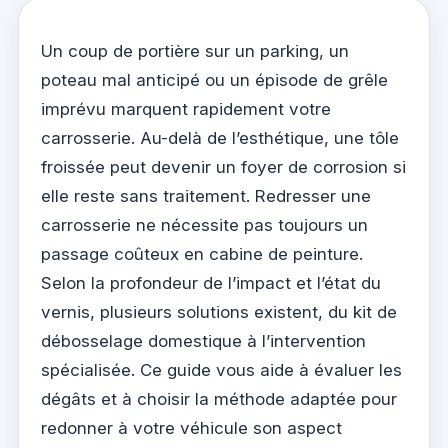
Un coup de portière sur un parking, un
poteau mal anticipé ou un épisode de grêle
imprévu marquent rapidement votre
carrosserie. Au-delà de l’esthétique, une tôle
froissée peut devenir un foyer de corrosion si
elle reste sans traitement. Redresser une
carrosserie ne nécessite pas toujours un
passage coûteux en cabine de peinture.
Selon la profondeur de l’impact et l’état du
vernis, plusieurs solutions existent, du kit de
débosselage domestique à l’intervention
spécialisée. Ce guide vous aide à évaluer les
dégâts et à choisir la méthode adaptée pour
redonner à votre véhicule son aspect