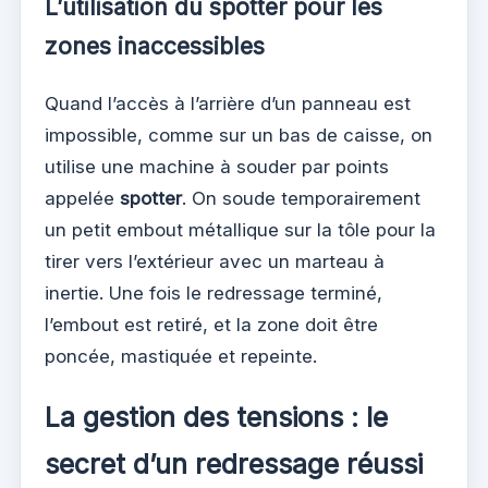
L’utilisation du spotter pour les
zones inaccessibles
Quand l’accès à l’arrière d’un panneau est
impossible, comme sur un bas de caisse, on
utilise une machine à souder par points
appelée
spotter
. On soude temporairement
un petit embout métallique sur la tôle pour la
tirer vers l’extérieur avec un marteau à
inertie. Une fois le redressage terminé,
l’embout est retiré, et la zone doit être
poncée, mastiquée et repeinte.
La gestion des tensions : le
secret d’un redressage réussi