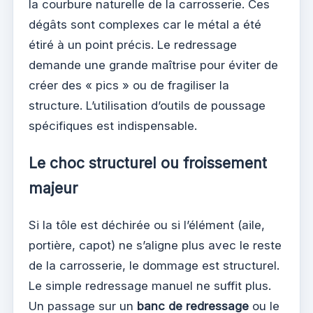
la courbure naturelle de la carrosserie. Ces
dégâts sont complexes car le métal a été
étiré à un point précis. Le redressage
demande une grande maîtrise pour éviter de
créer des « pics » ou de fragiliser la
structure. L’utilisation d’outils de poussage
spécifiques est indispensable.
Le choc structurel ou froissement
majeur
Si la tôle est déchirée ou si l’élément (aile,
portière, capot) ne s’aligne plus avec le reste
de la carrosserie, le dommage est structurel.
Le simple redressage manuel ne suffit plus.
Un passage sur un
banc de redressage
ou le