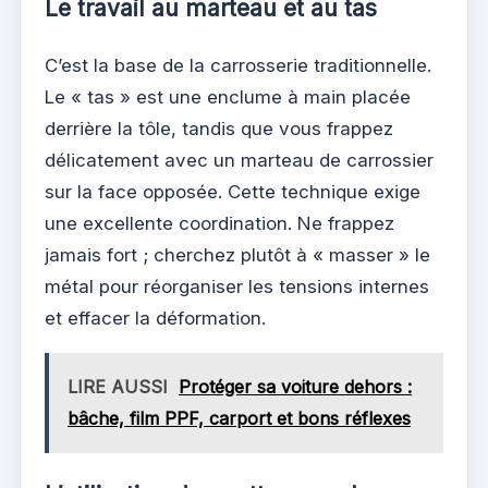
Le travail au marteau et au tas
C’est la base de la carrosserie traditionnelle.
Le « tas » est une enclume à main placée
derrière la tôle, tandis que vous frappez
délicatement avec un marteau de carrossier
sur la face opposée. Cette technique exige
une excellente coordination. Ne frappez
jamais fort ; cherchez plutôt à « masser » le
métal pour réorganiser les tensions internes
et effacer la déformation.
LIRE AUSSI
Protéger sa voiture dehors :
bâche, film PPF, carport et bons réflexes