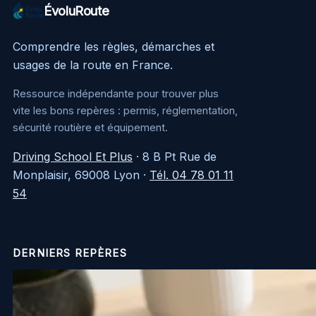
ÉvoluRoute
Comprendre les règles, démarches et
usages de la route en France.
Ressource indépendante pour trouver plus
vite les bons repères : permis, réglementation,
sécurité routière et équipement.
Driving School Et Plus
·
8 B Pt Rue de
Monplaisir, 69008 Lyon
·
Tél. 04 78 01 11
54
DERNIERS REPÈRES