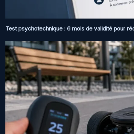
Test psychotechnique : 6 mois de validité pour ré