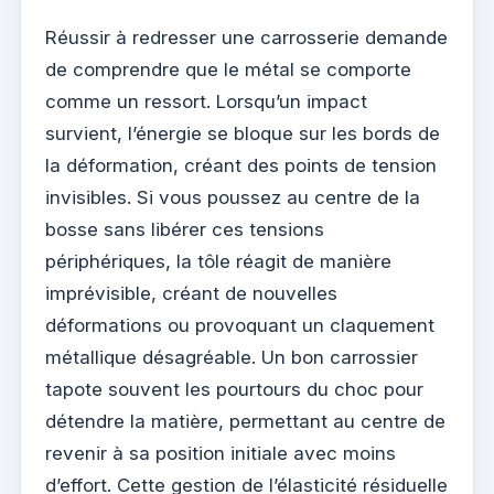
Réussir à redresser une carrosserie demande
de comprendre que le métal se comporte
comme un ressort. Lorsqu’un impact
survient, l’énergie se bloque sur les bords de
la déformation, créant des points de tension
invisibles. Si vous poussez au centre de la
bosse sans libérer ces tensions
périphériques, la tôle réagit de manière
imprévisible, créant de nouvelles
déformations ou provoquant un claquement
métallique désagréable. Un bon carrossier
tapote souvent les pourtours du choc pour
détendre la matière, permettant au centre de
revenir à sa position initiale avec moins
d’effort. Cette gestion de l’élasticité résiduelle