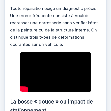
Toute réparation exige un diagnostic précis.
Une erreur fréquente consiste à vouloir
redresser une carrosserie sans vérifier l’état
de la peinture ou de la structure interne. On
distingue trois types de déformations
courantes sur un véhicule.
La bosse « douce » ou impact de
stationnement