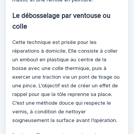
Le débosselage par ventouse ou
colle
Cette technique est prisée pour les
réparations à domicile. Elle consiste à coller
un embout en plastique au centre de la
bosse avec une colle thermique, puis à
exercer une traction via un pont de tirage ou
une pince. L’objectif est de créer un effet de
rappel pour que la tôle reprenne sa place.
C’est une méthode douce qui respecte le
vernis, à condition de nettoyer
soigneusement la surface avant l’opération.