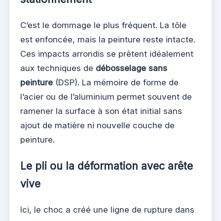
C’est le dommage le plus fréquent. La tôle
est enfoncée, mais la peinture reste intacte.
Ces impacts arrondis se prêtent idéalement
aux techniques de
débosselage sans
peinture
(DSP). La mémoire de forme de
l’acier ou de l’aluminium permet souvent de
ramener la surface à son état initial sans
ajout de matière ni nouvelle couche de
peinture.
Le pli ou la déformation avec arête
vive
Ici, le choc a créé une ligne de rupture dans