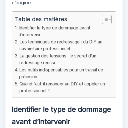
d’origine.
Table des matières
Identifier le type de dommage avant
d’intervenir
Les techniques de redressage : du DIY au
savoir-faire professionnel
La gestion des tensions : le secret d’un
redressage réussi
Les outils indispensables pour un travail de
précision
Quand faut-il renoncer au DIY et appeler un
professionnel ?
Identifier le type de dommage
avant d’intervenir