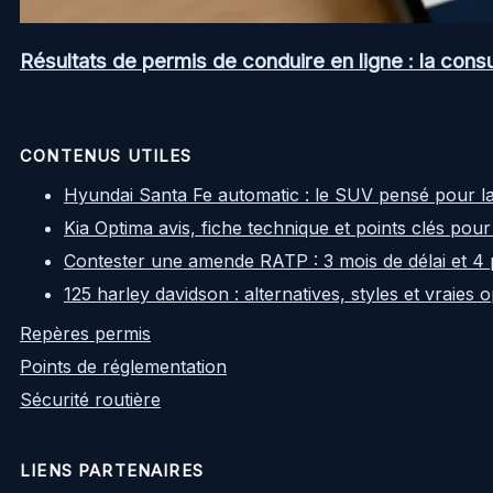
Résultats de permis de conduire en ligne : la consul
CONTENUS UTILES
Hyundai Santa Fe automatic : le SUV pensé pour l
Kia Optima avis, fiche technique et points clés pour
Contester une amende RATP : 3 mois de délai et 4 
125 harley davidson : alternatives, styles et vraies
Repères permis
Points de réglementation
Sécurité routière
LIENS PARTENAIRES