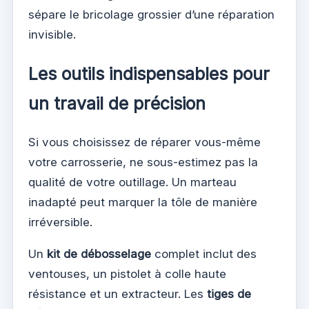
sépare le bricolage grossier d’une réparation
invisible.
Les outils indispensables pour
un travail de précision
Si vous choisissez de réparer vous-même
votre carrosserie, ne sous-estimez pas la
qualité de votre outillage. Un marteau
inadapté peut marquer la tôle de manière
irréversible.
Un
kit de débosselage
complet inclut des
ventouses, un pistolet à colle haute
résistance et un extracteur. Les
tiges de