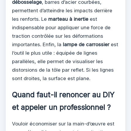
débosselage
, barres d’acier courbées,
permettent d’atteindre les impacts derrière
les renforts. Le
marteau à inertie
est
indispensable pour appliquer une force de
traction contrôlée sur les déformations
importantes. Enfin, la
lampe de carrossier
est
l’outil le plus utile : équipée de lignes
parallèles, elle permet de visualiser les
distorsions de la tôle par reflet. Si les lignes
sont droites, la surface est plane.
Quand faut-il renoncer au DIY
et appeler un professionnel ?
Vouloir économiser sur la main-d’œuvre est