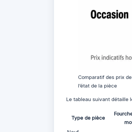
Comparatif des prix d
l’état de la pièce
Le tableau suivant détaille l
Fourche
Type de pièce
mo
Neuf