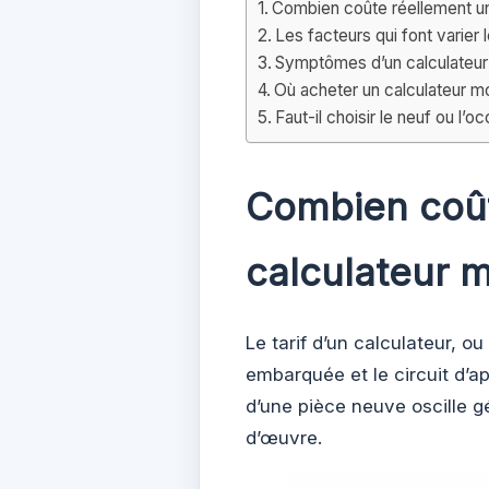
Combien coûte réellement un
Les facteurs qui font varier 
Symptômes d’un calculateur 
Où acheter un calculateur mo
Faut-il choisir le neuf ou l’
Combien coût
calculateur m
Le tarif d’un calculateur, o
embarquée et le circuit d’a
d’une pièce neuve oscille 
d’œuvre.