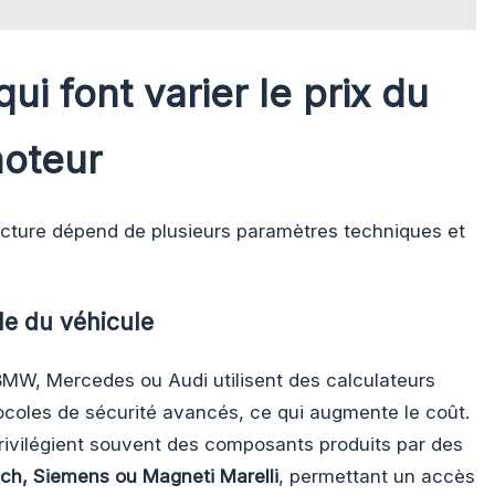
ui font varier le prix du
moteur
acture dépend de plusieurs paramètres techniques et
le du véhicule
W, Mercedes ou Audi utilisent des calculateurs
ocoles de sécurité avancés, ce qui augmente le coût.
rivilégient souvent des composants produits par des
ch, Siemens ou Magneti Marelli
, permettant un accès