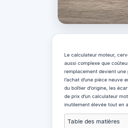
Le calculateur moteur, cerv
aussi complexe que coûteus
remplacement devient une p
l’achat d’une pièce neuve e
du boîtier d’origine, les éc
de prix d’un calculateur mo
inutilement élevée tout en 
Table des matières