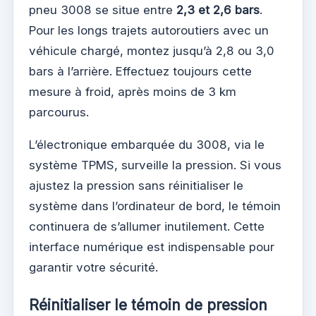
pneu 3008 se situe entre
2,3 et 2,6 bars
.
Pour les longs trajets autoroutiers avec un
véhicule chargé, montez jusqu’à 2,8 ou 3,0
bars à l’arrière. Effectuez toujours cette
mesure à froid, après moins de 3 km
parcourus.
L’électronique embarquée du 3008, via le
système TPMS, surveille la pression. Si vous
ajustez la pression sans réinitialiser le
système dans l’ordinateur de bord, le témoin
continuera de s’allumer inutilement. Cette
interface numérique est indispensable pour
garantir votre sécurité.
Réinitialiser le témoin de pression