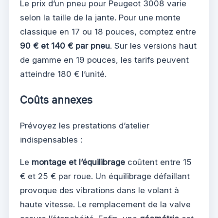
Le prix d’un pneu pour Peugeot 3008 varie
selon la taille de la jante. Pour une monte
classique en 17 ou 18 pouces, comptez entre
90 € et 140 € par pneu
. Sur les versions haut
de gamme en 19 pouces, les tarifs peuvent
atteindre 180 € l’unité.
Coûts annexes
Prévoyez les prestations d’atelier
indispensables :
Le
montage et l’équilibrage
coûtent entre 15
€ et 25 € par roue. Un équilibrage défaillant
provoque des vibrations dans le volant à
haute vitesse. Le remplacement de la valve