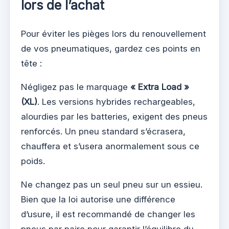
lors de l’achat
Pour éviter les pièges lors du renouvellement
de vos pneumatiques, gardez ces points en
tête :
Négligez pas le marquage
« Extra Load »
(XL)
. Les versions hybrides rechargeables,
alourdies par les batteries, exigent des pneus
renforcés. Un pneu standard s’écrasera,
chauffera et s’usera anormalement sous ce
poids.
Ne changez pas un seul pneu sur un essieu.
Bien que la loi autorise une différence
d’usure, il est recommandé de changer les