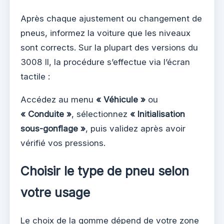
Après chaque ajustement ou changement de
pneus, informez la voiture que les niveaux
sont corrects. Sur la plupart des versions du
3008 II, la procédure s’effectue via l’écran
tactile :
Accédez au menu
« Véhicule »
ou
« Conduite »
, sélectionnez
« Initialisation
sous-gonflage »
, puis validez après avoir
vérifié vos pressions.
Choisir le type de pneu selon
votre usage
Le choix de la gomme dépend de votre zone