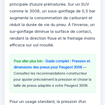
principale d’usure prématurée. Sur un SUV
comme le 3008, un sous-gonflage de 0,5 bar
augmente la consommation de carburant et
réduit la durée de vie du pneu. À l’inverse, un
sur-gonflage diminue la surface de contact,
rendant la direction floue et le freinage moins
efficace sur sol mouillé.
Pour aller plus loin
:
Guide complet : Pression et
dimensions des pneus pour Peugeot 3008
—
Consultez les recommandations constructeur
pour ajuster précisément la pression et choisir la
taille de pneus adaptée à votre Peugeot 3008.
Pour un usage standard, la pression d’un