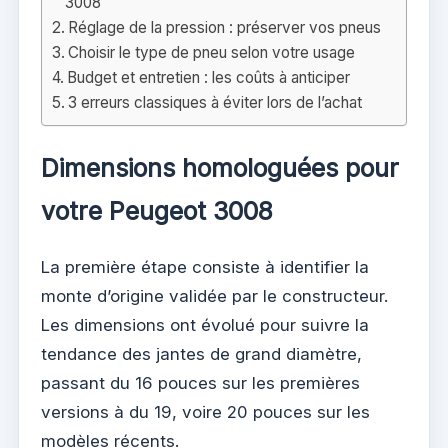
3008
Réglage de la pression : préserver vos pneus
Choisir le type de pneu selon votre usage
Budget et entretien : les coûts à anticiper
3 erreurs classiques à éviter lors de l’achat
Dimensions homologuées pour
votre Peugeot 3008
La première étape consiste à identifier la
monte d’origine validée par le constructeur.
Les dimensions ont évolué pour suivre la
tendance des jantes de grand diamètre,
passant du 16 pouces sur les premières
versions à du 19, voire 20 pouces sur les
modèles récents.