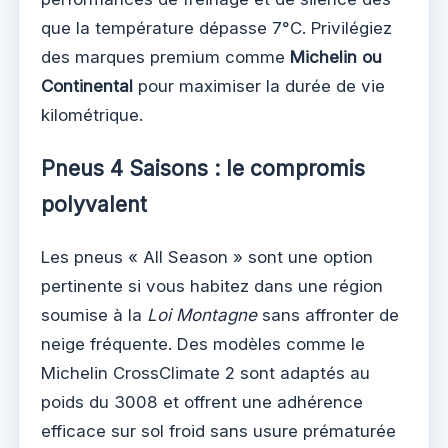
que la température dépasse 7°C. Privilégiez
des marques premium comme
Michelin ou
Continental
pour maximiser la durée de vie
kilométrique.
Pneus 4 Saisons : le compromis
polyvalent
Les pneus « All Season » sont une option
pertinente si vous habitez dans une région
soumise à la
Loi Montagne
sans affronter de
neige fréquente. Des modèles comme le
Michelin CrossClimate 2 sont adaptés au
poids du 3008 et offrent une adhérence
efficace sur sol froid sans usure prématurée