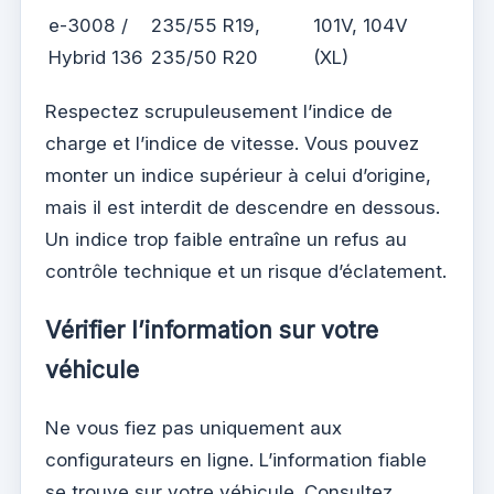
e-3008 /
235/55 R19,
101V, 104V
Hybrid 136
235/50 R20
(XL)
Respectez scrupuleusement l’indice de
charge et l’indice de vitesse. Vous pouvez
monter un indice supérieur à celui d’origine,
mais il est interdit de descendre en dessous.
Un indice trop faible entraîne un refus au
contrôle technique et un risque d’éclatement.
Vérifier l’information sur votre
véhicule
Ne vous fiez pas uniquement aux
configurateurs en ligne. L’information fiable
se trouve sur votre véhicule. Consultez