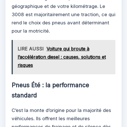
géographique et de votre kilométrage. Le
3008 est majoritairement une traction, ce qui
rend le choix des pneus avant déterminant
pour la motricité.
LIRE AUSSI
Voiture qui broute à
l’accélération diesel : causes, solutions et
risques
Pneus Été : la performance
standard
C’est la monte d’origine pour la majorité des
véhicules. Ils offrent les meilleures
performances de freinage et de silence dès