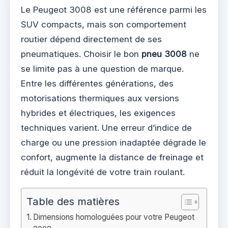
Le Peugeot 3008 est une référence parmi les
SUV compacts, mais son comportement
routier dépend directement de ses
pneumatiques. Choisir le bon
pneu 3008
ne
se limite pas à une question de marque.
Entre les différentes générations, des
motorisations thermiques aux versions
hybrides et électriques, les exigences
techniques varient. Une erreur d’indice de
charge ou une pression inadaptée dégrade le
confort, augmente la distance de freinage et
réduit la longévité de votre train roulant.
Table des matières
Dimensions homologuées pour votre Peugeot