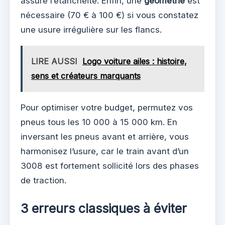
assure l’étanchéité. Enfin, une
géométrie
est
nécessaire (70 € à 100 €) si vous constatez
une usure irrégulière sur les flancs.
LIRE AUSSI
Logo voiture ailes : histoire,
sens et créateurs marquants
Pour optimiser votre budget, permutez vos
pneus tous les 10 000 à 15 000 km. En
inversant les pneus avant et arrière, vous
harmonisez l’usure, car le train avant d’un
3008 est fortement sollicité lors des phases
de traction.
3 erreurs classiques à éviter