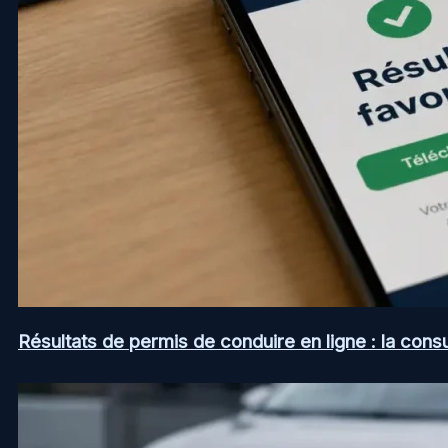
Résultats de permis de conduire en ligne : la consul