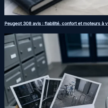
Peugeot 308 avis : fiabilité, confort et moteurs à v