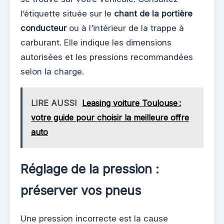
l’étiquette située sur le
chant de la portière
conducteur
ou à l’intérieur de la trappe à
carburant. Elle indique les dimensions
autorisées et les pressions recommandées
selon la charge.
LIRE AUSSI
Leasing voiture Toulouse :
votre guide pour choisir la meilleure offre
auto
Réglage de la pression :
préserver vos pneus
Une pression incorrecte est la cause