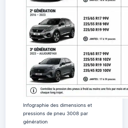
Infographie des dimensions et
pressions de pneu 3008 par
génération