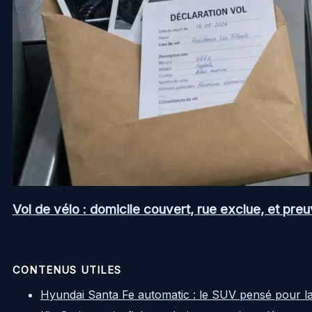
Vol de vélo : domicile couvert, rue exclue, et pr
CONTENUS UTILES
Hyundai Santa Fe automatic : le SUV pensé pour l