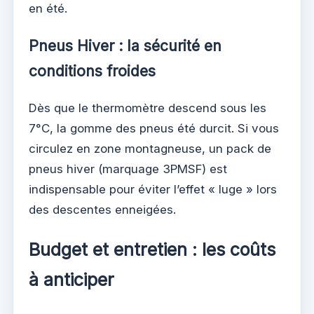
en été.
Pneus Hiver : la sécurité en
conditions froides
Dès que le thermomètre descend sous les
7°C, la gomme des pneus été durcit. Si vous
circulez en zone montagneuse, un pack de
pneus hiver (marquage 3PMSF) est
indispensable pour éviter l’effet « luge » lors
des descentes enneigées.
Budget et entretien : les coûts
à anticiper