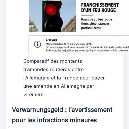
Comparatif des montants
d’amendes routières entre
l’Allemagne et la France pour payer
une amende en Allemagne par
virement
Verwarnungsgeld : l’avertissement
pour les infractions mineures