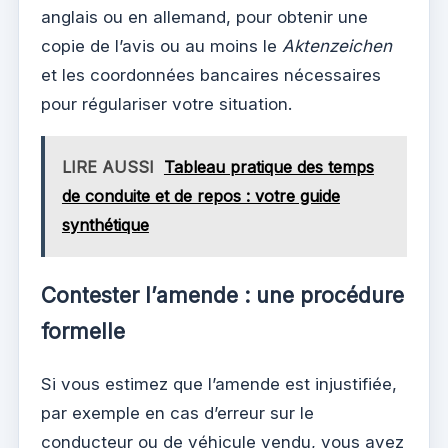
anglais ou en allemand, pour obtenir une
copie de l’avis ou au moins le
Aktenzeichen
et les coordonnées bancaires nécessaires
pour régulariser votre situation.
LIRE AUSSI
Tableau pratique des temps
de conduite et de repos : votre guide
synthétique
Contester l’amende : une procédure
formelle
Si vous estimez que l’amende est injustifiée,
par exemple en cas d’erreur sur le
conducteur ou de véhicule vendu, vous avez