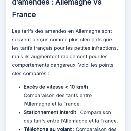
d’amendes : Allemagne vs
France
Les tarifs des amendes en Allemagne sont
souvent perçus comme plus cléments que
les tarifs français pour les petites infractions,
mais ils augmentent rapidement pour les
comportements dangereux. Voici les points
clés comparés :
Excès de vitesse < 10 km/h
:
Comparaison des tarifs entre
l’Allemagne et la France.
Stationnement interdit
: Comparaison
des tarifs entre l’Allemagne et la France.
Téléphone au volant
: Comparaison des