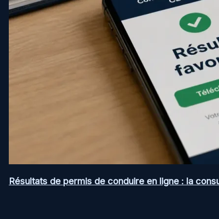
Résultats de permis de conduire en ligne : la consul