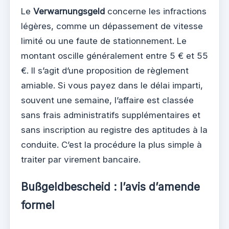
Le
Verwarnungsgeld
concerne les infractions
légères, comme un dépassement de vitesse
limité ou une faute de stationnement. Le
montant oscille généralement entre 5 € et 55
€. Il s’agit d’une proposition de règlement
amiable. Si vous payez dans le délai imparti,
souvent une semaine, l’affaire est classée
sans frais administratifs supplémentaires et
sans inscription au registre des aptitudes à la
conduite. C’est la procédure la plus simple à
traiter par virement bancaire.
Bußgeldbescheid : l’avis d’amende
formel