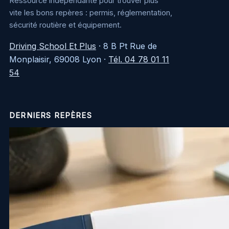
Ressource indépendante pour trouver plus
vite les bons repères : permis, réglementation,
sécurité routière et équipement.
Driving School Et Plus
·
8 B Pt Rue de
Monplaisir, 69008 Lyon
·
Tél. 04 78 01 11
54
DERNIERS REPÈRES