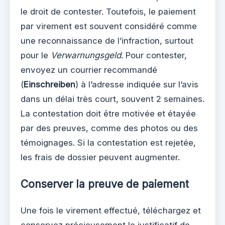
le droit de contester. Toutefois, le paiement
par virement est souvent considéré comme
une reconnaissance de l’infraction, surtout
pour le
Verwarnungsgeld
. Pour contester,
envoyez un courrier recommandé
(
Einschreiben
) à l’adresse indiquée sur l’avis
dans un délai très court, souvent 2 semaines.
La contestation doit être motivée et étayée
par des preuves, comme des photos ou des
témoignages. Si la contestation est rejetée,
les frais de dossier peuvent augmenter.
Conserver la preuve de paiement
Une fois le virement effectué, téléchargez et
conservez précieusement le justificatif de