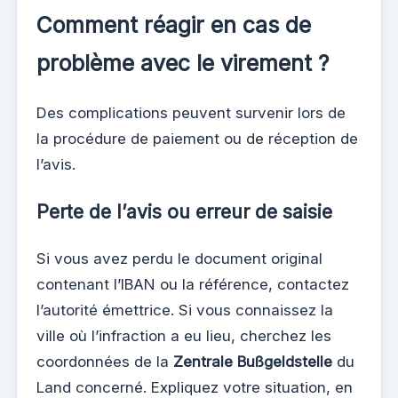
Comment réagir en cas de
problème avec le virement ?
Des complications peuvent survenir lors de
la procédure de paiement ou de réception de
l’avis.
Perte de l’avis ou erreur de saisie
Si vous avez perdu le document original
contenant l’IBAN ou la référence, contactez
l’autorité émettrice. Si vous connaissez la
ville où l’infraction a eu lieu, cherchez les
coordonnées de la
Zentrale Bußgeldstelle
du
Land concerné. Expliquez votre situation, en