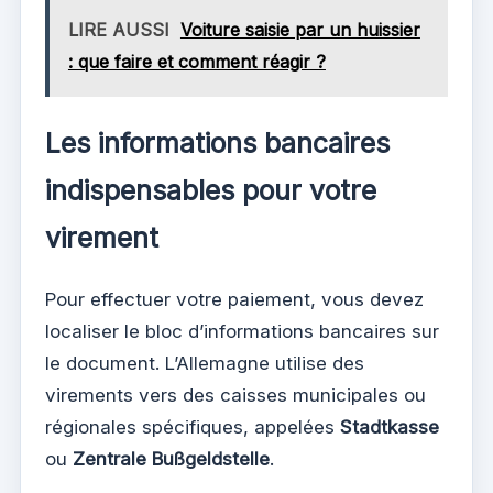
LIRE AUSSI
Voiture saisie par un huissier
: que faire et comment réagir ?
Les informations bancaires
indispensables pour votre
virement
Pour effectuer votre paiement, vous devez
localiser le bloc d’informations bancaires sur
le document. L’Allemagne utilise des
virements vers des caisses municipales ou
régionales spécifiques, appelées
Stadtkasse
ou
Zentrale Bußgeldstelle
.