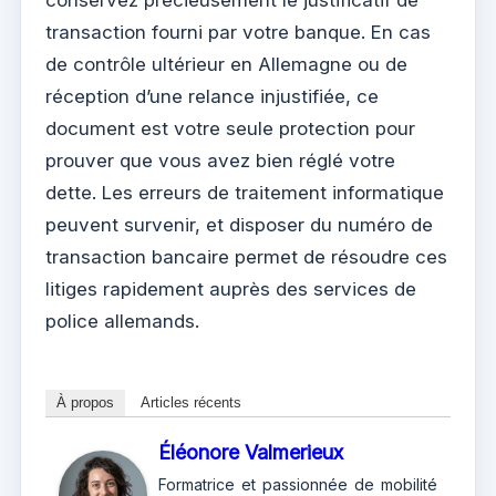
transaction fourni par votre banque. En cas
de contrôle ultérieur en Allemagne ou de
réception d’une relance injustifiée, ce
document est votre seule protection pour
prouver que vous avez bien réglé votre
dette. Les erreurs de traitement informatique
peuvent survenir, et disposer du numéro de
transaction bancaire permet de résoudre ces
litiges rapidement auprès des services de
police allemands.
À propos
Articles récents
Éléonore Valmerieux
Formatrice et passionnée de mobilité