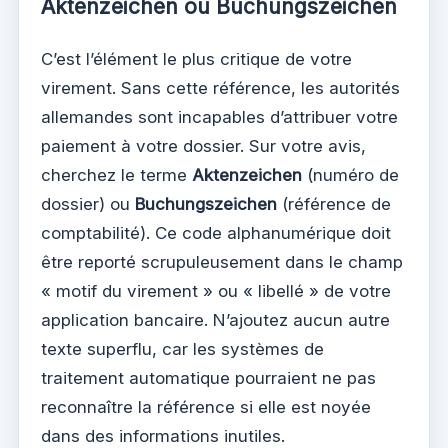
Aktenzeichen ou Buchungszeichen
C’est l’élément le plus critique de votre
virement. Sans cette référence, les autorités
allemandes sont incapables d’attribuer votre
paiement à votre dossier. Sur votre avis,
cherchez le terme
Aktenzeichen
(numéro de
dossier) ou
Buchungszeichen
(référence de
comptabilité). Ce code alphanumérique doit
être reporté scrupuleusement dans le champ
« motif du virement » ou « libellé » de votre
application bancaire. N’ajoutez aucun autre
texte superflu, car les systèmes de
traitement automatique pourraient ne pas
reconnaître la référence si elle est noyée
dans des informations inutiles.