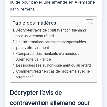
guide pour payer une amende en Allemagne
par virement.
Table des matières
Décrypter l’avis de contravention allemand
pour un virement réussi
Les informations bancaires indispensables
pour votre virement
Comparatif des montants d’amendes :
Allemagne vs France
Les risques liés au non-paiement ou au retard
Comment réagir en cas de problème avec le
virement ?
Décrypter l’avis de
contravention allemand pour