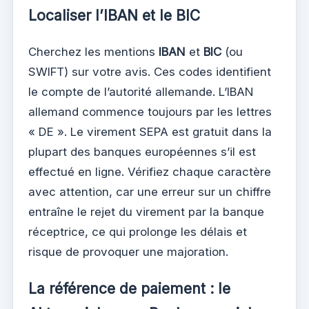
Localiser l’IBAN et le BIC
Cherchez les mentions
IBAN
et
BIC
(ou
SWIFT) sur votre avis. Ces codes identifient
le compte de l’autorité allemande. L’IBAN
allemand commence toujours par les lettres
« DE ». Le virement SEPA est gratuit dans la
plupart des banques européennes s’il est
effectué en ligne. Vérifiez chaque caractère
avec attention, car une erreur sur un chiffre
entraîne le rejet du virement par la banque
réceptrice, ce qui prolonge les délais et
risque de provoquer une majoration.
La référence de paiement : le