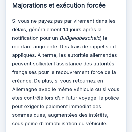
Majorations et exécution forcée
Si vous ne payez pas par virement dans les
délais, généralement 14 jours après la
notification pour un
Bußgeldbescheid
, le
montant augmente. Des frais de rappel sont
appliqués. À terme, les autorités allemandes
peuvent solliciter l’assistance des autorités
françaises pour le recouvrement forcé de la
créance. De plus, si vous retournez en
Allemagne avec le même véhicule ou si vous
êtes contrôlé lors d’un futur voyage, la police
peut exiger le paiement immédiat des
sommes dues, augmentées des intérêts,
sous peine d’immobilisation du véhicule.