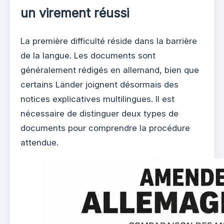
un virement réussi
La première difficulté réside dans la barrière
de la langue. Les documents sont
généralement rédigés en allemand, bien que
certains Länder joignent désormais des
notices explicatives multilingues. Il est
nécessaire de distinguer deux types de
documents pour comprendre la procédure
attendue.