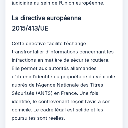
judiciaire au sein de l’Union européenne.
La directive européenne
2015/413/UE
Cette directive facilite l’échange
transfrontalier d’informations concernant les
infractions en matière de sécurité routière.
Elle permet aux autorités allemandes
d’obtenir l’identité du propriétaire du véhicule
auprès de l’Agence Nationale des Titres
Sécurisés (ANTS) en France. Une fois
identifié, le contrevenant reçoit l’avis à son
domicile. Le cadre légal est solide et les
poursuites sont réelles.