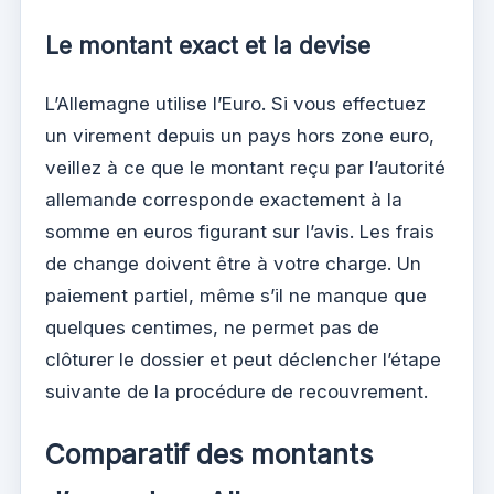
Le montant exact et la devise
L’Allemagne utilise l’Euro. Si vous effectuez
un virement depuis un pays hors zone euro,
veillez à ce que le montant reçu par l’autorité
allemande corresponde exactement à la
somme en euros figurant sur l’avis. Les frais
de change doivent être à votre charge. Un
paiement partiel, même s’il ne manque que
quelques centimes, ne permet pas de
clôturer le dossier et peut déclencher l’étape
suivante de la procédure de recouvrement.
Comparatif des montants