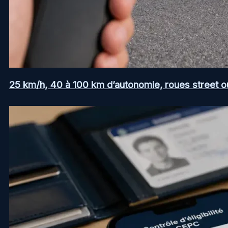
25 km/h, 40 à 100 km d’autonomie, roues street ou a