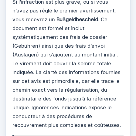
Si l’infraction est plus grave, ou si vous
n’avez pas réglé le premier avertissement,
vous recevrez un
Bußgeldbescheid
. Ce
document est formel et inclut
systématiquement des frais de dossier
(Gebühren) ainsi que des frais d’envoi
(Auslagen) qui s’ajoutent au montant initial.
Le virement doit couvrir la somme totale
indiquée. La clarté des informations fournies
sur cet avis est primordiale, car elle trace le
chemin exact vers la régularisation, du
destinataire des fonds jusqu’à la référence
unique. Ignorer ces indications expose le
conducteur à des procédures de
recouvrement plus complexes et coûteuses.