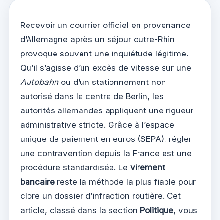
Recevoir un courrier officiel en provenance
d’Allemagne après un séjour outre-Rhin
provoque souvent une inquiétude légitime.
Qu’il s’agisse d’un excès de vitesse sur une
Autobahn
ou d’un stationnement non
autorisé dans le centre de Berlin, les
autorités allemandes appliquent une rigueur
administrative stricte. Grâce à l’espace
unique de paiement en euros (SEPA), régler
une contravention depuis la France est une
procédure standardisée. Le
virement
bancaire
reste la méthode la plus fiable pour
clore un dossier d’infraction routière. Cet
article, classé dans la section
Politique
, vous