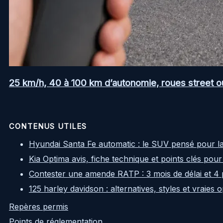
25 km/h, 40 à 100 km d’autonomie, roues street ou a
CONTENUS UTILES
Hyundai Santa Fe automatic : le SUV pensé pour l
Kia Optima avis, fiche technique et points clés pour
Contester une amende RATP : 3 mois de délai et 4 
125 harley davidson : alternatives, styles et vraies
Repères permis
Points de réglementation