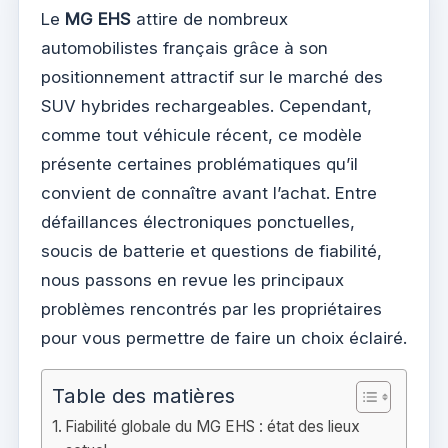
Le
MG EHS
attire de nombreux
automobilistes français grâce à son
positionnement attractif sur le marché des
SUV hybrides rechargeables. Cependant,
comme tout véhicule récent, ce modèle
présente certaines problématiques qu’il
convient de connaître avant l’achat. Entre
défaillances électroniques ponctuelles,
soucis de batterie et questions de fiabilité,
nous passons en revue les principaux
problèmes rencontrés par les propriétaires
pour vous permettre de faire un choix éclairé.
Table des matières
Fiabilité globale du MG EHS : état des lieux