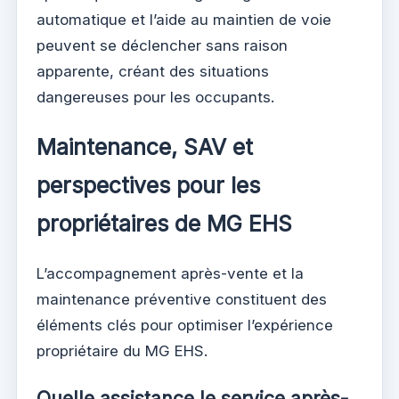
automatique et l’aide au maintien de voie
peuvent se déclencher sans raison
apparente, créant des situations
dangereuses pour les occupants.
Maintenance, SAV et
perspectives pour les
propriétaires de MG EHS
L’accompagnement après-vente et la
maintenance préventive constituent des
éléments clés pour optimiser l’expérience
propriétaire du MG EHS.
Quelle assistance le service après-