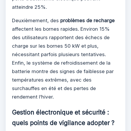
atteindre 25%.
Deuxièmement, des
problèmes de recharge
affectent les bornes rapides. Environ 15%
des utilisateurs rapportent des échecs de
charge sur les bornes 50 kW et plus,
nécessitant parfois plusieurs tentatives.
Enfin, le système de refroidissement de la
batterie montre des signes de faiblesse par
températures extrêmes, avec des
surchauffes en été et des pertes de
rendement l’hiver.
Gestion électronique et sécurité :
quels points de vigilance adopter ?