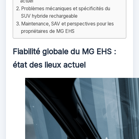
actuel
Problèmes mécaniques et spécificités du
SUV hybride rechargeable
Maintenance, SAV et perspectives pour les
propriétaires de MG EHS
Fiabilité globale du MG EHS :
état des lieux actuel