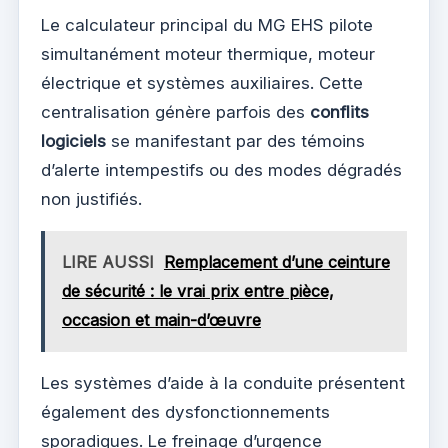
Le calculateur principal du MG EHS pilote
simultanément moteur thermique, moteur
électrique et systèmes auxiliaires. Cette
centralisation génère parfois des
conflits
logiciels
se manifestant par des témoins
d’alerte intempestifs ou des modes dégradés
non justifiés.
LIRE AUSSI
Remplacement d’une ceinture
de sécurité : le vrai prix entre pièce,
occasion et main-d’œuvre
Les systèmes d’aide à la conduite présentent
également des dysfonctionnements
sporadiques. Le freinage d’urgence