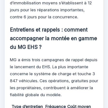
d’immobilisation moyens s’établissent à 12
jours pour les réparations importantes,
contre 6 jours pour la concurrence.
Entretiens et rappels : comment
accompagner la montée en gamme
du MG EHS ?
MG a émis trois campagnes de rappel depuis
le lancement du EHS. La plus importante
concerne le système de charge et touche 3
847 véhicules. Ces opérations, gratuites pour
les propriétaires, contribuent à améliorer la
fiabilité globale du modèle.
Type d’entretien
Fréquence
Coût moyen