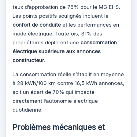
taux d’approbation de 76% pour le MG EHS.
Les points positifs soulignés incluent le
confort de conduite
et les performances en
mode électrique. Toutefois, 31% des
propriétaires déplorent une
consommation
électrique supérieure aux annonces
constructeur
.
La consommation réelle s’établit en moyenne
à 28 kWh/100 km contre 16,5 kWh annoncés,
soit un écart de 70% qui impacte
directement l’autonomie électrique
quotidienne.
Problèmes mécaniques et