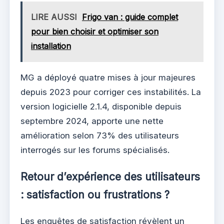
LIRE AUSSI
Frigo van : guide complet
pour bien choisir et optimiser son
installation
MG a déployé quatre mises à jour majeures
depuis 2023 pour corriger ces instabilités. La
version logicielle 2.1.4, disponible depuis
septembre 2024, apporte une nette
amélioration selon 73% des utilisateurs
interrogés sur les forums spécialisés.
Retour d’expérience des utilisateurs
: satisfaction ou frustrations ?
Les enquêtes de satisfaction révèlent un