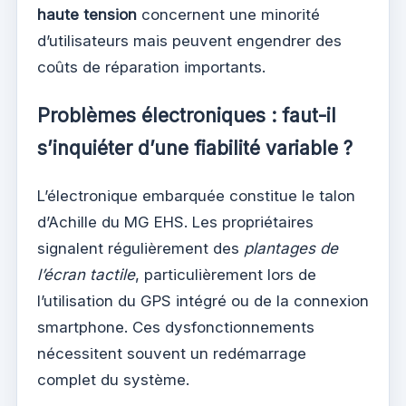
haute tension
concernent une minorité
d’utilisateurs mais peuvent engendrer des
coûts de réparation importants.
Problèmes électroniques : faut-il
s’inquiéter d’une fiabilité variable ?
L’électronique embarquée constitue le talon
d’Achille du MG EHS. Les propriétaires
signalent régulièrement des
plantages de
l’écran tactile
, particulièrement lors de
l’utilisation du GPS intégré ou de la connexion
smartphone. Ces dysfonctionnements
nécessitent souvent un redémarrage
complet du système.