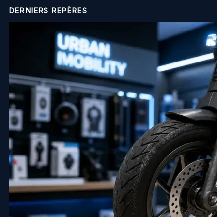
DERNIERS REPÈRES