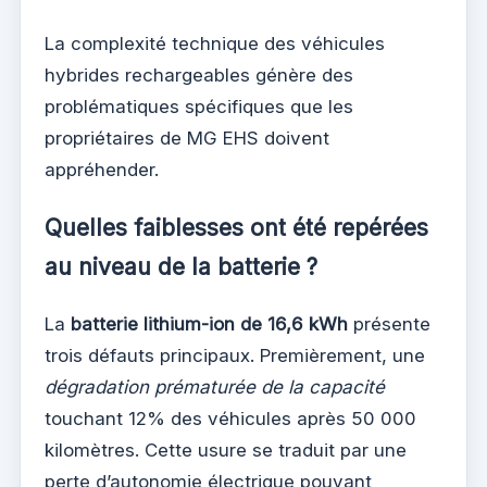
La complexité technique des véhicules
hybrides rechargeables génère des
problématiques spécifiques que les
propriétaires de MG EHS doivent
appréhender.
Quelles faiblesses ont été repérées
au niveau de la batterie ?
La
batterie lithium-ion de 16,6 kWh
présente
trois défauts principaux. Premièrement, une
dégradation prématurée de la capacité
touchant 12% des véhicules après 50 000
kilomètres. Cette usure se traduit par une
perte d’autonomie électrique pouvant