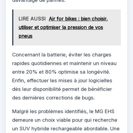
davantage de pannes.
LIRE AUSSI
Air for bikes : bien choisir,
utiliser et optimiser la pression de vos
pneus
Concernant la batterie, éviter les charges
rapides quotidiennes et maintenir un niveau
entre 20% et 80% optimise sa longévité.
Enfin, effectuer les mises à jour logicielles
dès leur disponibilité permet de bénéficier
des dernières corrections de bugs.
Malgré les problèmes identifiés, le MG EHS
demeure un choix viable pour qui recherche
un SUV hybride rechargeable abordable. Une