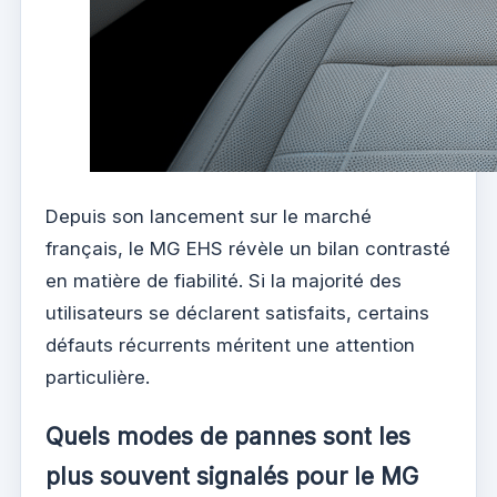
Depuis son lancement sur le marché
français, le MG EHS révèle un bilan contrasté
en matière de fiabilité. Si la majorité des
utilisateurs se déclarent satisfaits, certains
défauts récurrents méritent une attention
particulière.
Quels modes de pannes sont les
plus souvent signalés pour le MG