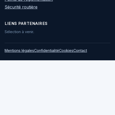
Sécurité routière
LIENS PARTENAIRES
Sélection à venir.
Mentions légales
Confidentialité
Cookies
Contact