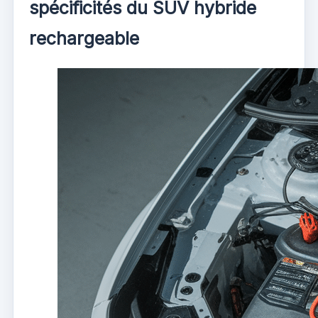
spécificités du SUV hybride
rechargeable