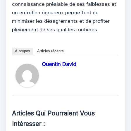
connaissance préalable de ses faiblesses et
un entretien rigoureux permettent de
minimiser les désagréments et de profiter
pleinement de ses qualités routières.
À propos
Articles récents
Quentin David
Articles Qui Pourraient Vous
Intéresser :