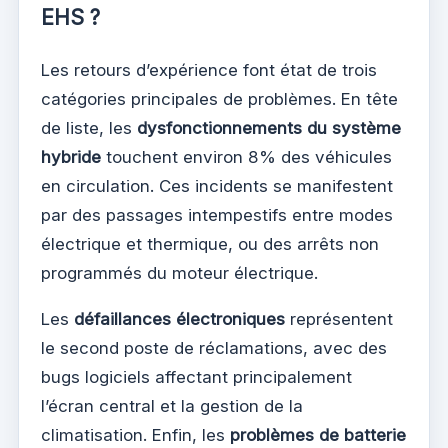
EHS ?
Les retours d’expérience font état de trois
catégories principales de problèmes. En tête
de liste, les
dysfonctionnements du système
hybride
touchent environ 8% des véhicules
en circulation. Ces incidents se manifestent
par des passages intempestifs entre modes
électrique et thermique, ou des arrêts non
programmés du moteur électrique.
Les
défaillances électroniques
représentent
le second poste de réclamations, avec des
bugs logiciels affectant principalement
l’écran central et la gestion de la
climatisation. Enfin, les
problèmes de batterie