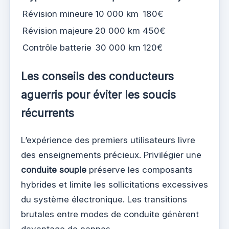
Révision mineure
10 000 km
180€
Révision majeure
20 000 km
450€
Contrôle batterie
30 000 km
120€
Les conseils des conducteurs
aguerris pour éviter les soucis
récurrents
L’expérience des premiers utilisateurs livre
des enseignements précieux. Privilégier une
conduite souple
préserve les composants
hybrides et limite les sollicitations excessives
du système électronique. Les transitions
brutales entre modes de conduite génèrent