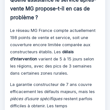
vente MG propose-t-il en cas de
problème ?
Le réseau MG France compte actuellement
198 points de vente et service, soit une
couverture encore limitée comparée aux
constructeurs établis. Les
délais
d’intervention
varient de 5 à 15 jours selon
les régions, avec des pics de 3 semaines
dans certaines zones rurales.
La garantie constructeur de 7 ans couvre
efficacement les défauts majeurs, mais les
pièces d’usure spécifiques
restent parfois
difficiles à obtenir. Les temps