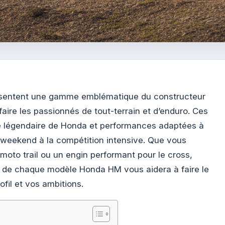
sentent une gamme emblématique du constructeur
aire les passionnés de tout-terrain et d’enduro. Ces
e légendaire de Honda et performances adaptées à
r weekend à la compétition intensive. Que vous
moto trail ou un engin performant pour le cross,
s de chaque modèle Honda HM vous aidera à faire le
ofil et vos ambitions.