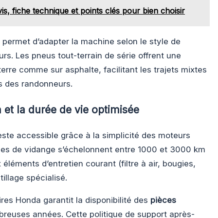
is, fiche technique et points clés pour bien choisir
permet d’adapter la machine selon le style de
urs. Les pneus tout-terrain de série offrent une
erre comme sur asphalte, facilitant les trajets mixtes
s des randonneurs.
 et la durée de vie optimisée
ste accessible grâce à la simplicité des moteurs
lles de vidange s’échelonnent entre 1000 et 3000 km
 éléments d’entretien courant (filtre à air, bougies,
illage spécialisé.
es Honda garantit la disponibilité des
pièces
euses années. Cette politique de support après-