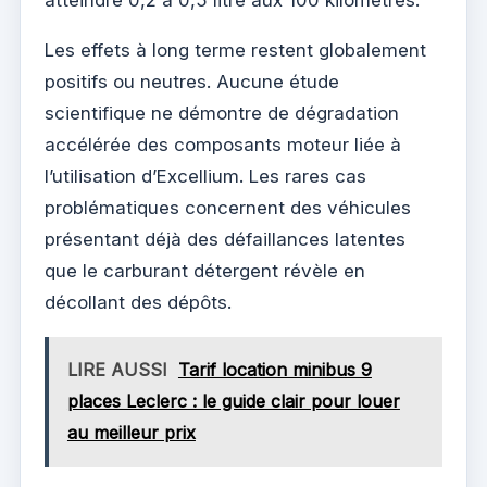
Les effets à long terme restent globalement
positifs ou neutres. Aucune étude
scientifique ne démontre de dégradation
accélérée des composants moteur liée à
l’utilisation d’Excellium. Les rares cas
problématiques concernent des véhicules
présentant déjà des défaillances latentes
que le carburant détergent révèle en
décollant des dépôts.
LIRE AUSSI
Tarif location minibus 9
places Leclerc : le guide clair pour louer
au meilleur prix