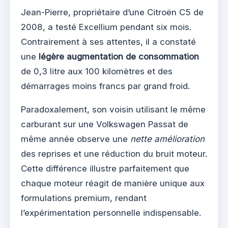
Jean-Pierre, propriétaire d’une Citroën C5 de
2008, a testé Excellium pendant six mois.
Contrairement à ses attentes, il a constaté
une
légère augmentation de consommation
de 0,3 litre aux 100 kilomètres et des
démarrages moins francs par grand froid.
Paradoxalement, son voisin utilisant le même
carburant sur une Volkswagen Passat de
même année observe une
nette amélioration
des reprises et une réduction du bruit moteur.
Cette différence illustre parfaitement que
chaque moteur réagit de manière unique aux
formulations premium, rendant
l’expérimentation personnelle indispensable.