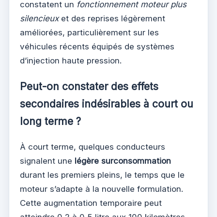
constatent un
fonctionnement moteur plus
silencieux
et des reprises légèrement
améliorées, particulièrement sur les
véhicules récents équipés de systèmes
d’injection haute pression.
Peut-on constater des effets
secondaires indésirables à court ou
long terme ?
À court terme, quelques conducteurs
signalent une
légère surconsommation
durant les premiers pleins, le temps que le
moteur s’adapte à la nouvelle formulation.
Cette augmentation temporaire peut
atteindre 0,2 à 0,5 litre aux 100 kilomètres.