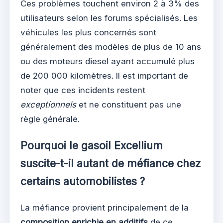
Ces problèmes touchent environ 2 à 3% des
utilisateurs selon les forums spécialisés. Les
véhicules les plus concernés sont
généralement des modèles de plus de 10 ans
ou des moteurs diesel ayant accumulé plus
de 200 000 kilomètres. Il est important de
noter que ces incidents restent
exceptionnels
et ne constituent pas une
règle générale.
Pourquoi le gasoil Excellium
suscite-t-il autant de méfiance chez
certains automobilistes ?
La méfiance provient principalement de la
composition enrichie en additifs
de ce