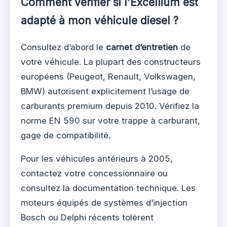
Comment vérifier si l’Excellium est
adapté à mon véhicule diesel ?
Consultez d’abord le
carnet d’entretien
de
votre véhicule. La plupart des constructeurs
européens (Peugeot, Renault, Volkswagen,
BMW) autorisent explicitement l’usage de
carburants premium depuis 2010. Vérifiez la
norme EN 590 sur votre trappe à carburant,
gage de compatibilité.
Pour les véhicules antérieurs à 2005,
contactez votre concessionnaire ou
consultez la documentation technique. Les
moteurs équipés de systèmes d’injection
Bosch ou Delphi récents tolèrent