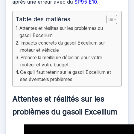
après une erreur avec du
SP95 E10
.
Table des matières
Attentes et réalités sur les problèmes du
gasoil Excellium
Impacts concrets du gasoil Excellium sur
moteur et véhicule
Prendre la meilleure décision pour votre
moteur et votre budget
Ce qu’il faut retenir sur le gasoil Excellium et
ses éventuels problèmes
Attentes et réalités sur les
problèmes du gasoil Excellium