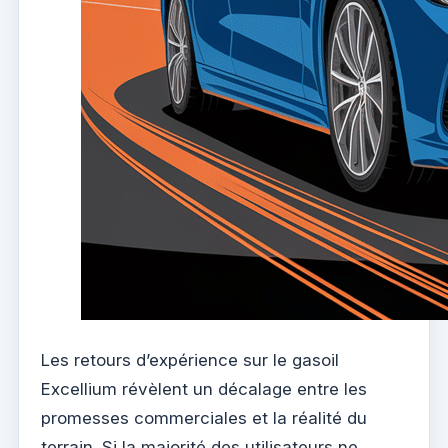
Les retours d’expérience sur le gasoil
Excellium révèlent un décalage entre les
promesses commerciales et la réalité du
terrain. Si la majorité des utilisateurs ne