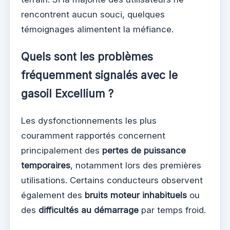
rencontrent aucun souci, quelques
témoignages alimentent la méfiance.
Quels sont les problèmes
fréquemment signalés avec le
gasoil Excellium ?
Les dysfonctionnements les plus
couramment rapportés concernent
principalement des
pertes de puissance
temporaires
, notamment lors des premières
utilisations. Certains conducteurs observent
également des
bruits moteur inhabituels
ou
des
difficultés au démarrage
par temps froid.