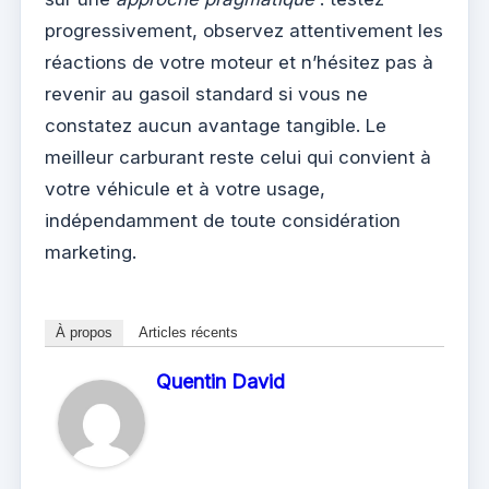
progressivement, observez attentivement les
réactions de votre moteur et n’hésitez pas à
revenir au gasoil standard si vous ne
constatez aucun avantage tangible. Le
meilleur carburant reste celui qui convient à
votre véhicule et à votre usage,
indépendamment de toute considération
marketing.
À propos
Articles récents
Quentin David