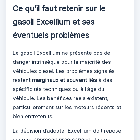
Ce qu’il faut retenir sur le
gasoil Excellium et ses
éventuels problèmes
Le gasoil Excellium ne présente pas de
danger intrinsèque pour la majorité des
véhicules diesel. Les problèmes signalés
restent
marginaux et souvent liés
à des
spécificités techniques ou à l’âge du
véhicule. Les bénéfices réels existent,
particulièrement sur les moteurs récents et
bien entretenus.
La décision d’adopter Excellium doit reposer
sur une
approche pragmatique
: testez