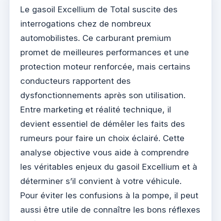
Le gasoil Excellium de Total suscite des
interrogations chez de nombreux
automobilistes. Ce carburant premium
promet de meilleures performances et une
protection moteur renforcée, mais certains
conducteurs rapportent des
dysfonctionnements après son utilisation.
Entre marketing et réalité technique, il
devient essentiel de démêler les faits des
rumeurs pour faire un choix éclairé. Cette
analyse objective vous aide à comprendre
les véritables enjeux du gasoil Excellium et à
déterminer s’il convient à votre véhicule.
Pour éviter les confusions à la pompe, il peut
aussi être utile de connaître les bons réflexes