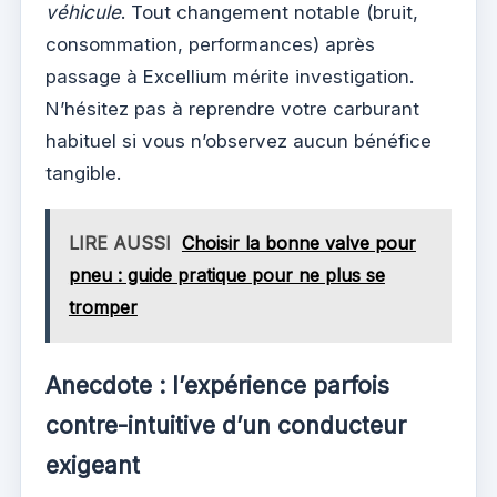
véhicule
. Tout changement notable (bruit,
consommation, performances) après
passage à Excellium mérite investigation.
N’hésitez pas à reprendre votre carburant
habituel si vous n’observez aucun bénéfice
tangible.
LIRE AUSSI
Choisir la bonne valve pour
pneu : guide pratique pour ne plus se
tromper
Anecdote : l’expérience parfois
contre-intuitive d’un conducteur
exigeant