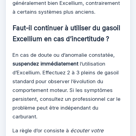
généralement bien Excellium, contrairement
à certains systèmes plus anciens.
Faut-il continuer à utiliser du gasoil
Excellium en cas d’incertitude ?
En cas de doute ou d’anomalie constatée,
suspendez immédiatement
l’utilisation
d’Excellium. Effectuez 2 à 3 pleins de gasoil
standard pour observer l’évolution du
comportement moteur. Si les symptômes
persistent, consultez un professionnel car le
problème peut être indépendant du
carburant.
La règle d’or consiste à
écouter votre