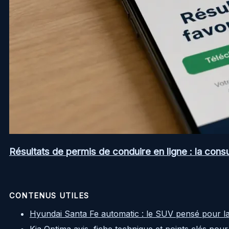
Résultats de permis de conduire en ligne : la consul
CONTENUS UTILES
Hyundai Santa Fe automatic : le SUV pensé pour l