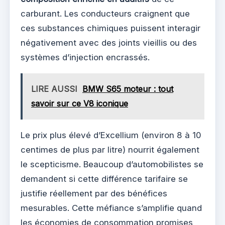
carburant. Les conducteurs craignent que
ces substances chimiques puissent interagir
négativement avec des joints vieillis ou des
systèmes d’injection encrassés.
LIRE AUSSI
BMW S65 moteur : tout
savoir sur ce V8 iconique
Le prix plus élevé d’Excellium (environ 8 à 10
centimes de plus par litre) nourrit également
le scepticisme. Beaucoup d’automobilistes se
demandent si cette différence tarifaire se
justifie réellement par des bénéfices
mesurables. Cette méfiance s’amplifie quand
les économies de consommation promises