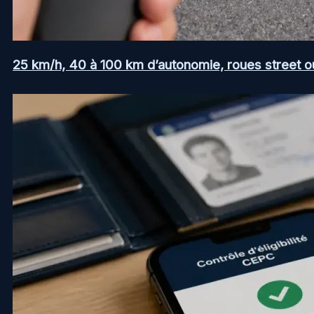
25 km/h, 40 à 100 km d’autonomie, roues street ou a