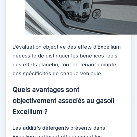
L’évaluation objective des effets d’Excellium
nécessite de distinguer les bénéfices réels
des effets placebo, tout en tenant compte
des spécificités de chaque véhicule.
Quels avantages sont
objectivement associés au gasoil
Excellium ?
Les
additifs détergents
présents dans
Excellium nettoient efficacement les