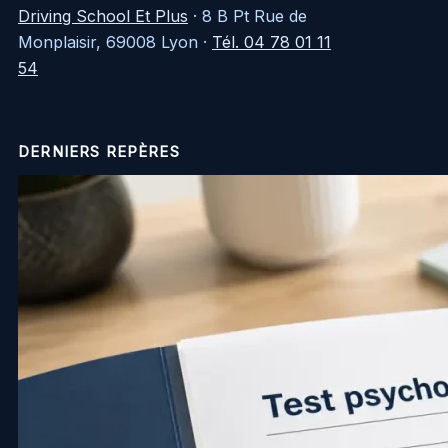
Driving School Et Plus
·
8 B Pt Rue de
Monplaisir, 69008 Lyon
·
Tél. 04 78 01 11
54
DERNIERS REPÈRES