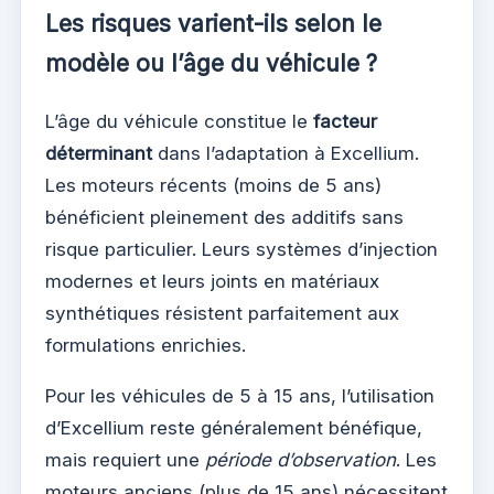
Les risques varient-ils selon le
modèle ou l’âge du véhicule ?
L’âge du véhicule constitue le
facteur
déterminant
dans l’adaptation à Excellium.
Les moteurs récents (moins de 5 ans)
bénéficient pleinement des additifs sans
risque particulier. Leurs systèmes d’injection
modernes et leurs joints en matériaux
synthétiques résistent parfaitement aux
formulations enrichies.
Pour les véhicules de 5 à 15 ans, l’utilisation
d’Excellium reste généralement bénéfique,
mais requiert une
période d’observation
. Les
moteurs anciens (plus de 15 ans) nécessitent