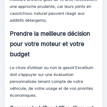
une approche prudente, car leurs joints en
caoutchouc naturel peuvent réagir aux
additifs détergents.
Prendre la meilleure décision
pour votre moteur et votre
budget
Le choix d’utiliser ou non le gasoil Excellium
doit s’appuyer sur une évaluation
personnalisée tenant compte de votre
véhicule, de votre usage et de vos priorités
économiques.