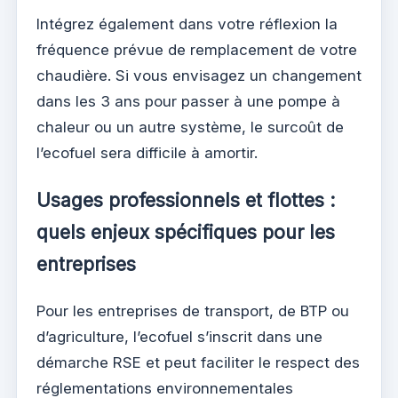
Intégrez également dans votre réflexion la
fréquence prévue de remplacement de votre
chaudière. Si vous envisagez un changement
dans les 3 ans pour passer à une pompe à
chaleur ou un autre système, le surcoût de
l’ecofuel sera difficile à amortir.
Usages professionnels et flottes :
quels enjeux spécifiques pour les
entreprises
Pour les entreprises de transport, de BTP ou
d’agriculture, l’ecofuel s’inscrit dans une
démarche RSE et peut faciliter le respect des
réglementations environnementales