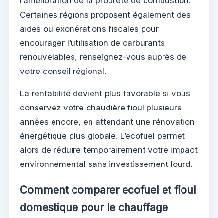
l’amélioration de la propreté de combustion.
Certaines régions proposent également des
aides ou exonérations fiscales pour
encourager l’utilisation de carburants
renouvelables, renseignez-vous auprès de
votre conseil régional.
La rentabilité devient plus favorable si vous
conservez votre chaudière fioul plusieurs
années encore, en attendant une rénovation
énergétique plus globale. L’ecofuel permet
alors de réduire temporairement votre impact
environnemental sans investissement lourd.
Comment comparer ecofuel et fioul
domestique pour le chauffage