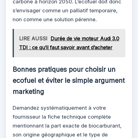
carbone à horizon 2050. L’ecofuel doit donc
s’envisager comme un palliatif temporaire,
non comme une solution pérenne.
LIRE AUSSI
Durée de vie moteur Audi 3.0
TDI : ce qu’il faut savoir avant d’acheter
Bonnes pratiques pour choisir un
ecofuel et éviter le simple argument
marketing
Demandez systématiquement à votre
fournisseur la fiche technique complète
mentionnant la part exacte de biocarburant,
son origine géographique et le type de