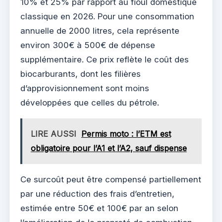
10% et 25% par rapport au fioul domestique
classique en 2026. Pour une consommation
annuelle de 2000 litres, cela représente
environ 300€ à 500€ de dépense
supplémentaire. Ce prix reflète le coût des
biocarburants, dont les filières
d’approvisionnement sont moins
développées que celles du pétrole.
LIRE AUSSI
Permis moto : l’ETM est
obligatoire pour l’A1 et l’A2, sauf dispense
Ce surcoût peut être compensé partiellement
par une réduction des frais d’entretien,
estimée entre 50€ et 100€ par an selon