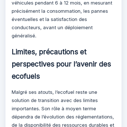
véhicules pendant 6 à 12 mois, en mesurant
précisément la consommation, les pannes
éventuelles et la satisfaction des
conducteurs, avant un déploiement
généralisé.
Limites, précautions et
perspectives pour l’avenir des
ecofuels
Malgré ses atouts, l’ecofuel reste une
solution de transition avec des limites
importantes. Son rôle à moyen terme
dépendra de l’évolution des réglementations,
de la disponibilité des ressources durables et