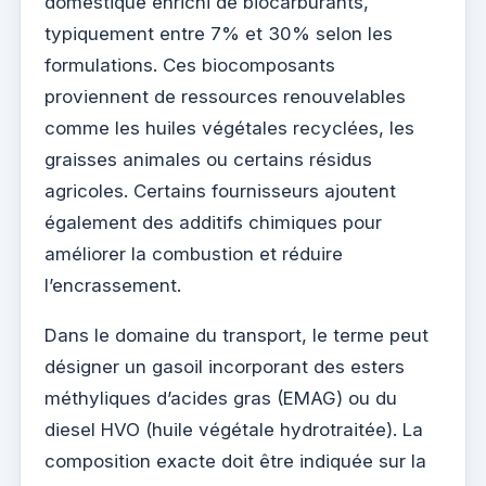
domestique enrichi de biocarburants,
typiquement entre 7% et 30% selon les
formulations. Ces biocomposants
proviennent de ressources renouvelables
comme les huiles végétales recyclées, les
graisses animales ou certains résidus
agricoles. Certains fournisseurs ajoutent
également des additifs chimiques pour
améliorer la combustion et réduire
l’encrassement.
Dans le domaine du transport, le terme peut
désigner un gasoil incorporant des esters
méthyliques d’acides gras (EMAG) ou du
diesel HVO (huile végétale hydrotraitée). La
composition exacte doit être indiquée sur la