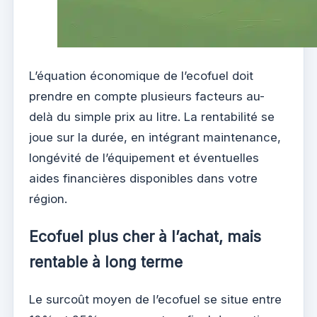
L’équation économique de l’ecofuel doit
prendre en compte plusieurs facteurs au-
delà du simple prix au litre. La rentabilité se
joue sur la durée, en intégrant maintenance,
longévité de l’équipement et éventuelles
aides financières disponibles dans votre
région.
Ecofuel plus cher à l’achat, mais
rentable à long terme
Le surcoût moyen de l’ecofuel se situe entre