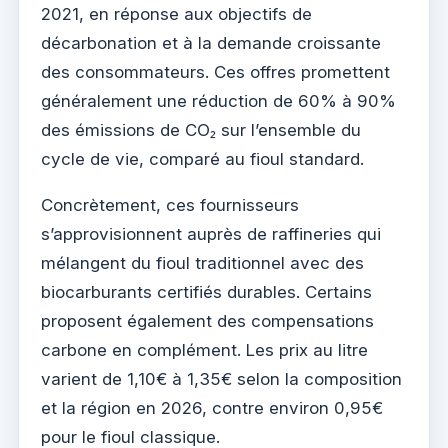
2021, en réponse aux objectifs de
décarbonation et à la demande croissante
des consommateurs. Ces offres promettent
généralement une réduction de 60% à 90%
des émissions de CO₂ sur l’ensemble du
cycle de vie, comparé au fioul standard.
Concrètement, ces fournisseurs
s’approvisionnent auprès de raffineries qui
mélangent du fioul traditionnel avec des
biocarburants certifiés durables. Certains
proposent également des compensations
carbone en complément. Les prix au litre
varient de 1,10€ à 1,35€ selon la composition
et la région en 2026, contre environ 0,95€
pour le fioul classique.