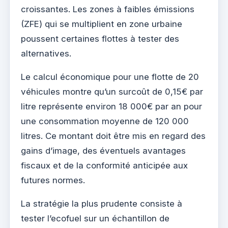
croissantes. Les zones à faibles émissions
(ZFE) qui se multiplient en zone urbaine
poussent certaines flottes à tester des
alternatives.
Le calcul économique pour une flotte de 20
véhicules montre qu’un surcoût de 0,15€ par
litre représente environ 18 000€ par an pour
une consommation moyenne de 120 000
litres. Ce montant doit être mis en regard des
gains d’image, des éventuels avantages
fiscaux et de la conformité anticipée aux
futures normes.
La stratégie la plus prudente consiste à
tester l’ecofuel sur un échantillon de