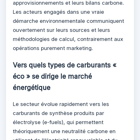
approvisionnements et leurs bilans carbone.
Les acteurs engagés dans une vraie
démarche environnementale communiquent
ouvertement sur leurs sources et leurs
méthodologies de calcul, contrairement aux
opérations purement marketing.
Vers quels types de carburants «
éco » se dirige le marché
énergétique
Le secteur évolue rapidement vers les
carburants de synthèse produits par
électrolyse (e-fuels), qui permettent
théoriquement une neutralité carbone en