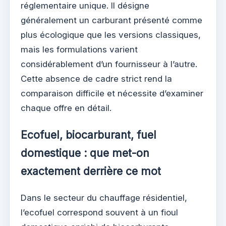
réglementaire unique. Il désigne
généralement un carburant présenté comme
plus écologique que les versions classiques,
mais les formulations varient
considérablement d’un fournisseur à l’autre.
Cette absence de cadre strict rend la
comparaison difficile et nécessite d’examiner
chaque offre en détail.
Ecofuel, biocarburant, fuel
domestique : que met-on
exactement derrière ce mot
Dans le secteur du chauffage résidentiel,
l’ecofuel correspond souvent à un fioul