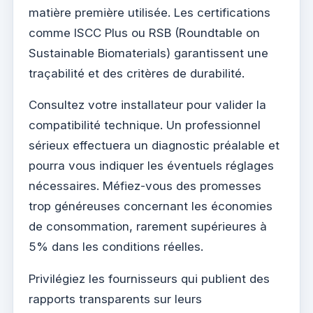
matière première utilisée. Les certifications
comme ISCC Plus ou RSB (Roundtable on
Sustainable Biomaterials) garantissent une
traçabilité et des critères de durabilité.
Consultez votre installateur pour valider la
compatibilité technique. Un professionnel
sérieux effectuera un diagnostic préalable et
pourra vous indiquer les éventuels réglages
nécessaires. Méfiez-vous des promesses
trop généreuses concernant les économies
de consommation, rarement supérieures à
5% dans les conditions réelles.
Privilégiez les fournisseurs qui publient des
rapports transparents sur leurs