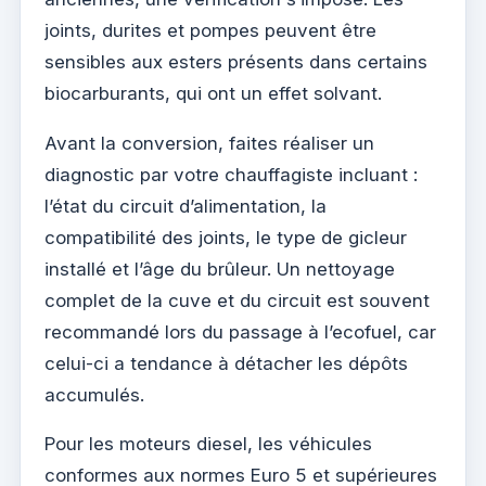
joints, durites et pompes peuvent être
sensibles aux esters présents dans certains
biocarburants, qui ont un effet solvant.
Avant la conversion, faites réaliser un
diagnostic par votre chauffagiste incluant :
l’état du circuit d’alimentation, la
compatibilité des joints, le type de gicleur
installé et l’âge du brûleur. Un nettoyage
complet de la cuve et du circuit est souvent
recommandé lors du passage à l’ecofuel, car
celui-ci a tendance à détacher les dépôts
accumulés.
Pour les moteurs diesel, les véhicules
conformes aux normes Euro 5 et supérieures