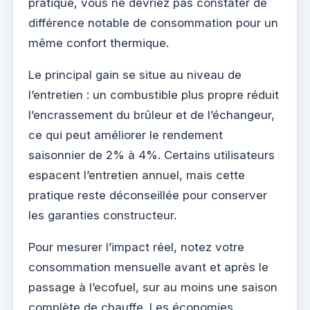
pratique, vous ne devriez pas constater de
différence notable de consommation pour un
même confort thermique.
Le principal gain se situe au niveau de
l’entretien : un combustible plus propre réduit
l’encrassement du brûleur et de l’échangeur,
ce qui peut améliorer le rendement
saisonnier de 2% à 4%. Certains utilisateurs
espacent l’entretien annuel, mais cette
pratique reste déconseillée pour conserver
les garanties constructeur.
Pour mesurer l’impact réel, notez votre
consommation mensuelle avant et après le
passage à l’ecofuel, sur au moins une saison
complète de chauffe. Les économies