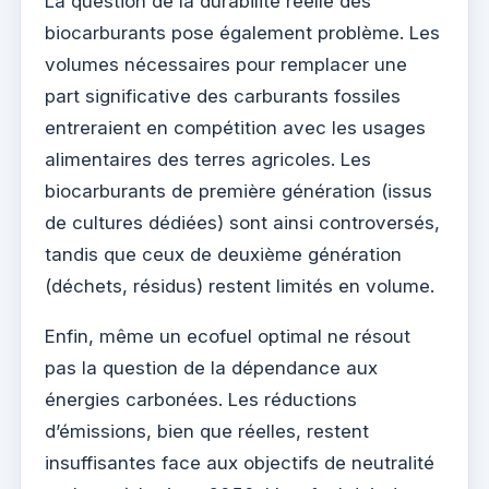
La question de la durabilité réelle des
biocarburants pose également problème. Les
volumes nécessaires pour remplacer une
part significative des carburants fossiles
entreraient en compétition avec les usages
alimentaires des terres agricoles. Les
biocarburants de première génération (issus
de cultures dédiées) sont ainsi controversés,
tandis que ceux de deuxième génération
(déchets, résidus) restent limités en volume.
Enfin, même un ecofuel optimal ne résout
pas la question de la dépendance aux
énergies carbonées. Les réductions
d’émissions, bien que réelles, restent
insuffisantes face aux objectifs de neutralité