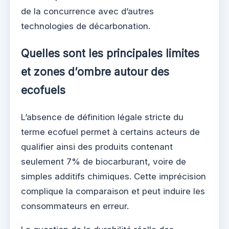
de la concurrence avec d’autres
technologies de décarbonation.
Quelles sont les principales limites
et zones d’ombre autour des
ecofuels
L’absence de définition légale stricte du
terme ecofuel permet à certains acteurs de
qualifier ainsi des produits contenant
seulement 7% de biocarburant, voire de
simples additifs chimiques. Cette imprécision
complique la comparaison et peut induire les
consommateurs en erreur.