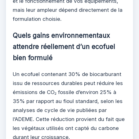
et le fonctionnement de vos équipements,
mais leur ampleur dépend directement de la
formulation choisie.
Quels gains environnementaux
attendre réellement d’un ecofuel
bien formulé
Un ecofuel contenant 30% de biocarburant
issu de ressources durables peut réduire les
émissions de CO₂ fossile d’environ 25% à
35% par rapport au fioul standard, selon les
analyses de cycle de vie publiées par
l’ADEME. Cette réduction provient du fait que
les végétaux utilisés ont capté du carbone
durant leur croissance.