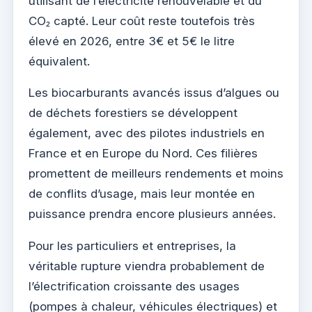
utilisant de l’électricité renouvelable et du
CO₂ capté. Leur coût reste toutefois très
élevé en 2026, entre 3€ et 5€ le litre
équivalent.
Les biocarburants avancés issus d’algues ou
de déchets forestiers se développent
également, avec des pilotes industriels en
France et en Europe du Nord. Ces filières
promettent de meilleurs rendements et moins
de conflits d’usage, mais leur montée en
puissance prendra encore plusieurs années.
Pour les particuliers et entreprises, la
véritable rupture viendra probablement de
l’électrification croissante des usages
(pompes à chaleur, véhicules électriques) et