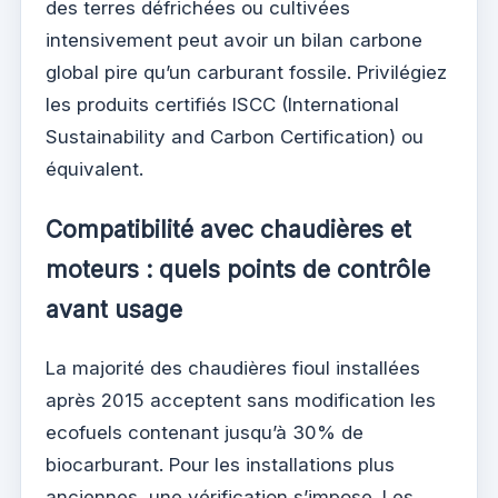
des terres défrichées ou cultivées
intensivement peut avoir un bilan carbone
global pire qu’un carburant fossile. Privilégiez
les produits certifiés ISCC (International
Sustainability and Carbon Certification) ou
équivalent.
Compatibilité avec chaudières et
moteurs : quels points de contrôle
avant usage
La majorité des chaudières fioul installées
après 2015 acceptent sans modification les
ecofuels contenant jusqu’à 30% de
biocarburant. Pour les installations plus
anciennes, une vérification s’impose. Les