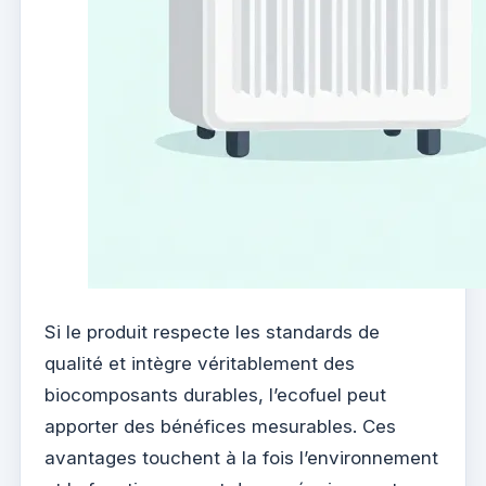
Si le produit respecte les standards de
qualité et intègre véritablement des
biocomposants durables, l’ecofuel peut
apporter des bénéfices mesurables. Ces
avantages touchent à la fois l’environnement