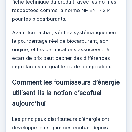
fiche technique du produit, avec les normes
respectées comme la norme NF EN 14214
pour les biocarburants.
Avant tout achat, vérifiez systématiquement
le pourcentage réel de biocarburant, son
origine, et les certifications associées. Un
écart de prix peut cacher des différences
importantes de qualité ou de composition.
Comment les fournisseurs d’énergie
utilisent-ils la notion d’ecofuel
aujourd’hui
Les principaux distributeurs d’énergie ont
développé leurs gammes ecofuel depuis