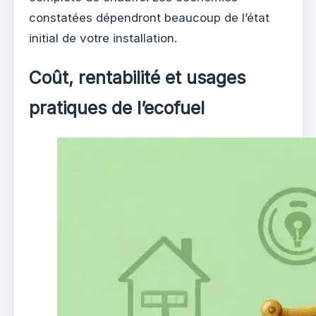
constatées dépendront beaucoup de l’état
initial de votre installation.
Coût, rentabilité et usages
pratiques de l’ecofuel