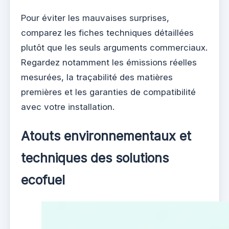
Pour éviter les mauvaises surprises,
comparez les fiches techniques détaillées
plutôt que les seuls arguments commerciaux.
Regardez notamment les émissions réelles
mesurées, la traçabilité des matières
premières et les garanties de compatibilité
avec votre installation.
Atouts environnementaux et
techniques des solutions
ecofuel