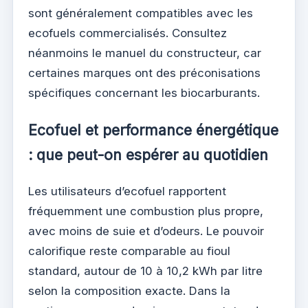
sont généralement compatibles avec les
ecofuels commercialisés. Consultez
néanmoins le manuel du constructeur, car
certaines marques ont des préconisations
spécifiques concernant les biocarburants.
Ecofuel et performance énergétique
: que peut-on espérer au quotidien
Les utilisateurs d’ecofuel rapportent
fréquemment une combustion plus propre,
avec moins de suie et d’odeurs. Le pouvoir
calorifique reste comparable au fioul
standard, autour de 10 à 10,2 kWh par litre
selon la composition exacte. Dans la