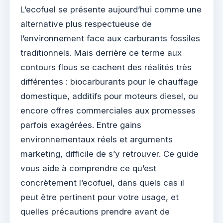
L’ecofuel se présente aujourd’hui comme une
alternative plus respectueuse de
l’environnement face aux carburants fossiles
traditionnels. Mais derrière ce terme aux
contours flous se cachent des réalités très
différentes : biocarburants pour le chauffage
domestique, additifs pour moteurs diesel, ou
encore offres commerciales aux promesses
parfois exagérées. Entre gains
environnementaux réels et arguments
marketing, difficile de s’y retrouver. Ce guide
vous aide à comprendre ce qu’est
concrètement l’ecofuel, dans quels cas il
peut être pertinent pour votre usage, et
quelles précautions prendre avant de