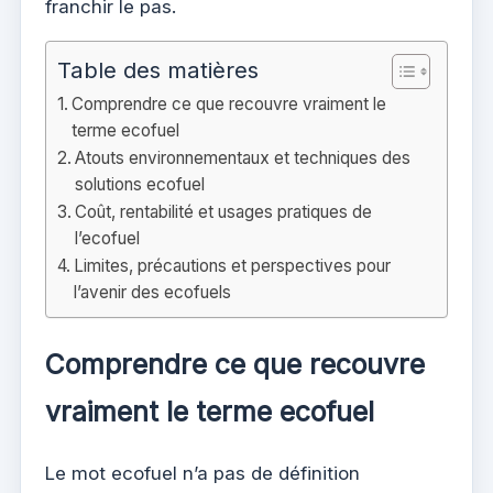
franchir le pas.
Table des matières
Comprendre ce que recouvre vraiment le
terme ecofuel
Atouts environnementaux et techniques des
solutions ecofuel
Coût, rentabilité et usages pratiques de
l’ecofuel
Limites, précautions et perspectives pour
l’avenir des ecofuels
Comprendre ce que recouvre
vraiment le terme ecofuel
Le mot ecofuel n’a pas de définition