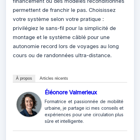
financement ou des modèles reconditionnés
permettent de franchir le pas. Choisissez
votre système selon votre pratique :
privilégiez le sans-fil pour la simplicité de
montage et le système câblé pour une
autonomie record lors de voyages au long
cours ou de randonnées ultra-distance.
À propos
Articles récents
Éléonore Valmerieux
Formatrice et passionnée de mobilité
urbaine, je partage ici mes conseils et
expériences pour une circulation plus
sûre et intelligente.