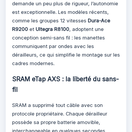
demande un peu plus de rigueur, l’autonomie
est exceptionnelle. Les modèles récents,
comme les groupes 12 vitesses
Dura-Ace
R9200
et
Ultegra R8100
, adoptent une
conception semi-sans fil : les manettes
communiquent par ondes avec les
dérailleurs, ce qui simplifie le montage sur les
cadres modernes.
SRAM eTap AXS : la liberté du sans-
fil
SRAM a supprimé tout câble avec son
protocole propriétaire. Chaque dérailleur
possède sa propre batterie amovible,
interchangeable en quelques secondes.