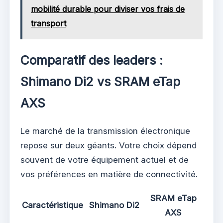
mobilité durable pour diviser vos frais de
transport
Comparatif des leaders :
Shimano Di2 vs SRAM eTap
AXS
Le marché de la transmission électronique
repose sur deux géants. Votre choix dépend
souvent de votre équipement actuel et de
vos préférences en matière de connectivité.
SRAM eTap
Caractéristique
Shimano Di2
AXS