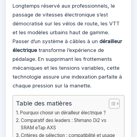
Longtemps réservé aux professionnels, le
passage de vitesses électronique s’est
démocratisé sur les vélos de route, les VTT
et les modèles urbains haut de gamme.
Passer d’un système à câbles à un
dérailleur
électrique
transforme l’expérience de
pédalage. En supprimant les frottements
mécaniques et les tensions variables, cette
technologie assure une indexation parfaite à
chaque pression sur la manette.
Table des matières
Pourquoi choisir un dérailleur électrique ?
Comparatif des leaders : Shimano Di2 vs
SRAM eTap AXS
Critères de sélection : compatibilité et usage