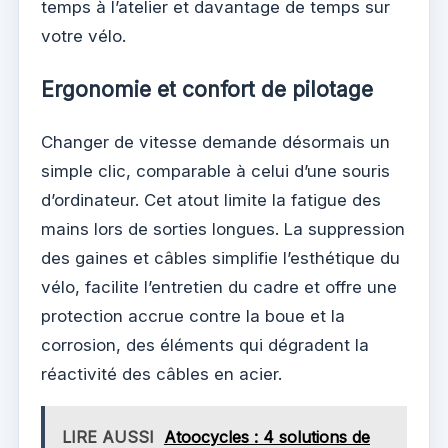
temps à l’atelier et davantage de temps sur
votre vélo.
Ergonomie et confort de pilotage
Changer de vitesse demande désormais un
simple clic, comparable à celui d’une souris
d’ordinateur. Cet atout limite la fatigue des
mains lors de sorties longues. La suppression
des gaines et câbles simplifie l’esthétique du
vélo, facilite l’entretien du cadre et offre une
protection accrue contre la boue et la
corrosion, des éléments qui dégradent la
réactivité des câbles en acier.
LIRE AUSSI
Atoocycles : 4 solutions de