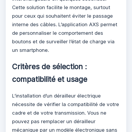
Cette solution facilite le montage, surtout
pour ceux qui souhaitent éviter le passage
interne des câbles. L’application AXS permet
de personnaliser le comportement des
boutons et de surveiller l’état de charge via
un smartphone.
Critères de sélection :
compatibilité et usage
L’installation d’un dérailleur électrique
nécessite de vérifier la compatibilité de votre
cadre et de votre transmission. Vous ne
pouvez pas remplacer un dérailleur
mécanique par un modèle électronique sans