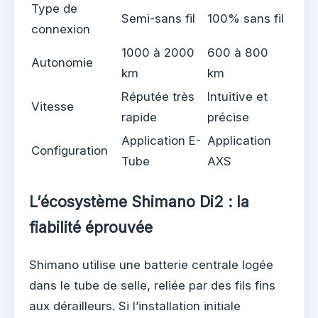
Type de
Semi-sans fil
100% sans fil
connexion
1000 à 2000
600 à 800
Autonomie
km
km
Réputée très
Intuitive et
Vitesse
rapide
précise
Application E-
Application
Configuration
Tube
AXS
L’écosystème Shimano Di2 : la
fiabilité éprouvée
Shimano utilise une batterie centrale logée
dans le tube de selle, reliée par des fils fins
aux dérailleurs. Si l’installation initiale