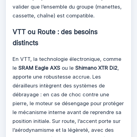
valider que l’ensemble du groupe (manettes,
cassette, chaîne) est compatible.
VTT ou Route : des besoins
distincts
En VTT, la technologie électronique, comme
le
SRAM Eagle AXS
ou le
Shimano XTR Di2
,
apporte une robustesse accrue. Les
dérailleurs intègrent des systèmes de
débrayage : en cas de choc contre une
pierre, le moteur se désengage pour protéger
le mécanisme interne avant de reprendre sa
position initiale. Sur route, l’accent porte sur
l’aérodynamisme et la légèreté, avec des