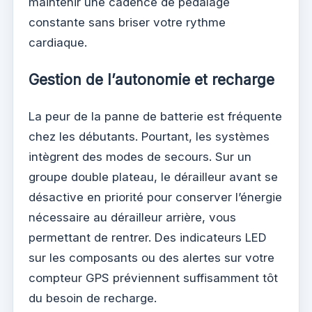
maintenir une cadence de pédalage
constante sans briser votre rythme
cardiaque.
Gestion de l’autonomie et recharge
La peur de la panne de batterie est fréquente
chez les débutants. Pourtant, les systèmes
intègrent des modes de secours. Sur un
groupe double plateau, le dérailleur avant se
désactive en priorité pour conserver l’énergie
nécessaire au dérailleur arrière, vous
permettant de rentrer. Des indicateurs LED
sur les composants ou des alertes sur votre
compteur GPS préviennent suffisamment tôt
du besoin de recharge.