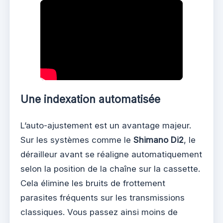
Une indexation automatisée
L’auto-ajustement est un avantage majeur.
Sur les systèmes comme le
Shimano Di2
, le
dérailleur avant se réaligne automatiquement
selon la position de la chaîne sur la cassette.
Cela élimine les bruits de frottement
parasites fréquents sur les transmissions
classiques. Vous passez ainsi moins de