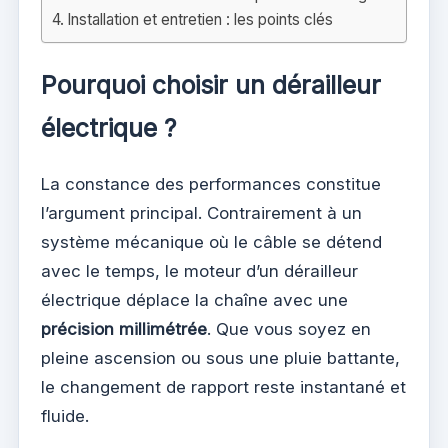
Installation et entretien : les points clés
Pourquoi choisir un dérailleur
électrique ?
La constance des performances constitue
l’argument principal. Contrairement à un
système mécanique où le câble se détend
avec le temps, le moteur d’un dérailleur
électrique déplace la chaîne avec une
précision millimétrée
. Que vous soyez en
pleine ascension ou sous une pluie battante,
le changement de rapport reste instantané et
fluide.