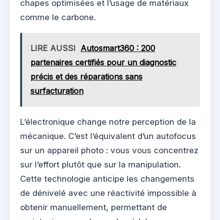
chapes optimisées et l’usage de matériaux
comme le carbone.
LIRE AUSSI
Autosmart360 : 200
partenaires certifiés pour un diagnostic
précis et des réparations sans
surfacturation
L’électronique change notre perception de la
mécanique. C’est l’équivalent d’un autofocus
sur un appareil photo : vous vous concentrez
sur l’effort plutôt que sur la manipulation.
Cette technologie anticipe les changements
de dénivelé avec une réactivité impossible à
obtenir manuellement, permettant de