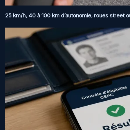
25 km/h, 40 à 100 km d’autonomie, roues street ou a