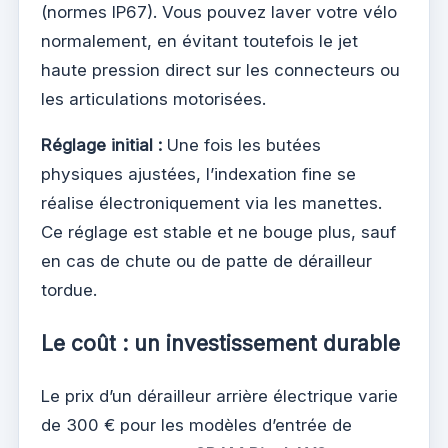
(normes IP67). Vous pouvez laver votre vélo
normalement, en évitant toutefois le jet
haute pression direct sur les connecteurs ou
les articulations motorisées.
Réglage initial :
Une fois les butées
physiques ajustées, l’indexation fine se
réalise électroniquement via les manettes.
Ce réglage est stable et ne bouge plus, sauf
en cas de chute ou de patte de dérailleur
tordue.
Le coût : un investissement durable
Le prix d’un dérailleur arrière électrique varie
de 300 € pour les modèles d’entrée de