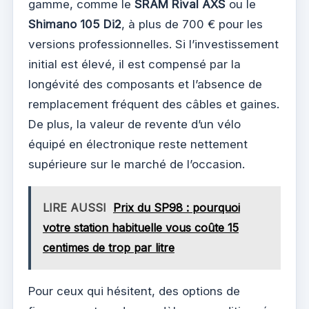
gamme, comme le
SRAM Rival AXS
ou le
Shimano 105 Di2
, à plus de 700 € pour les
versions professionnelles. Si l’investissement
initial est élevé, il est compensé par la
longévité des composants et l’absence de
remplacement fréquent des câbles et gaines.
De plus, la valeur de revente d’un vélo
équipé en électronique reste nettement
supérieure sur le marché de l’occasion.
LIRE AUSSI
Prix du SP98 : pourquoi
votre station habituelle vous coûte 15
centimes de trop par litre
Pour ceux qui hésitent, des options de