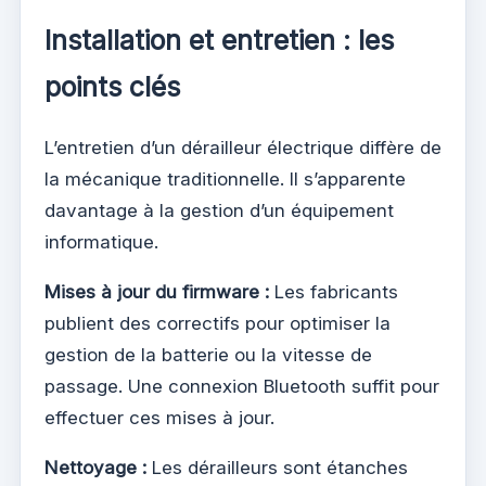
Installation et entretien : les
points clés
L’entretien d’un dérailleur électrique diffère de
la mécanique traditionnelle. Il s’apparente
davantage à la gestion d’un équipement
informatique.
Mises à jour du firmware :
Les fabricants
publient des correctifs pour optimiser la
gestion de la batterie ou la vitesse de
passage. Une connexion Bluetooth suffit pour
effectuer ces mises à jour.
Nettoyage :
Les dérailleurs sont étanches