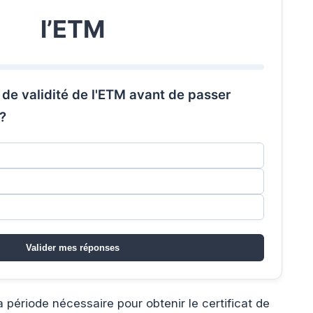
l’ETM
 de validité de l'ETM avant de passer
 ?
Valider mes réponses
 période nécessaire pour obtenir le certificat de