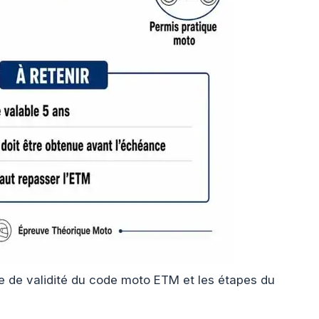
ée de validité du code moto ETM et les étapes du