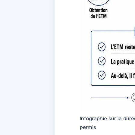
Infographie sur la dur
permis