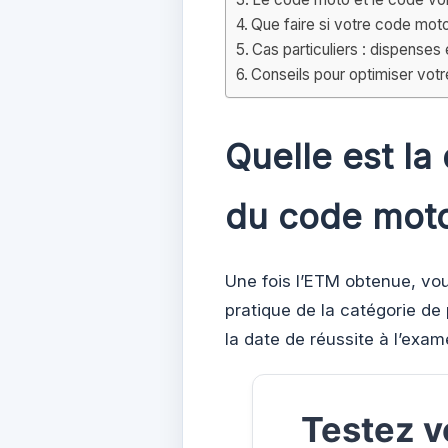
Que faire si votre code moto 
Cas particuliers : dispenses
Conseils pour optimiser votr
Quelle est la 
du code moto
Une fois l’ETM obtenue, vo
pratique de la catégorie de
la date de réussite à l’exam
Testez v