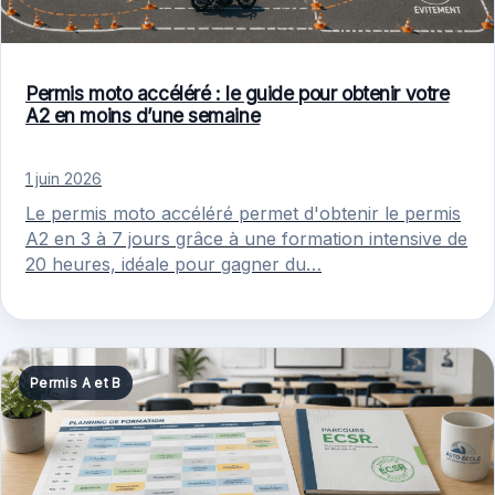
Permis moto accéléré : le guide pour obtenir votre
A2 en moins d’une semaine
1 juin 2026
Le permis moto accéléré permet d'obtenir le permis
A2 en 3 à 7 jours grâce à une formation intensive de
20 heures, idéale pour gagner du…
Permis A et B