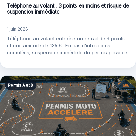
Téléphone au volant : 3 points en moins et risque de
suspension immédiate
1 juin 2026
Téléphone au volant entraîne un retrait de 3 points
et une amende de 135 €. En cas d’infractions
cumulées, suspension immédiate du permis possible.
Permis A et B