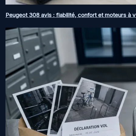
Peugeot 308 avis : fiabilité, confort et moteurs à v