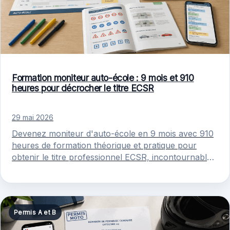
Formation moniteur auto-école : 9 mois et 910
heures pour décrocher le titre ECSR
29 mai 2026
Devenez moniteur d'auto-école en 9 mois avec 910
heures de formation théorique et pratique pour
obtenir le titre professionnel ECSR, incontournable
pour enseigner la conduite.
Permis A et B