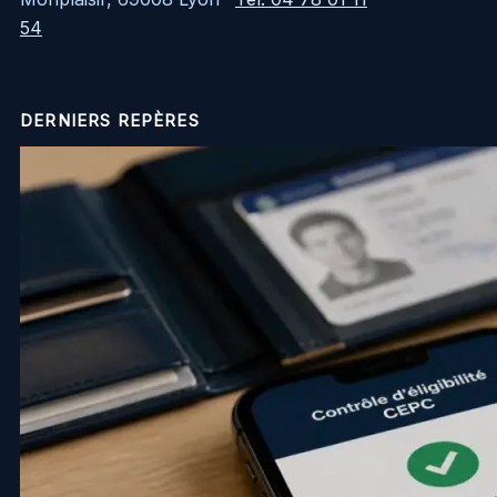
54
DERNIERS REPÈRES