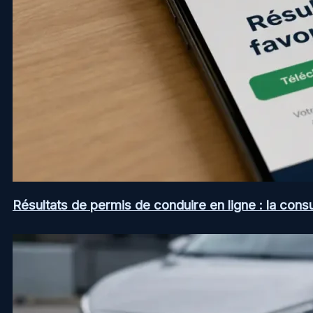
Résultats de permis de conduire en ligne : la consul