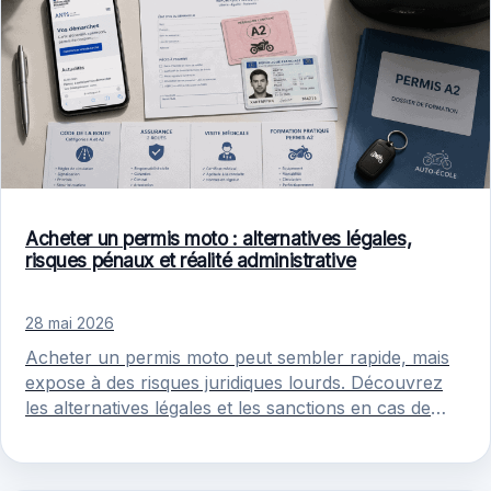
Acheter un permis moto : alternatives légales,
risques pénaux et réalité administrative
28 mai 2026
Acheter un permis moto peut sembler rapide, mais
expose à des risques juridiques lourds. Découvrez
les alternatives légales et les sanctions en cas de
fraude.