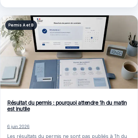
Permis A et B
Résultat du permis : pourquoi attendre 1h du matin
est inutile
6 juin 2026
Les résultats du permis ne sont pas publiés à 1h du