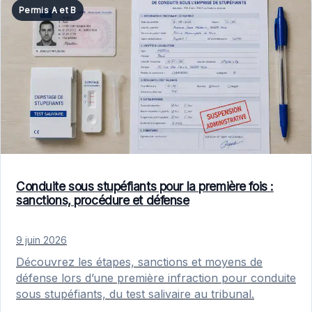
Permis A et B
Conduite sous stupéfiants pour la première fois :
sanctions, procédure et défense
9 juin 2026
Découvrez les étapes, sanctions et moyens de
défense lors d’une première infraction pour conduite
sous stupéfiants, du test salivaire au tribunal.