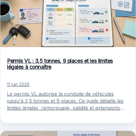
Permis VL : 3,5 tonnes, 9 places et les limites
légales à connaître
11 juin 2026
Le permis VL autorise la conduite de véhicules
jusqu'à 3,5 tonnes et 9 places. Ce guide détaille les
limites légales, remorquage, validité et extensions
possibles.