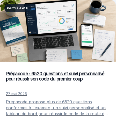
Permis A et B
Prépacode : 6520 questions et suivi personnalisé
pour réussir son code du premier coup
27 mai 2026
Prépacode propose plus de 6520 questions
conformes à l'examen, un suivi personnalisé et un
tableau de bord pour réussir le code de la route du