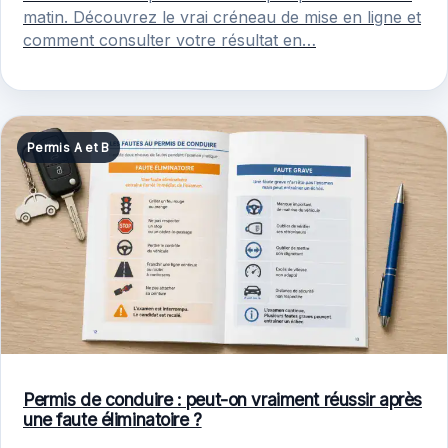
matin. Découvrez le vrai créneau de mise en ligne et
comment consulter votre résultat en…
Permis A et B
Permis de conduire : peut-on vraiment réussir après
une faute éliminatoire ?