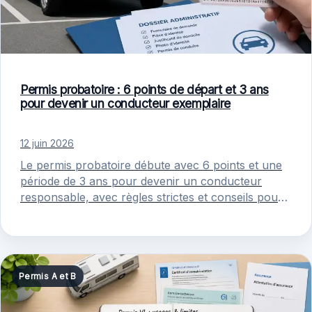
Permis probatoire : 6 points de départ et 3 ans
pour devenir un conducteur exemplaire
12 juin 2026
Le permis probatoire débute avec 6 points et une
période de 3 ans pour devenir un conducteur
responsable, avec règles strictes et conseils pour
limiter les…
Permis A et B