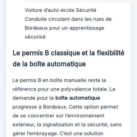
Voiture d’auto-école Sécurité
Conduite circulant dans les rues de
Bordeaux pour un apprentissage
sécurisé
Le permis B classique et la flexibilité
de la boîte automatique
Le permis B en boîte manuelle reste la
référence pour une polyvalence totale. La
demande pour la
boîte automatique
progresse à Bordeaux. Cette option permet
de se concentrer sur l’environnement
extérieur, la signalisation et la sécurité, sans
gérer l’embrayage. C’est une solution