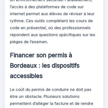
l’accès à des plateformes de code sur
internet permet aux élèves de réviser à leur
rythme. Ces outils complètent les cours de
code en présentiel, où des professionnels
répondent aux questions spécifiques sur les
pièges de l’examen.
Financer son permis à
Bordeaux : les dispositifs
accessibles
Le coût du permis de conduire ne doit pas
être un obstacle. Plusieurs solutions
permettent d’alléger la facture et de rendre