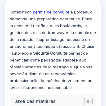
Obtenir son
permis de conduire
à Bordeaux
demande une préparation rigoureuse. Entre
la densité du trafic sur les boulevards, la
gestion des rails du tramway et la complexité
de la rocade, l’apprentissage nécessite un
encadrement technique et rassurant. Choisir
l’auto-école
Sécurité Conduite
permet de
bénéficier d’une pédagogie adaptée aux
réalités urbaines de la métropole. Que vous
soyez étudiant ou en reconversion
professionnelle, la maîtrise du volant est un
levier d’autonomie indispensable.
Table des matières