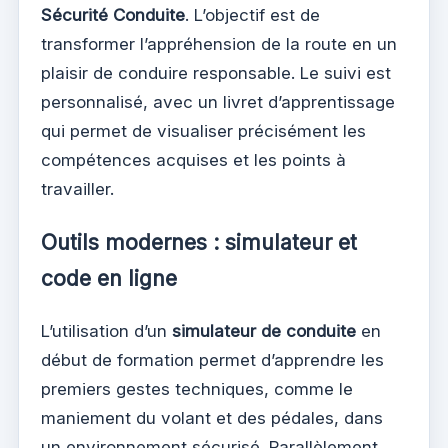
Sécurité Conduite
. L’objectif est de
transformer l’appréhension de la route en un
plaisir de conduire responsable. Le suivi est
personnalisé, avec un livret d’apprentissage
qui permet de visualiser précisément les
compétences acquises et les points à
travailler.
Outils modernes : simulateur et
code en ligne
L’utilisation d’un
simulateur de conduite
en
début de formation permet d’apprendre les
premiers gestes techniques, comme le
maniement du volant et des pédales, dans
un environnement sécurisé. Parallèlement,