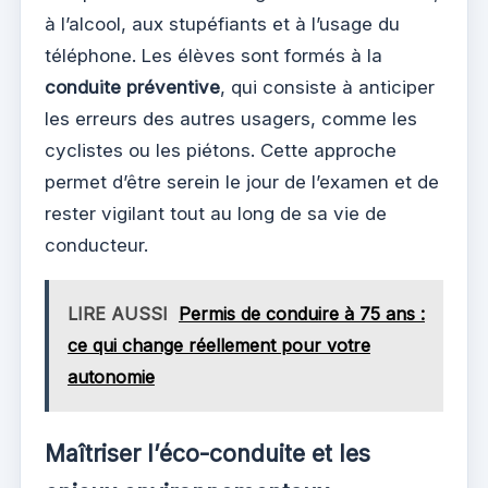
à l’alcool, aux stupéfiants et à l’usage du
téléphone. Les élèves sont formés à la
conduite préventive
, qui consiste à anticiper
les erreurs des autres usagers, comme les
cyclistes ou les piétons. Cette approche
permet d’être serein le jour de l’examen et de
rester vigilant tout au long de sa vie de
conducteur.
LIRE AUSSI
Permis de conduire à 75 ans :
ce qui change réellement pour votre
autonomie
Maîtriser l’éco-conduite et les