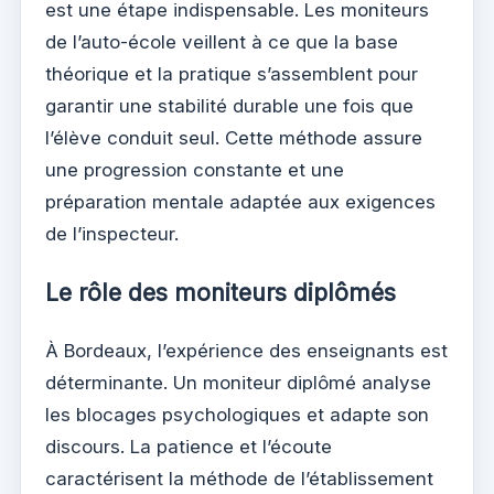
est une étape indispensable. Les moniteurs
de l’auto-école veillent à ce que la base
théorique et la pratique s’assemblent pour
garantir une stabilité durable une fois que
l’élève conduit seul. Cette méthode assure
une progression constante et une
préparation mentale adaptée aux exigences
de l’inspecteur.
Le rôle des moniteurs diplômés
À Bordeaux, l’expérience des enseignants est
déterminante. Un moniteur diplômé analyse
les blocages psychologiques et adapte son
discours. La patience et l’écoute
caractérisent la méthode de l’établissement