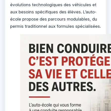
évolutions technologiques des véhicules et
aux besoins spécifiques des élèves. L’auto-
école propose des parcours modulables, du
permis traditionnel aux formules spécialisées.