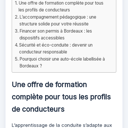
Une offre de formation complète pour tous
les profils de conducteurs
L’accompagnement pédagogique : une
structure solide pour votre réussite
Financer son permis à Bordeaux : les
dispositifs accessibles
Sécurité et éco-conduite : devenir un
conducteur responsable
Pourquoi choisir une auto-école labellisée à
Bordeaux ?
Une offre de formation
complète pour tous les profils
de conducteurs
L’apprentissage de la conduite s’adapte aux