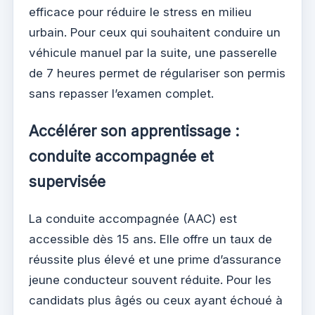
efficace pour réduire le stress en milieu
urbain. Pour ceux qui souhaitent conduire un
véhicule manuel par la suite, une passerelle
de 7 heures permet de régulariser son permis
sans repasser l’examen complet.
Accélérer son apprentissage :
conduite accompagnée et
supervisée
La conduite accompagnée (AAC) est
accessible dès 15 ans. Elle offre un taux de
réussite plus élevé et une prime d’assurance
jeune conducteur souvent réduite. Pour les
candidats plus âgés ou ceux ayant échoué à