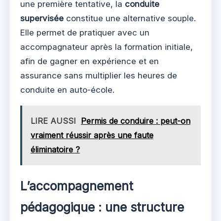
une première tentative, la
conduite
supervisée
constitue une alternative souple.
Elle permet de pratiquer avec un
accompagnateur après la formation initiale,
afin de gagner en expérience et en
assurance sans multiplier les heures de
conduite en auto-école.
LIRE AUSSI
Permis de conduire : peut-on
vraiment réussir après une faute
éliminatoire ?
L’accompagnement
pédagogique : une structure