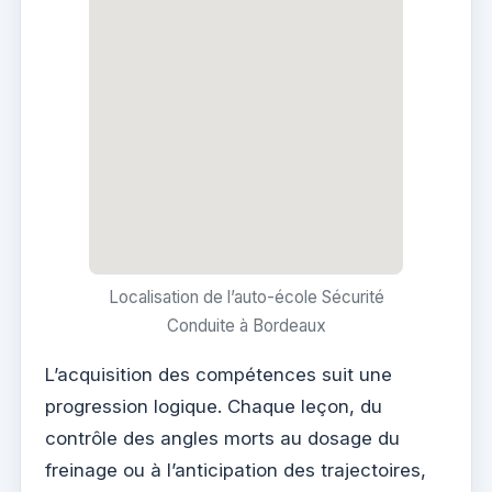
Localisation de l’auto-école Sécurité
Conduite à Bordeaux
L’acquisition des compétences suit une
progression logique. Chaque leçon, du
contrôle des angles morts au dosage du
freinage ou à l’anticipation des trajectoires,