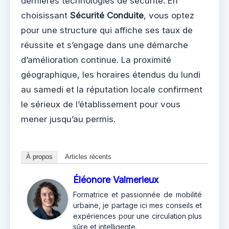
dernières technologies de sécurité. En
choisissant
Sécurité Conduite
, vous optez
pour une structure qui affiche ses taux de
réussite et s’engage dans une démarche
d’amélioration continue. La proximité
géographique, les horaires étendus du lundi
au samedi et la réputation locale confirment
le sérieux de l’établissement pour vous
mener jusqu’au permis.
À propos
Articles récents
Éléonore Valmerieux
Formatrice et passionnée de mobilité
urbaine, je partage ici mes conseils et
expériences pour une circulation plus
sûre et intelligente.