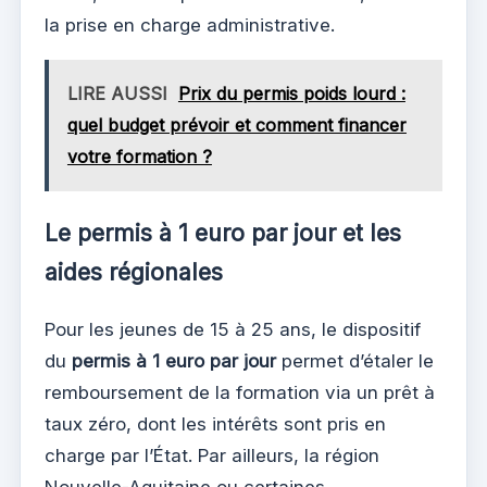
la prise en charge administrative.
LIRE AUSSI
Prix du permis poids lourd :
quel budget prévoir et comment financer
votre formation ?
Le permis à 1 euro par jour et les
aides régionales
Pour les jeunes de 15 à 25 ans, le dispositif
du
permis à 1 euro par jour
permet d’étaler le
remboursement de la formation via un prêt à
taux zéro, dont les intérêts sont pris en
charge par l’État. Par ailleurs, la région