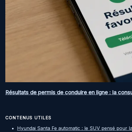
Résultats de permis de conduire en ligne : la consul
CONTENUS UTILES
Hyundai Santa Fe automatic : le SUV pensé pour l