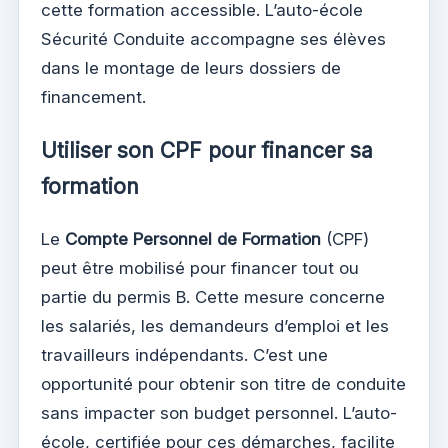
cette formation accessible. L’auto-école
Sécurité Conduite accompagne ses élèves
dans le montage de leurs dossiers de
financement.
Utiliser son CPF pour financer sa
formation
Le
Compte Personnel de Formation
(CPF)
peut être mobilisé pour financer tout ou
partie du permis B. Cette mesure concerne
les salariés, les demandeurs d’emploi et les
travailleurs indépendants. C’est une
opportunité pour obtenir son titre de conduite
sans impacter son budget personnel. L’auto-
école, certifiée pour ces démarches, facilite