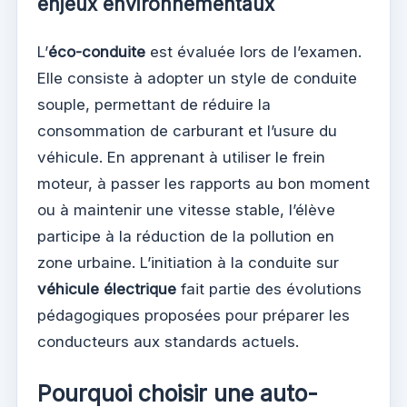
enjeux environnementaux
L’
éco-conduite
est évaluée lors de l’examen.
Elle consiste à adopter un style de conduite
souple, permettant de réduire la
consommation de carburant et l’usure du
véhicule. En apprenant à utiliser le frein
moteur, à passer les rapports au bon moment
ou à maintenir une vitesse stable, l’élève
participe à la réduction de la pollution en
zone urbaine. L’initiation à la conduite sur
véhicule électrique
fait partie des évolutions
pédagogiques proposées pour préparer les
conducteurs aux standards actuels.
Pourquoi choisir une auto-