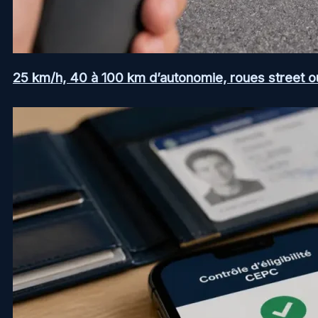
25 km/h, 40 à 100 km d’autonomie, roues street ou a