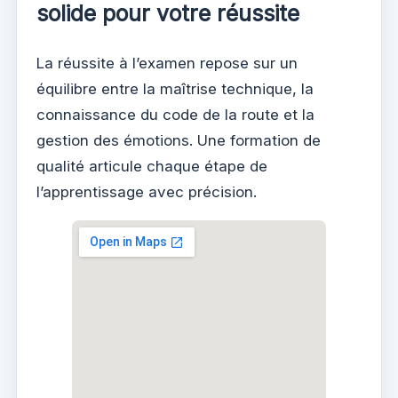
solide pour votre réussite
La réussite à l’examen repose sur un
équilibre entre la maîtrise technique, la
connaissance du code de la route et la
gestion des émotions. Une formation de
qualité articule chaque étape de
l’apprentissage avec précision.