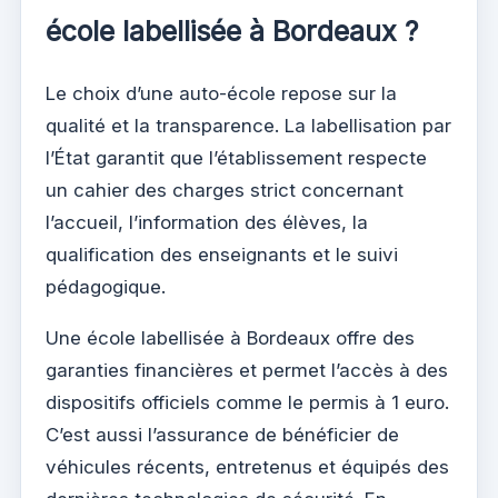
école labellisée à Bordeaux ?
Le choix d’une auto-école repose sur la
qualité et la transparence. La labellisation par
l’État garantit que l’établissement respecte
un cahier des charges strict concernant
l’accueil, l’information des élèves, la
qualification des enseignants et le suivi
pédagogique.
Une école labellisée à Bordeaux offre des
garanties financières et permet l’accès à des
dispositifs officiels comme le permis à 1 euro.
C’est aussi l’assurance de bénéficier de
véhicules récents, entretenus et équipés des