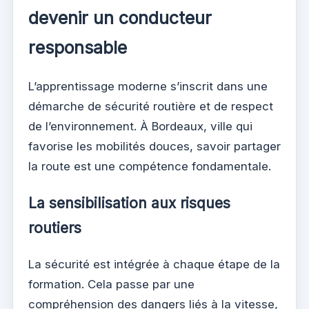
devenir un conducteur
responsable
L’apprentissage moderne s’inscrit dans une
démarche de sécurité routière et de respect
de l’environnement. À Bordeaux, ville qui
favorise les mobilités douces, savoir partager
la route est une compétence fondamentale.
La sensibilisation aux risques
routiers
La sécurité est intégrée à chaque étape de la
formation. Cela passe par une
compréhension des dangers liés à la vitesse,