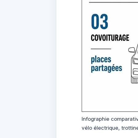
Infographie comparativ
vélo électrique, trotti