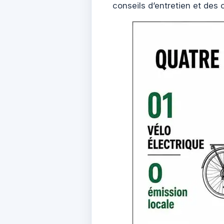
conseils d’entretien et des 