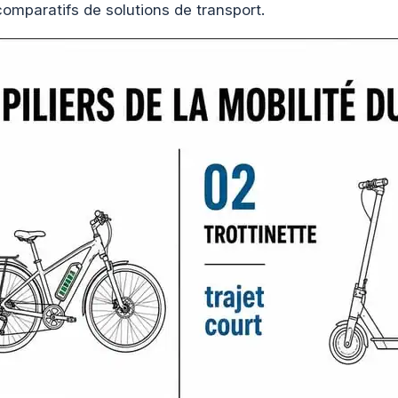
comparatifs de solutions de transport.