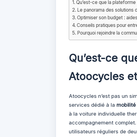
Qu’est-ce que la plateforme 
Le panorama des solutions 
Optimiser son budget : aide
Conseils pratiques pour entr
Pourquoi rejoindre la comm
Qu’est-ce qu
Atoocycles et
Atoocycles n’est pas un simp
services dédié à la
mobilité
à la voiture individuelle t
accompagnement complet. 
utilisateurs réguliers de de