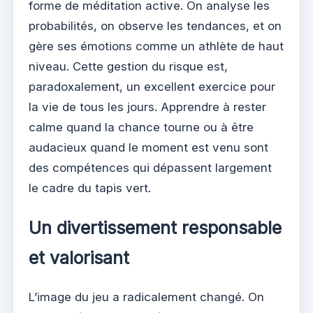
forme de méditation active. On analyse les
probabilités, on observe les tendances, et on
gère ses émotions comme un athlète de haut
niveau. Cette gestion du risque est,
paradoxalement, un excellent exercice pour
la vie de tous les jours. Apprendre à rester
calme quand la chance tourne ou à être
audacieux quand le moment est venu sont
des compétences qui dépassent largement
le cadre du tapis vert.
Un divertissement responsable
et valorisant
L’image du jeu a radicalement changé. On