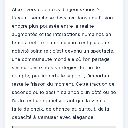
Alors, vers quoi nous dirigeons-nous ?
L’avenir semble se dessiner dans une fusion
encore plus poussée entre la réalité
augmentée et les interactions humaines en
temps réel. Le jeu de casino n’est plus une
activité solitaire ; c’est devenu un spectacle,
une communauté mondiale où l’on partage
ses succès et ses stratégies. En fin de
compte, peu importe le support, l’important
reste le frisson du moment. Cette fraction de
seconde où le destin balance d’un côté ou de
l’autre est un rappel vibrant que la vie est
faite de choix, de chance et, surtout, de la
capacité à s’amuser avec élégance.