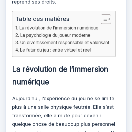
reprend ses droits.
Table des matières
La révolution de l’immersion numérique
La psychologie du joueur moderne
Un divertissement responsable et valorisant
Le futur du jeu : entre virtuel et réel
La révolution de l’immersion
numérique
Aujourd’hui, l’expérience du jeu ne se limite
plus à une salle physique feutrée. Elle s’est
transformée, elle a muté pour devenir
quelque chose de beaucoup plus personnel