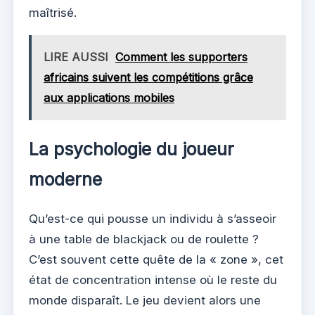
maîtrisé.
LIRE AUSSI
Comment les supporters
africains suivent les compétitions grâce
aux applications mobiles
La psychologie du joueur
moderne
Qu’est-ce qui pousse un individu à s’asseoir
à une table de blackjack ou de roulette ?
C’est souvent cette quête de la « zone », cet
état de concentration intense où le reste du
monde disparaît. Le jeu devient alors une