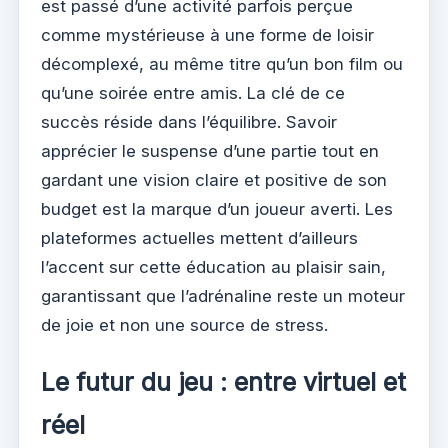
est passé d’une activité parfois perçue
comme mystérieuse à une forme de loisir
décomplexé, au même titre qu’un bon film ou
qu’une soirée entre amis. La clé de ce
succès réside dans l’équilibre. Savoir
apprécier le suspense d’une partie tout en
gardant une vision claire et positive de son
budget est la marque d’un joueur averti. Les
plateformes actuelles mettent d’ailleurs
l’accent sur cette éducation au plaisir sain,
garantissant que l’adrénaline reste un moteur
de joie et non une source de stress.
Le futur du jeu : entre virtuel et
réel