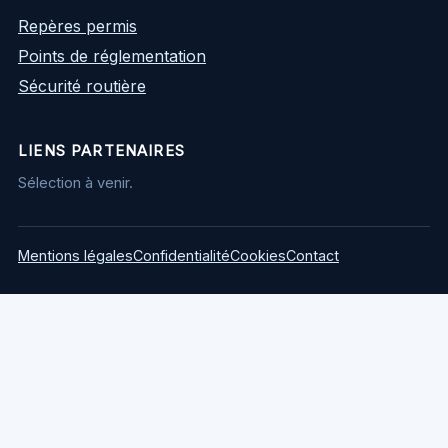
Repères permis
Points de réglementation
Sécurité routière
LIENS PARTENAIRES
Sélection à venir.
Mentions légales
Confidentialité
Cookies
Contact