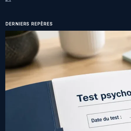
DERNIERS REPÈRES