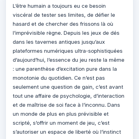
L’être humain a toujours eu ce besoin
viscéral de tester ses limites, de défier le
hasard et de chercher des frissons là où
l’imprévisible règne. Depuis les jeux de dés
dans les tavernes antiques jusqu’aux
plateformes numériques ultra-sophistiquées
d’aujourd’hui, l’essence du jeu reste la même
: une parenthèse d’excitation pure dans la
monotonie du quotidien. Ce n’est pas
seulement une question de gain, c’est avant
tout une affaire de psychologie, d’interaction
et de maîtrise de soi face à l’inconnu. Dans
un monde de plus en plus prévisible et
scripté, s’offrir un moment de jeu, c’est
s’autoriser un espace de liberté où l’instinct