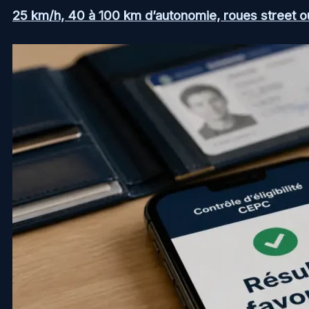
25 km/h, 40 à 100 km d’autonomie, roues street ou a