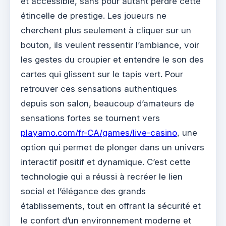
et accessible, sans pour autant perdre cette
étincelle de prestige. Les joueurs ne
cherchent plus seulement à cliquer sur un
bouton, ils veulent ressentir l’ambiance, voir
les gestes du croupier et entendre le son des
cartes qui glissent sur le tapis vert. Pour
retrouver ces sensations authentiques
depuis son salon, beaucoup d’amateurs de
sensations fortes se tournent vers
playamo.com/fr-CA/games/live-casino
, une
option qui permet de plonger dans un univers
interactif positif et dynamique. C’est cette
technologie qui a réussi à recréer le lien
social et l’élégance des grands
établissements, tout en offrant la sécurité et
le confort d’un environnement moderne et