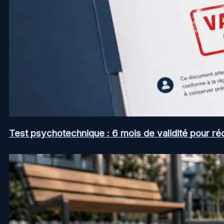
Test psychotechnique : 6 mois de validité pour ré