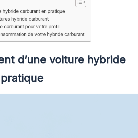
 hybride carburant en pratique
tures hybride carburant
e carburant pour votre profil
consommation de votre hybride carburant
nt d’une voiture hybride
 pratique