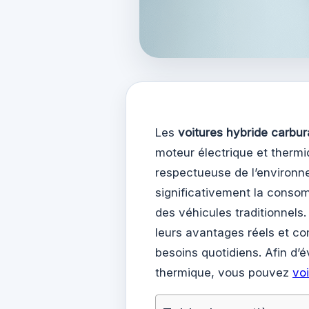
Les
voitures hybride carbur
moteur électrique et thermi
respectueuse de l’environn
significativement la conso
des véhicules traditionnel
leurs avantages réels et c
besoins quotidiens. Afin d’
thermique, vous pouvez
voi