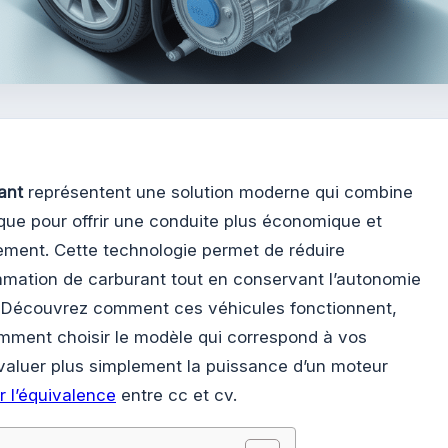
ant
représentent une solution moderne qui combine
que pour offrir une conduite plus économique et
ement. Cette technologie permet de réduire
mmation de carburant tout en conservant l’autonomie
s. Découvrez comment ces véhicules fonctionnent,
omment choisir le modèle qui correspond à vos
évaluer plus simplement la puissance d’un moteur
r l’équivalence
entre cc et cv.