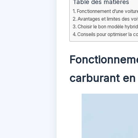
Table des matières
Fonctionnement d’une voiture
Avantages et limites des voi
Choisir le bon modèle hybrid
Conseils pour optimiser la 
Fonctionneme
carburant en