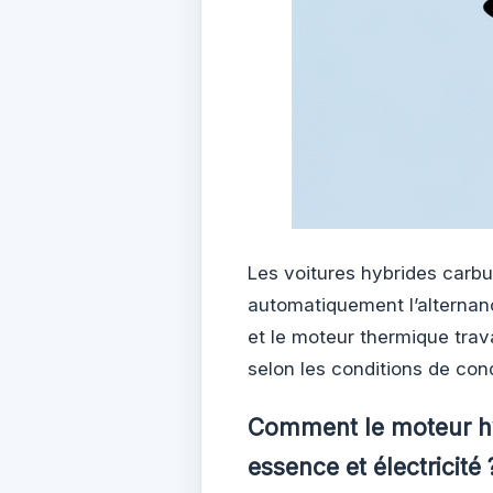
Les voitures hybrides carbu
automatiquement l’alternan
et le moteur thermique trav
selon les conditions de con
Comment le moteur hyb
essence et électricité 