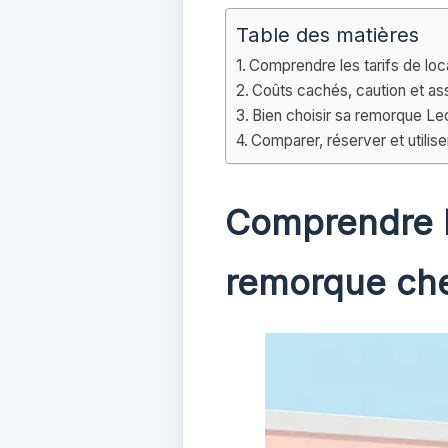
Table des matières
Comprendre les tarifs de lo
Coûts cachés, caution et ass
Bien choisir sa remorque Le
Comparer, réserver et utilis
Comprendre le
remorque che