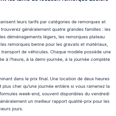
anisent leurs tarifs par catégories de remorques et
 trouverez généralement quatre grandes familles : les
les déménagements légers, les remorques plateau
 les remorques benne pour les gravats et matériaux,
le transport de véhicules. Chaque modèle possède une
ulée à l’heure, à la demi-journée, à la journée complète
minant dans le prix final. Une location de deux heures
 plus cher qu’une journée entière si vous ramenez la
formules week-end, souvent disponibles du vendredi
 généralement un meilleur rapport qualité-prix pour les
ieurs jours.