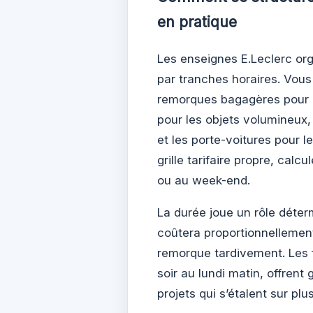
en pratique
Les enseignes E.Leclerc org
par tranches horaires. Vous
remorques bagagères pour 
pour les objets volumineux,
et les porte-voitures pour 
grille tarifaire propre, calc
ou au week-end.
La durée joue un rôle déter
coûtera proportionnellement
remorque tardivement. Les 
soir au lundi matin, offrent
projets qui s’étalent sur plus