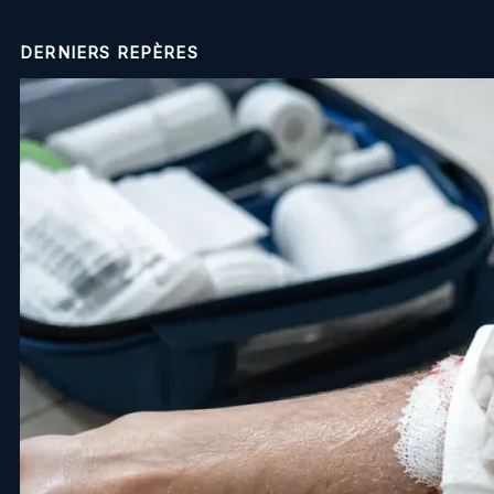
DERNIERS REPÈRES