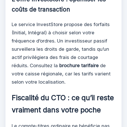
coûts de transaction
Le service InvestStore propose des forfaits
(Initial, Intégral) à choisir selon votre
fréquence d’ordres. Un investisseur passif
surveillera les droits de garde, tandis qu’un
actif privilégiera des frais de courtage
réduits. Consultez la
brochure tarifaire
de
votre caisse régionale, car les tarifs varient
selon votre localisation.
Fiscalité du CTO : ce qu’il reste
vraiment dans votre poche
Le compte-titres ordinaire ne bénéficie pas