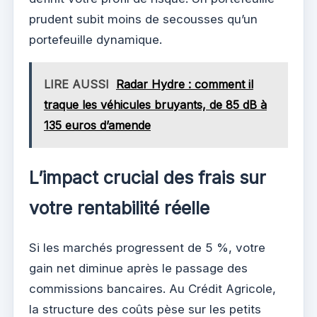
prudent subit moins de secousses qu’un
portefeuille dynamique.
LIRE AUSSI
Radar Hydre : comment il
traque les véhicules bruyants, de 85 dB à
135 euros d’amende
L’impact crucial des frais sur
votre rentabilité réelle
Si les marchés progressent de 5 %, votre
gain net diminue après le passage des
commissions bancaires. Au Crédit Agricole,
la structure des coûts pèse sur les petits