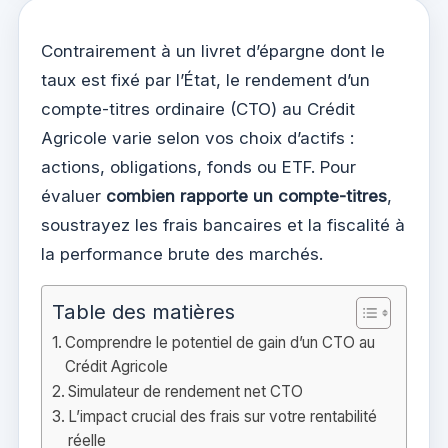
Contrairement à un livret d’épargne dont le
taux est fixé par l’État, le rendement d’un
compte-titres ordinaire (CTO) au Crédit
Agricole varie selon vos choix d’actifs :
actions, obligations, fonds ou ETF. Pour
évaluer
combien rapporte un compte-titres
,
soustrayez les frais bancaires et la fiscalité à
la performance brute des marchés.
Table des matières
Comprendre le potentiel de gain d’un CTO au
Crédit Agricole
Simulateur de rendement net CTO
L’impact crucial des frais sur votre rentabilité
réelle