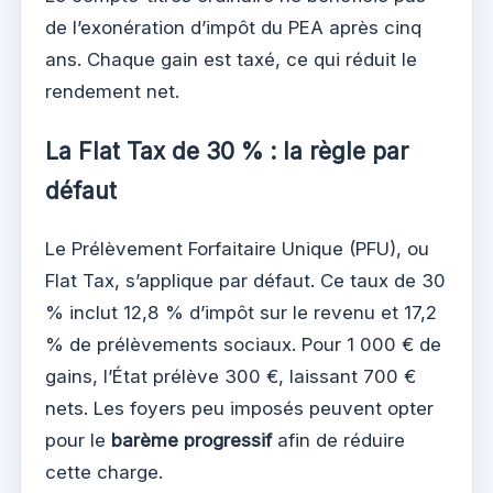
de l’exonération d’impôt du PEA après cinq
ans. Chaque gain est taxé, ce qui réduit le
rendement net.
La Flat Tax de 30 % : la règle par
défaut
Le Prélèvement Forfaitaire Unique (PFU), ou
Flat Tax, s’applique par défaut. Ce taux de 30
% inclut 12,8 % d’impôt sur le revenu et 17,2
% de prélèvements sociaux. Pour 1 000 € de
gains, l’État prélève 300 €, laissant 700 €
nets. Les foyers peu imposés peuvent opter
pour le
barème progressif
afin de réduire
cette charge.