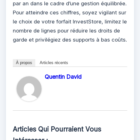
par an dans le cadre d’une gestion équilibrée.
Pour atteindre ces chiffres, soyez vigilant sur
le choix de votre forfait InvestStore, limitez le
nombre de lignes pour réduire les droits de
garde et privilégiez des supports à bas coûts.
À propos
Articles récents
Quentin David
Articles Qui Pourraient Vous