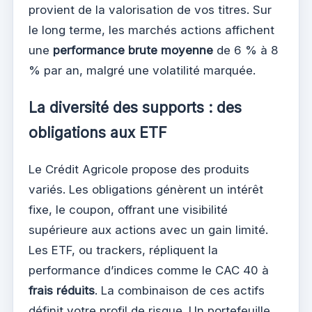
provient de la valorisation de vos titres. Sur
le long terme, les marchés actions affichent
une
performance brute moyenne
de 6 % à 8
% par an, malgré une volatilité marquée.
La diversité des supports : des
obligations aux ETF
Le Crédit Agricole propose des produits
variés. Les obligations génèrent un intérêt
fixe, le coupon, offrant une visibilité
supérieure aux actions avec un gain limité.
Les ETF, ou trackers, répliquent la
performance d’indices comme le CAC 40 à
frais réduits
. La combinaison de ces actifs
définit votre profil de risque. Un portefeuille