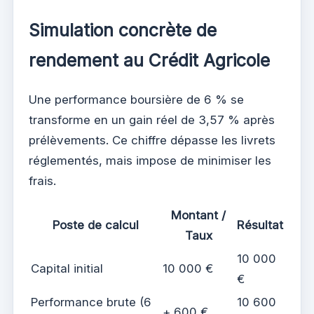
Simulation concrète de
rendement au Crédit Agricole
Une performance boursière de 6 % se
transforme en un gain réel de 3,57 % après
prélèvements. Ce chiffre dépasse les livrets
réglementés, mais impose de minimiser les
frais.
Montant /
Poste de calcul
Résultat
Taux
10 000
Capital initial
10 000 €
€
Performance brute (6
10 600
+ 600 €