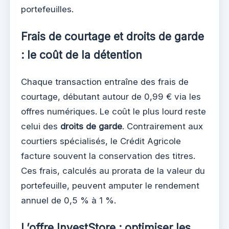
portefeuilles.
Frais de courtage et droits de garde
: le coût de la détention
Chaque transaction entraîne des frais de
courtage, débutant autour de 0,99 € via les
offres numériques. Le coût le plus lourd reste
celui des
droits de garde
. Contrairement aux
courtiers spécialisés, le Crédit Agricole
facture souvent la conservation des titres.
Ces frais, calculés au prorata de la valeur du
portefeuille, peuvent amputer le rendement
annuel de 0,5 % à 1 %.
L’offre InvestStore : optimiser les