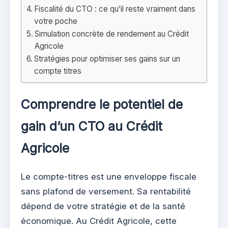
Fiscalité du CTO : ce qu’il reste vraiment dans
votre poche
Simulation concrète de rendement au Crédit
Agricole
Stratégies pour optimiser ses gains sur un
compte titres
Comprendre le potentiel de
gain d’un CTO au Crédit
Agricole
Le compte-titres est une enveloppe fiscale
sans plafond de versement. Sa rentabilité
dépend de votre stratégie et de la santé
économique. Au Crédit Agricole, cette