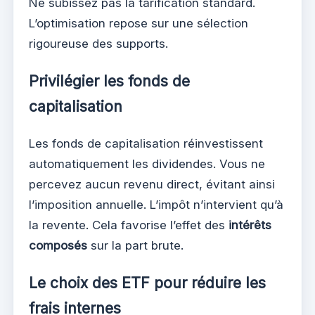
Ne subissez pas la tarification standard.
L’optimisation repose sur une sélection
rigoureuse des supports.
Privilégier les fonds de
capitalisation
Les fonds de capitalisation réinvestissent
automatiquement les dividendes. Vous ne
percevez aucun revenu direct, évitant ainsi
l’imposition annuelle. L’impôt n’intervient qu’à
la revente. Cela favorise l’effet des
intérêts
composés
sur la part brute.
Le choix des ETF pour réduire les
frais internes