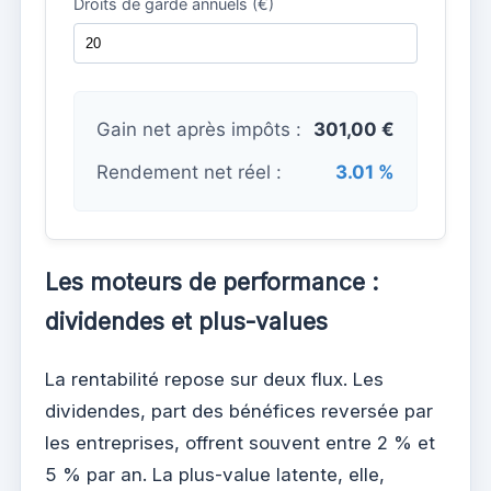
Droits de garde annuels (€)
Gain net après impôts :
301,00 €
Rendement net réel :
3.01 %
Les moteurs de performance :
dividendes et plus-values
La rentabilité repose sur deux flux. Les
dividendes, part des bénéfices reversée par
les entreprises, offrent souvent entre 2 % et
5 % par an. La plus-value latente, elle,