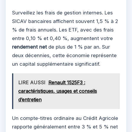
Surveillez les frais de gestion internes. Les
SICAV bancaires affichent souvent 1,5 % à 2
% de frais annuels. Les ETF, avec des frais
entre 0,10 % et 0,40 %, augmentent votre
rendement net
de plus de 1 % par an. Sur
deux décennies, cette économie représente
un capital supplémentaire significatif.
LIRE AUSSI
Renault 1525F3 :
caractéristiques, usages et conseils
d’entretien
Un compte-titres ordinaire au Crédit Agricole
rapporte généralement entre 3 % et 5 % net