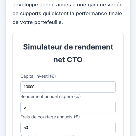
enveloppe donne accès à une gamme variée
de supports qui dictent la performance finale
de votre portefeuille.
Simulateur de rendement
net CTO
Capital investi (€)
Rendement annuel espéré (%)
Frais de courtage annuels (€)