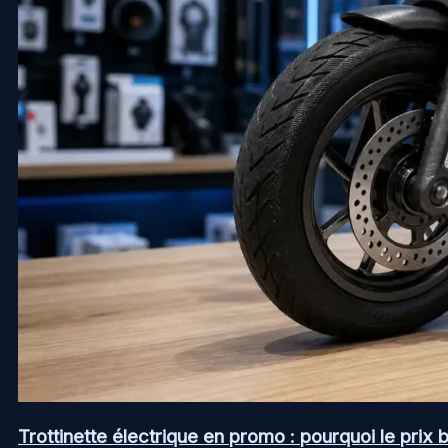
Trottinette électrique en promo : pourquoi le prix b