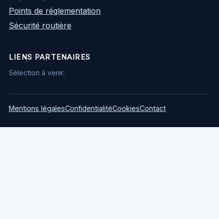
Points de réglementation
Sécurité routière
LIENS PARTENAIRES
Sélection à venir.
Mentions légales
Confidentialité
Cookies
Contact