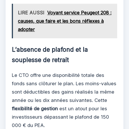
LIRE AUSSI
Voyant service Peugeot 208 :
causes, que faire et les bons réflexes à
adopter
L’absence de plafond et la
souplesse de retrait
Le CTO offre une disponibilité totale des
fonds sans clôturer le plan. Les moins-values
sont déductibles des gains réalisés la même
année ou les dix années suivantes. Cette
flexibilité de gestion
est un atout pour les
investisseurs dépassant le plafond de 150
000 € du PEA.