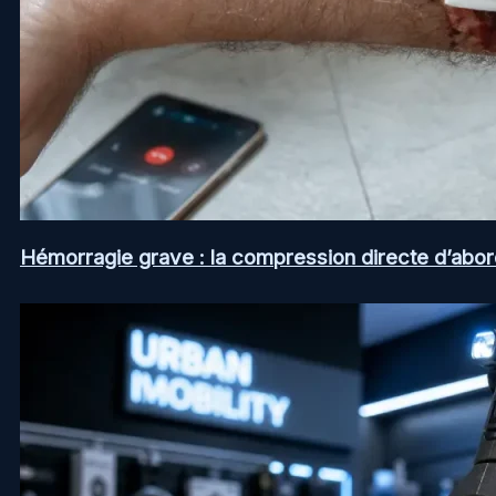
Hémorragie grave : la compression directe d’abord