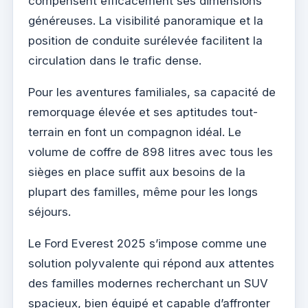
compensent efficacement ses dimensions
généreuses. La visibilité panoramique et la
position de conduite surélevée facilitent la
circulation dans le trafic dense.
Pour les aventures familiales, sa capacité de
remorquage élevée et ses aptitudes tout-
terrain en font un compagnon idéal. Le
volume de coffre de 898 litres avec tous les
sièges en place suffit aux besoins de la
plupart des familles, même pour les longs
séjours.
Le Ford Everest 2025 s’impose comme une
solution polyvalente qui répond aux attentes
des familles modernes recherchant un SUV
spacieux, bien équipé et capable d’affronter