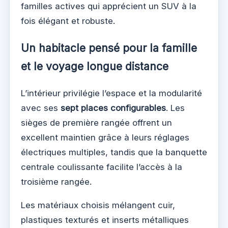
familles actives qui apprécient un SUV à la
fois élégant et robuste.
Un habitacle pensé pour la famille
et le voyage longue distance
L’intérieur privilégie l’espace et la modularité
avec ses
sept places configurables
. Les
sièges de première rangée offrent un
excellent maintien grâce à leurs réglages
électriques multiples, tandis que la banquette
centrale coulissante facilite l’accès à la
troisième rangée.
Les matériaux choisis mélangent cuir,
plastiques texturés et inserts métalliques