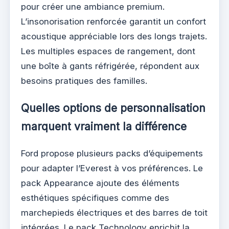
pour créer une ambiance premium.
L’insonorisation renforcée garantit un confort
acoustique appréciable lors des longs trajets.
Les multiples espaces de rangement, dont
une boîte à gants réfrigérée, répondent aux
besoins pratiques des familles.
Quelles options de personnalisation
marquent vraiment la différence
Ford propose plusieurs packs d’équipements
pour adapter l’Everest à vos préférences. Le
pack Appearance ajoute des éléments
esthétiques spécifiques comme des
marchepieds électriques et des barres de toit
intégrées. Le pack Technology enrichit la