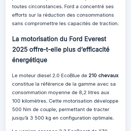
toutes circonstances. Ford a concentré ses
efforts sur la réduction des consommations
sans compromettre les capacités de traction.
La motorisation du Ford Everest
2025 offre-t-elle plus d’efficacité
énergétique
Le moteur diesel 2.0 EcoBlue de
210 chevaux
constitue la référence de la gamme avec sa
consommation moyenne de 8,2 litres aux
100 kilomètres. Cette motorisation développe
500 Nm de couple, permettant de tracter
jusqu’à 3 500 kg en configuration optimale.