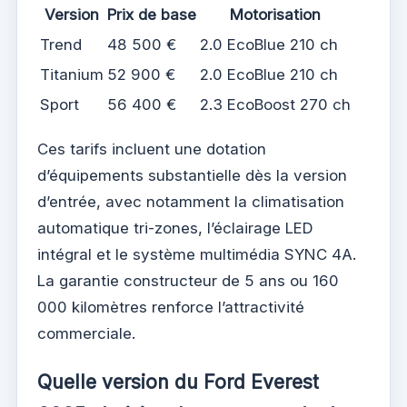
Version
Prix de base
Motorisation
Trend
48 500 €
2.0 EcoBlue 210 ch
Titanium
52 900 €
2.0 EcoBlue 210 ch
Sport
56 400 €
2.3 EcoBoost 270 ch
Ces tarifs incluent une dotation
d’équipements substantielle dès la version
d’entrée, avec notamment la climatisation
automatique tri-zones, l’éclairage LED
intégral et le système multimédia SYNC 4A.
La garantie constructeur de 5 ans ou 160
000 kilomètres renforce l’attractivité
commerciale.
Quelle version du Ford Everest