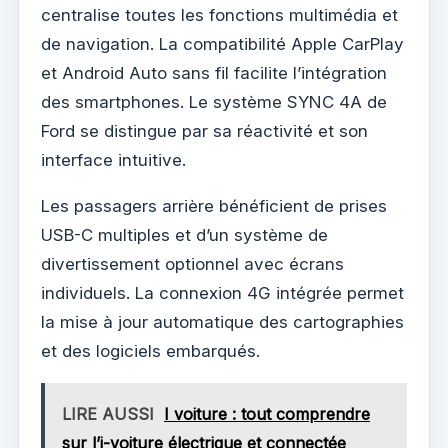
centralise toutes les fonctions multimédia et
de navigation. La compatibilité Apple CarPlay
et Android Auto sans fil facilite l’intégration
des smartphones. Le système SYNC 4A de
Ford se distingue par sa réactivité et son
interface intuitive.
Les passagers arrière bénéficient de prises
USB-C multiples et d’un système de
divertissement optionnel avec écrans
individuels. La connexion 4G intégrée permet
la mise à jour automatique des cartographies
et des logiciels embarqués.
LIRE AUSSI
I voiture : tout comprendre
sur l’i-voiture électrique et connectée