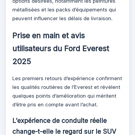
options désirées, notamment les peintures
métallisées et les packs d’équipements qui
peuvent influencer les délais de livraison.
Prise en main et avis
utilisateurs du Ford Everest
2025
Les premiers retours d’expérience confirment
les qualités routières de l’Everest et révèlent
quelques points d’amélioration qui méritent
d’être pris en compte avant l’achat.
L’expérience de conduite réelle
change-t-elle le regard sur le SUV