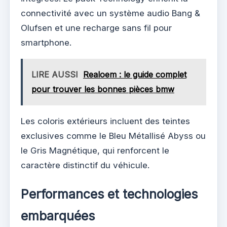
connectivité avec un système audio Bang &
Olufsen et une recharge sans fil pour
smartphone.
LIRE AUSSI
Realoem : le guide complet
pour trouver les bonnes pièces bmw
Les coloris extérieurs incluent des teintes
exclusives comme le Bleu Métallisé Abyss ou
le Gris Magnétique, qui renforcent le
caractère distinctif du véhicule.
Performances et technologies
embarquées