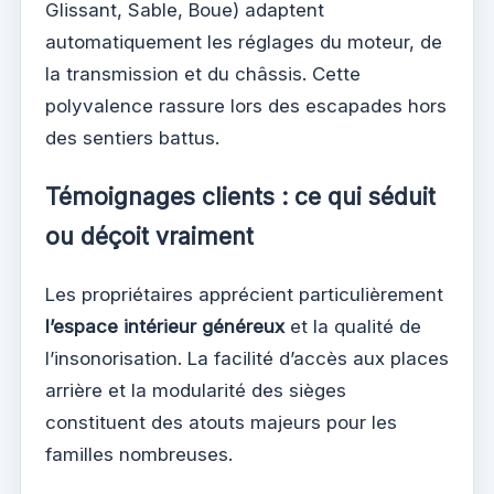
Glissant, Sable, Boue) adaptent
automatiquement les réglages du moteur, de
la transmission et du châssis. Cette
polyvalence rassure lors des escapades hors
des sentiers battus.
Témoignages clients : ce qui séduit
ou déçoit vraiment
Les propriétaires apprécient particulièrement
l’espace intérieur généreux
et la qualité de
l’insonorisation. La facilité d’accès aux places
arrière et la modularité des sièges
constituent des atouts majeurs pour les
familles nombreuses.