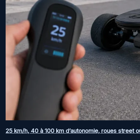
25 km/h, 40 à 100 km d’autonomie, roues street ou a