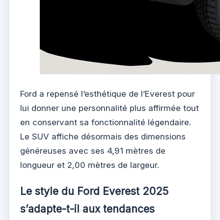
Ford a repensé l’esthétique de l’Everest pour
lui donner une personnalité plus affirmée tout
en conservant sa fonctionnalité légendaire.
Le SUV affiche désormais des dimensions
généreuses avec ses 4,91 mètres de
longueur et 2,00 mètres de largeur.
Le style du Ford Everest 2025
s’adapte-t-il aux tendances