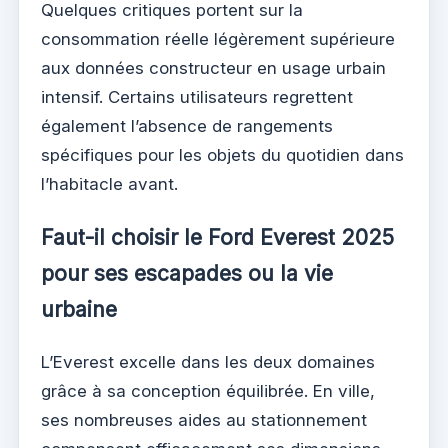
Quelques critiques portent sur la
consommation réelle légèrement supérieure
aux données constructeur en usage urbain
intensif. Certains utilisateurs regrettent
également l’absence de rangements
spécifiques pour les objets du quotidien dans
l’habitacle avant.
Faut-il choisir le Ford Everest 2025
pour ses escapades ou la vie
urbaine
L’Everest excelle dans les deux domaines
grâce à sa conception équilibrée. En ville,
ses nombreuses aides au stationnement