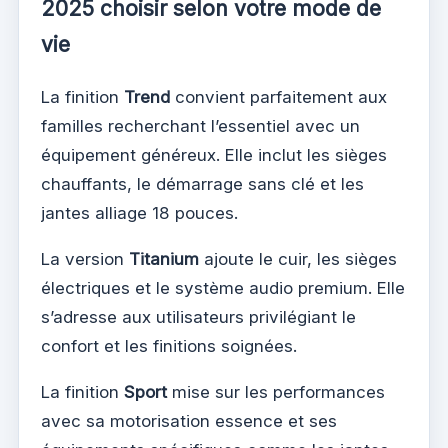
2025 choisir selon votre mode de
vie
La finition
Trend
convient parfaitement aux
familles recherchant l’essentiel avec un
équipement généreux. Elle inclut les sièges
chauffants, le démarrage sans clé et les
jantes alliage 18 pouces.
La version
Titanium
ajoute le cuir, les sièges
électriques et le système audio premium. Elle
s’adresse aux utilisateurs privilégiant le
confort et les finitions soignées.
La finition
Sport
mise sur les performances
avec sa motorisation essence et ses