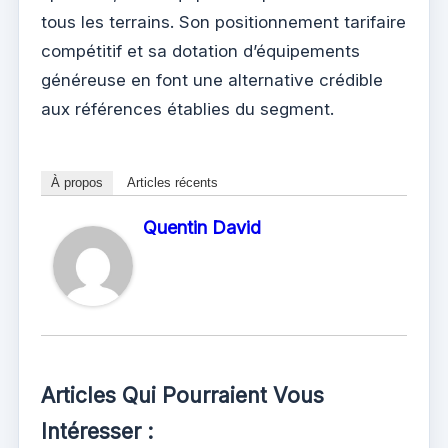
tous les terrains. Son positionnement tarifaire
compétitif et sa dotation d’équipements
généreuse en font une alternative crédible
aux références établies du segment.
À propos
Articles récents
Quentin David
Articles Qui Pourraient Vous
Intéresser :