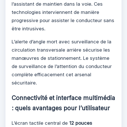
l’assistant de maintien dans la voie. Ces
technologies interviennent de manière
progressive pour assister le conducteur sans
être intrusives.
L’alerte d’angle mort avec surveillance de la
circulation transversale arrière sécurise les
manœuvres de stationnement. Le système
de surveillance de l’attention du conducteur
complète efficacement cet arsenal
sécuritaire.
Connectivité et interface multimédia
: quels avantages pour l’utilisateur
L’écran tactile central de
12 pouces