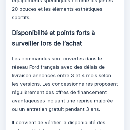
équipements spécifiques comme les jantes
20 pouces et les éléments esthétiques
sportifs.
Disponibilité et points forts à
surveiller lors de l’achat
Les commandes sont ouvertes dans le
réseau Ford français avec des délais de
livraison annoncés entre 3 et 4 mois selon
les versions. Les concessionnaires proposent
régulièrement des offres de financement
avantageuses incluant une reprise majorée
ou un entretien gratuit pendant 3 ans.
Il convient de vérifier la disponibilité des