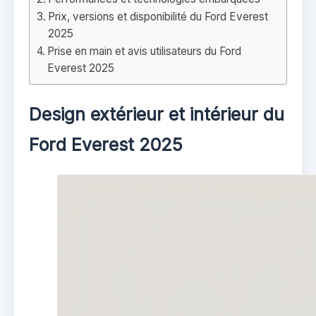
Prix, versions et disponibilité du Ford Everest
2025
Prise en main et avis utilisateurs du Ford
Everest 2025
Design extérieur et intérieur du
Ford Everest 2025