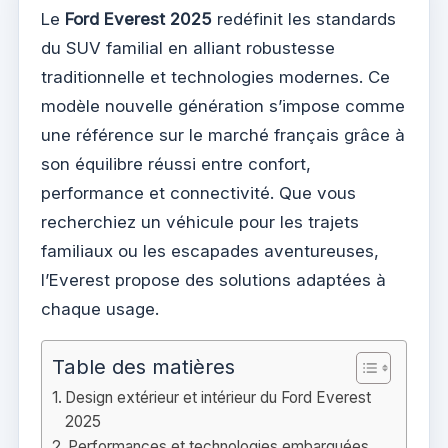
Le
Ford Everest 2025
redéfinit les standards
du SUV familial en alliant robustesse
traditionnelle et technologies modernes. Ce
modèle nouvelle génération s’impose comme
une référence sur le marché français grâce à
son équilibre réussi entre confort,
performance et connectivité. Que vous
recherchiez un véhicule pour les trajets
familiaux ou les escapades aventureuses,
l’Everest propose des solutions adaptées à
chaque usage.
Table des matières
Design extérieur et intérieur du Ford Everest
2025
Performances et technologies embarquées