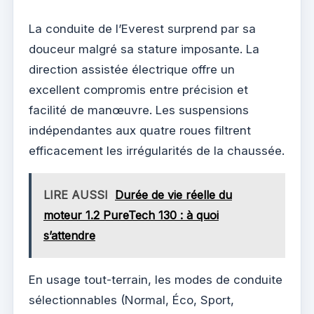
La conduite de l’Everest surprend par sa
douceur malgré sa stature imposante. La
direction assistée électrique offre un
excellent compromis entre précision et
facilité de manœuvre. Les suspensions
indépendantes aux quatre roues filtrent
efficacement les irrégularités de la chaussée.
LIRE AUSSI
Durée de vie réelle du
moteur 1.2 PureTech 130 : à quoi
s’attendre
En usage tout-terrain, les modes de conduite
sélectionnables (Normal, Éco, Sport,