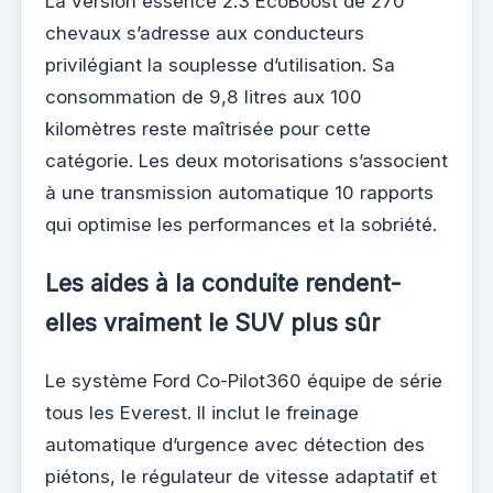
La version essence 2.3 EcoBoost de 270
chevaux s’adresse aux conducteurs
privilégiant la souplesse d’utilisation. Sa
consommation de 9,8 litres aux 100
kilomètres reste maîtrisée pour cette
catégorie. Les deux motorisations s’associent
à une transmission automatique 10 rapports
qui optimise les performances et la sobriété.
Les aides à la conduite rendent-
elles vraiment le SUV plus sûr
Le système Ford Co-Pilot360 équipe de série
tous les Everest. Il inclut le freinage
automatique d’urgence avec détection des
piétons, le régulateur de vitesse adaptatif et