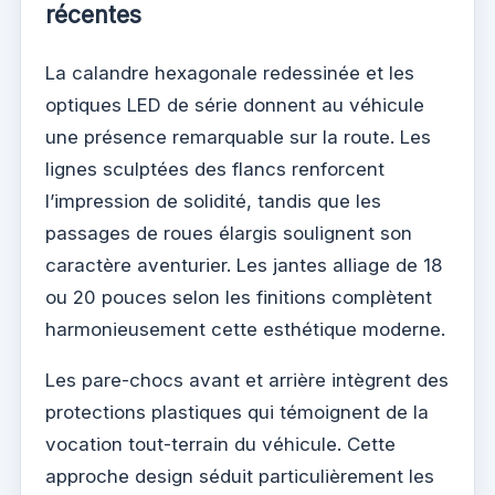
récentes
La calandre hexagonale redessinée et les
optiques LED de série donnent au véhicule
une présence remarquable sur la route. Les
lignes sculptées des flancs renforcent
l’impression de solidité, tandis que les
passages de roues élargis soulignent son
caractère aventurier. Les jantes alliage de 18
ou 20 pouces selon les finitions complètent
harmonieusement cette esthétique moderne.
Les pare-chocs avant et arrière intègrent des
protections plastiques qui témoignent de la
vocation tout-terrain du véhicule. Cette
approche design séduit particulièrement les