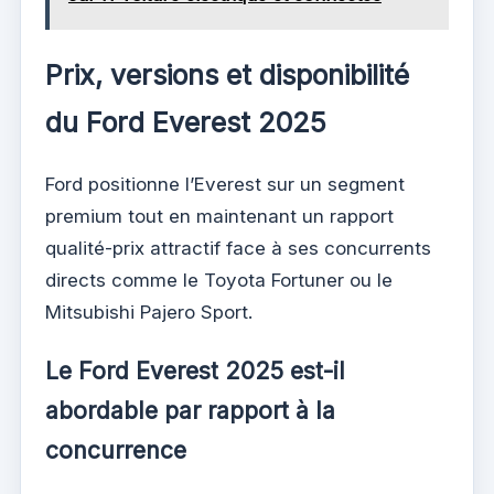
Prix, versions et disponibilité
du Ford Everest 2025
Ford positionne l’Everest sur un segment
premium tout en maintenant un rapport
qualité-prix attractif face à ses concurrents
directs comme le Toyota Fortuner ou le
Mitsubishi Pajero Sport.
Le Ford Everest 2025 est-il
abordable par rapport à la
concurrence