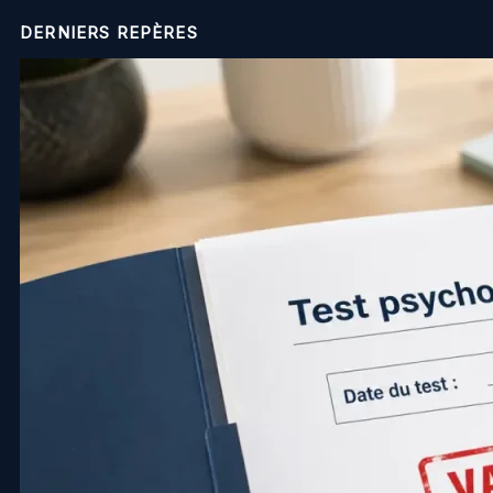
DERNIERS REPÈRES