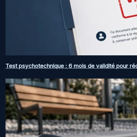
Test psychotechnique : 6 mois de validité pour ré