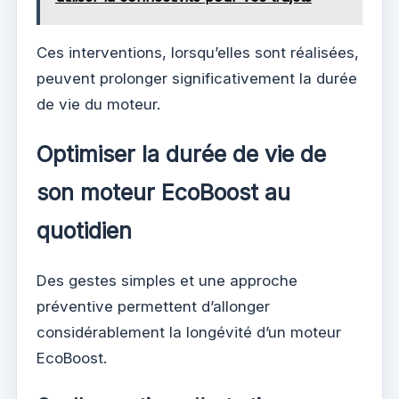
Ces interventions, lorsqu’elles sont réalisées,
peuvent prolonger significativement la durée
de vie du moteur.
Optimiser la durée de vie de
son moteur EcoBoost au
quotidien
Des gestes simples et une approche
préventive permettent d’allonger
considérablement la longévité d’un moteur
EcoBoost.