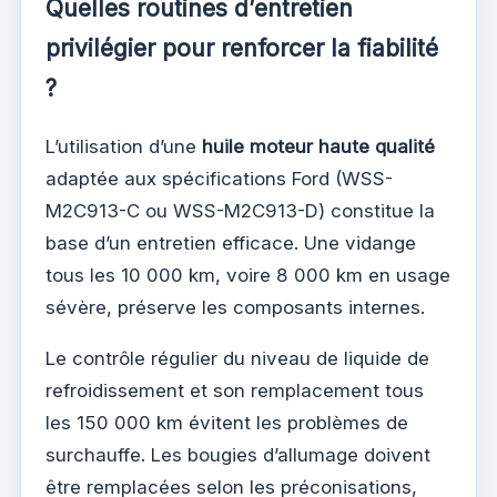
Quelles routines d’entretien
privilégier pour renforcer la fiabilité
?
L’utilisation d’une
huile moteur haute qualité
adaptée aux spécifications Ford (WSS-
M2C913-C ou WSS-M2C913-D) constitue la
base d’un entretien efficace. Une vidange
tous les 10 000 km, voire 8 000 km en usage
sévère, préserve les composants internes.
Le contrôle régulier du niveau de liquide de
refroidissement et son remplacement tous
les 150 000 km évitent les problèmes de
surchauffe. Les bougies d’allumage doivent
être remplacées selon les préconisations,