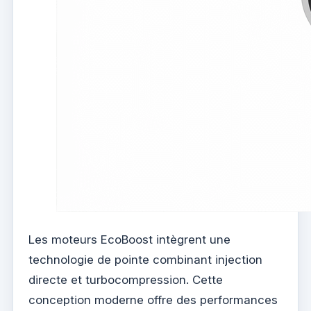
Les moteurs EcoBoost intègrent une
technologie de pointe combinant injection
directe et turbocompression. Cette
conception moderne offre des performances