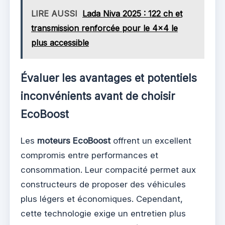
LIRE AUSSI
Lada Niva 2025 : 122 ch et
transmission renforcée pour le 4x4 le
plus accessible
Évaluer les avantages et potentiels
inconvénients avant de choisir
EcoBoost
Les
moteurs EcoBoost
offrent un excellent
compromis entre performances et
consommation. Leur compacité permet aux
constructeurs de proposer des véhicules
plus légers et économiques. Cependant,
cette technologie exige un entretien plus