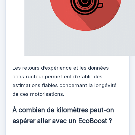
Les retours d’expérience et les données
constructeur permettent d’établir des
estimations fiables concernant la longévité
de ces motorisations.
À combien de kilomètres peut-on
espérer aller avec un EcoBoost ?