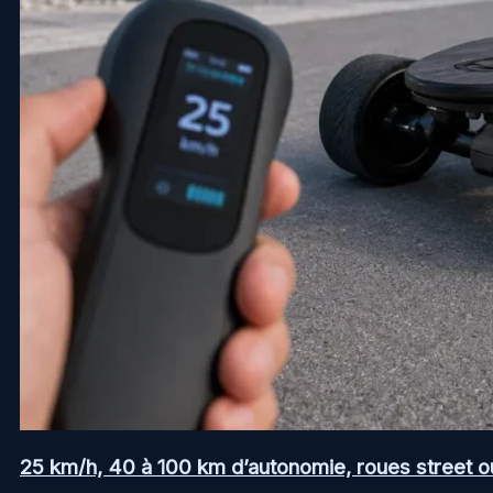
25 km/h, 40 à 100 km d’autonomie, roues street ou a