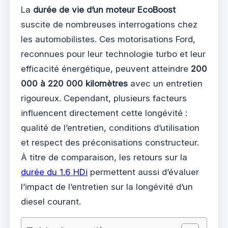
La
durée de vie d’un moteur EcoBoost
suscite de nombreuses interrogations chez
les automobilistes. Ces motorisations Ford,
reconnues pour leur technologie turbo et leur
efficacité énergétique, peuvent atteindre
200
000 à 220 000 kilomètres
avec un entretien
rigoureux. Cependant, plusieurs facteurs
influencent directement cette longévité :
qualité de l’entretien, conditions d’utilisation
et respect des préconisations constructeur.
À titre de comparaison, les retours sur la
durée du 1.6 HDi
permettent aussi d’évaluer
l’impact de l’entretien sur la longévité d’un
diesel courant.