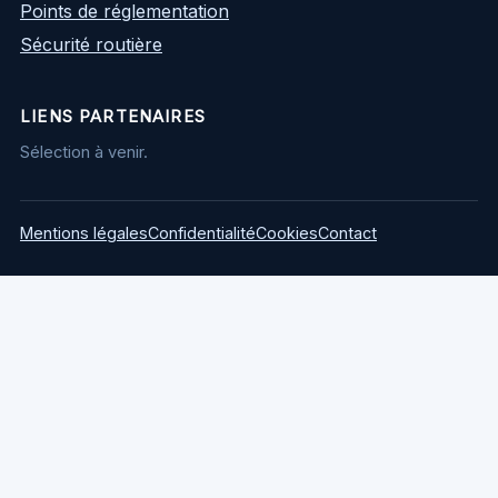
Points de réglementation
Sécurité routière
LIENS PARTENAIRES
Sélection à venir.
Mentions légales
Confidentialité
Cookies
Contact