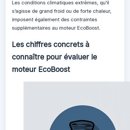
Les conditions climatiques extrêmes, qu’il
s’agisse de grand froid ou de forte chaleur,
imposent également des contraintes
supplémentaires au moteur EcoBoost.
Les chiffres concrets à
connaître pour évaluer le
moteur EcoBoost