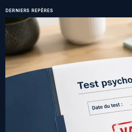
DERNIERS REPÈRES