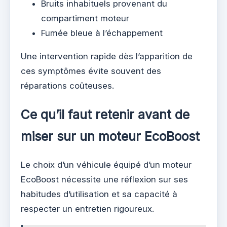
Bruits inhabituels provenant du
compartiment moteur
Fumée bleue à l’échappement
Une intervention rapide dès l’apparition de
ces symptômes évite souvent des
réparations coûteuses.
Ce qu’il faut retenir avant de
miser sur un moteur EcoBoost
Le choix d’un véhicule équipé d’un moteur
EcoBoost nécessite une réflexion sur ses
habitudes d’utilisation et sa capacité à
respecter un entretien rigoureux.