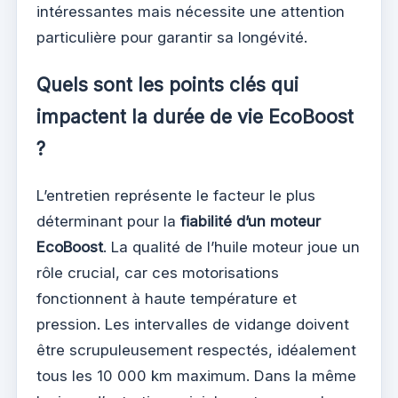
intéressantes mais nécessite une attention
particulière pour garantir sa longévité.
Quels sont les points clés qui
impactent la durée de vie EcoBoost
?
L’entretien représente le facteur le plus
déterminant pour la
fiabilité d’un moteur
EcoBoost
. La qualité de l’huile moteur joue un
rôle crucial, car ces motorisations
fonctionnent à haute température et
pression. Les intervalles de vidange doivent
être scrupuleusement respectés, idéalement
tous les 10 000 km maximum. Dans la même