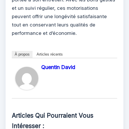
et un suivi régulier, ces motorisations
peuvent offrir une longévité satisfaisante
tout en conservant leurs qualités de
performance et d’économie.
À propos
Articles récents
Quentin David
Articles Qui Pourraient Vous
Intéresser :