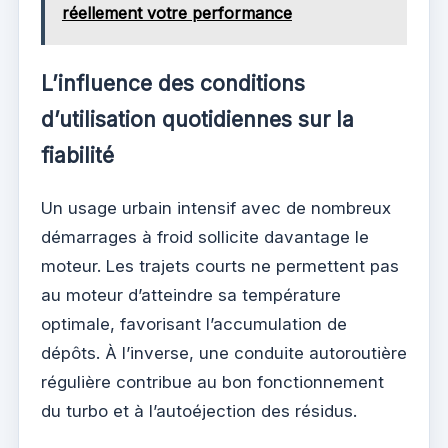
réellement votre performance
L’influence des conditions
d’utilisation quotidiennes sur la
fiabilité
Un usage urbain intensif avec de nombreux
démarrages à froid sollicite davantage le
moteur. Les trajets courts ne permettent pas
au moteur d’atteindre sa température
optimale, favorisant l’accumulation de
dépôts. À l’inverse, une conduite autoroutière
régulière contribue au bon fonctionnement
du turbo et à l’autoéjection des résidus.