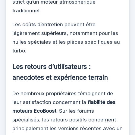
strict qu’un moteur atmosphérique
traditionnel.
Les coûts d’entretien peuvent être
légèrement supérieurs, notamment pour les
huiles spéciales et les pièces spécifiques au
turbo.
Les retours d’utilisateurs :
anecdotes et expérience terrain
De nombreux propriétaires témoignent de
leur satisfaction concernant la
fiabilité des
moteurs EcoBoost
. Sur les forums
spécialisés, les retours positifs concernent
principalement les versions récentes avec un