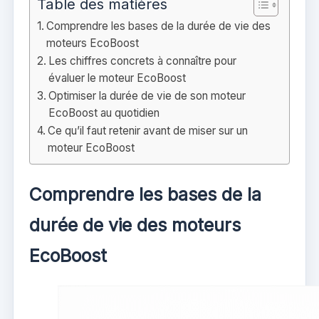
Table des matières
Comprendre les bases de la durée de vie des
moteurs EcoBoost
Les chiffres concrets à connaître pour
évaluer le moteur EcoBoost
Optimiser la durée de vie de son moteur
EcoBoost au quotidien
Ce qu’il faut retenir avant de miser sur un
moteur EcoBoost
Comprendre les bases de la
durée de vie des moteurs
EcoBoost