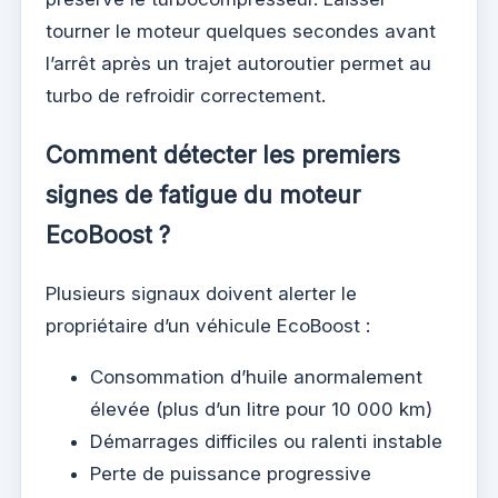
tourner le moteur quelques secondes avant
l’arrêt après un trajet autoroutier permet au
turbo de refroidir correctement.
Comment détecter les premiers
signes de fatigue du moteur
EcoBoost ?
Plusieurs signaux doivent alerter le
propriétaire d’un véhicule EcoBoost :
Consommation d’huile anormalement
élevée (plus d’un litre pour 10 000 km)
Démarrages difficiles ou ralenti instable
Perte de puissance progressive