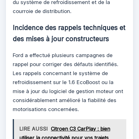
du système de refroidissement et de la
courroie de distribution.
Incidence des rappels techniques et
des mises à jour constructeurs
Ford a effectué plusieurs campagnes de
rappel pour corriger des défauts identifiés.
Les rappels concernant le système de
refroidissement sur le 1.6 EcoBoost ou la
mise à jour du logiciel de gestion moteur ont
considérablement amélioré la fiabilité des
motorisations concernées.
LIRE AUSSI
Citroen C3 CarPlay : bien
utiliser la connectivité pour vos trajets