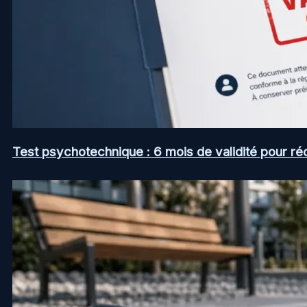
Test psychotechnique : 6 mois de validité pour ré