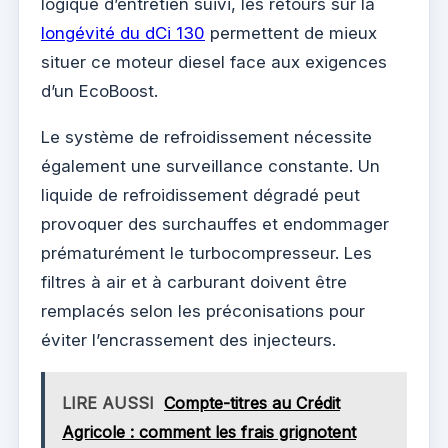
logique d’entretien suivi, les retours sur la
longévité du dCi 130
permettent de mieux
situer ce moteur diesel face aux exigences
d’un EcoBoost.
Le système de refroidissement nécessite
également une surveillance constante. Un
liquide de refroidissement dégradé peut
provoquer des surchauffes et endommager
prématurément le turbocompresseur. Les
filtres à air et à carburant doivent être
remplacés selon les préconisations pour
éviter l’encrassement des injecteurs.
LIRE AUSSI
Compte-titres au Crédit
Agricole : comment les frais grignotent