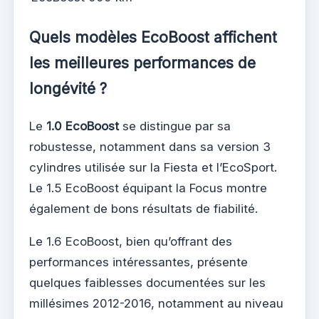
Quels modèles EcoBoost affichent
les meilleures performances de
longévité ?
Le
1.0 EcoBoost
se distingue par sa
robustesse, notamment dans sa version 3
cylindres utilisée sur la Fiesta et l’EcoSport.
Le 1.5 EcoBoost équipant la Focus montre
également de bons résultats de fiabilité.
Le 1.6 EcoBoost, bien qu’offrant des
performances intéressantes, présente
quelques faiblesses documentées sur les
millésimes 2012-2016, notamment au niveau