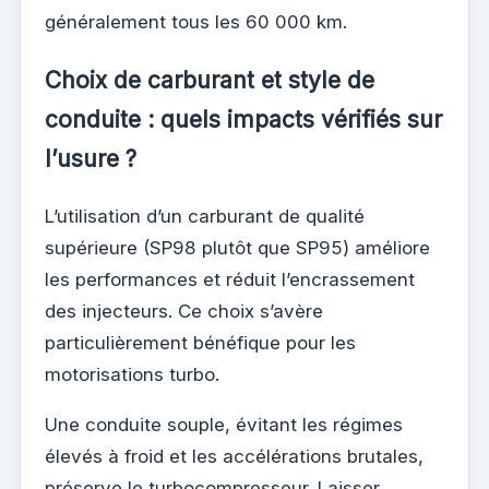
généralement tous les 60 000 km.
Choix de carburant et style de
conduite : quels impacts vérifiés sur
l’usure ?
L’utilisation d’un carburant de qualité
supérieure (SP98 plutôt que SP95) améliore
les performances et réduit l’encrassement
des injecteurs. Ce choix s’avère
particulièrement bénéfique pour les
motorisations turbo.
Une conduite souple, évitant les régimes
élevés à froid et les accélérations brutales,
préserve le turbocompresseur. Laisser