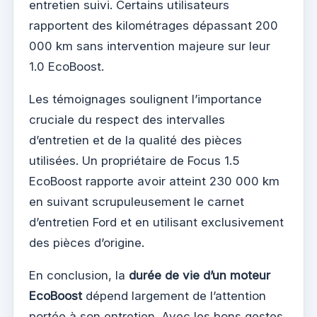
entretien suivi. Certains utilisateurs
rapportent des kilométrages dépassant 200
000 km sans intervention majeure sur leur
1.0 EcoBoost.
Les témoignages soulignent l’importance
cruciale du respect des intervalles
d’entretien et de la qualité des pièces
utilisées. Un propriétaire de Focus 1.5
EcoBoost rapporte avoir atteint 230 000 km
en suivant scrupuleusement le carnet
d’entretien Ford et en utilisant exclusivement
des pièces d’origine.
En conclusion, la
durée de vie d’un moteur
EcoBoost
dépend largement de l’attention
portée à son entretien. Avec les bons gestes