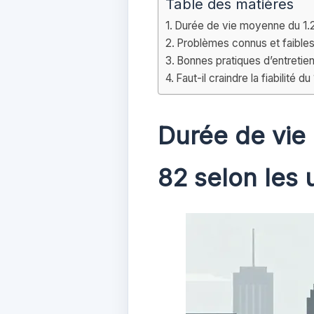
Table des matières
Durée de vie moyenne du 1.
Problèmes connus et faible
Bonnes pratiques d’entretien
Faut-il craindre la fiabilité 
Durée de vie
82 selon les