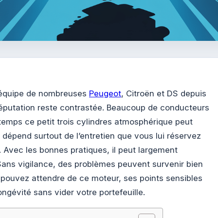
 équipe de nombreuses
Peugeot
, Citroën et DS depuis
réputation reste contrastée. Beaucoup de conducteurs
mps ce petit trois cylindres atmosphérique peut
 dépend surtout de l’entretien que vous lui réservez
. Avec les bonnes pratiques, il peut largement
ans vigilance, des problèmes peuvent survenir bien
pouvez attendre de ce moteur, ses points sensibles
gévité sans vider votre portefeuille.