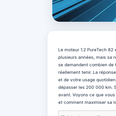
Le moteur 1.2 PureTech 82
plusieurs années, mais sa 
se demandent combien de te
réellement tenir. La réponse
et de votre usage quotidien
dépasser les 200 000 km. S
avant. Voyons ce que vous 
et comment maximiser sa lon