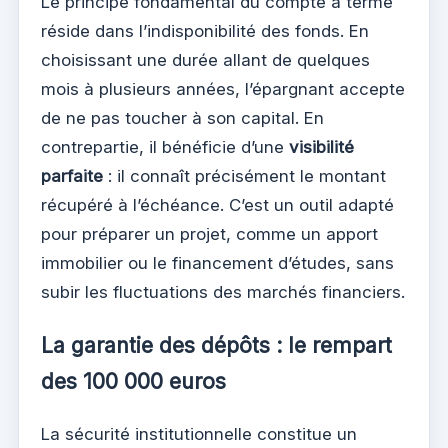
Le principe fondamental du compte à terme
réside dans l’indisponibilité des fonds. En
choisissant une durée allant de quelques
mois à plusieurs années, l’épargnant accepte
de ne pas toucher à son capital. En
contrepartie, il bénéficie d’une
visibilité
parfaite
: il connaît précisément le montant
récupéré à l’échéance. C’est un outil adapté
pour préparer un projet, comme un apport
immobilier ou le financement d’études, sans
subir les fluctuations des marchés financiers.
La garantie des dépôts : le rempart
des 100 000 euros
La sécurité institutionnelle constitue un