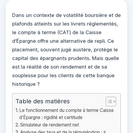
Dans un contexte de volatilité boursière et de
plafonds atteints sur les livrets réglementés,
le compte à terme (CAT) de la Caisse
d’Épargne offre une alternative de repli. Ce
placement, souvent jugé austère, protège le
capital des épargnants prudents. Mais quelle
est la réalité de son rendement et de sa
souplesse pour les clients de cette banque
historique ?
Table des matières
Le fonctionnement du compte à terme Caisse
d’Épargne : rigidité et certitude
Simulateur de rendement net
Analyse des taux et de la rémunération : à