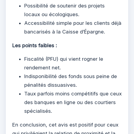
Possibilité de soutenir des projets
locaux ou écologiques.
Accessibilité simple pour les clients déjà
bancarisés à la Caisse d’Épargne.
Les points faibles :
Fiscalité (PFU) qui vient rogner le
rendement net.
Indisponibilité des fonds sous peine de
pénalités dissuasives.
Taux parfois moins compétitifs que ceux
des banques en ligne ou des courtiers
spécialisés.
En conclusion, cet avis est positif pour ceux
qui privilégient la relation de proximité et la