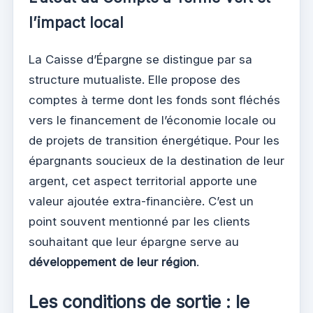
l’impact local
La Caisse d’Épargne se distingue par sa
structure mutualiste. Elle propose des
comptes à terme dont les fonds sont fléchés
vers le financement de l’économie locale ou
de projets de transition énergétique. Pour les
épargnants soucieux de la destination de leur
argent, cet aspect territorial apporte une
valeur ajoutée extra-financière. C’est un
point souvent mentionné par les clients
souhaitant que leur épargne serve au
développement de leur région
.
Les conditions de sortie : le