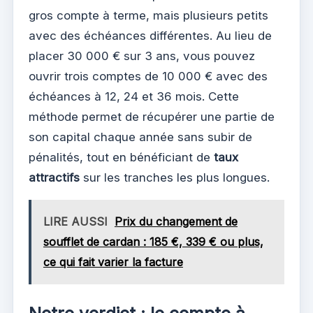
gros compte à terme, mais plusieurs petits
avec des échéances différentes. Au lieu de
placer 30 000 € sur 3 ans, vous pouvez
ouvrir trois comptes de 10 000 € avec des
échéances à 12, 24 et 36 mois. Cette
méthode permet de récupérer une partie de
son capital chaque année sans subir de
pénalités, tout en bénéficiant de
taux
attractifs
sur les tranches les plus longues.
LIRE AUSSI
Prix du changement de
soufflet de cardan : 185 €, 339 € ou plus,
ce qui fait varier la facture