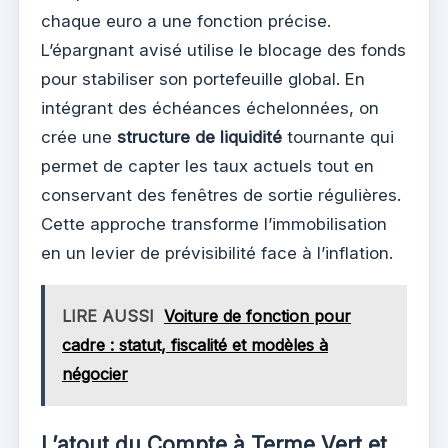
chaque euro a une fonction précise.
L’épargnant avisé utilise le blocage des fonds
pour stabiliser son portefeuille global. En
intégrant des échéances échelonnées, on
crée une
structure de liquidité
tournante qui
permet de capter les taux actuels tout en
conservant des fenêtres de sortie régulières.
Cette approche transforme l’immobilisation
en un levier de prévisibilité face à l’inflation.
LIRE AUSSI
Voiture de fonction pour
cadre : statut, fiscalité et modèles à
négocier
L’atout du Compte à Terme Vert et