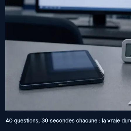
40 questions, 30 secondes chacune : la vraie dur