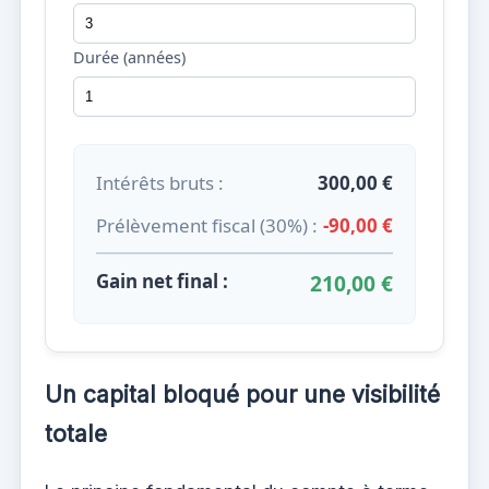
Durée (années)
Intérêts bruts :
300,00 €
Prélèvement fiscal (30%) :
-90,00 €
Gain net final :
210,00 €
Un capital bloqué pour une visibilité
totale