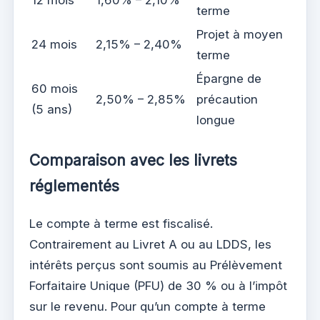
terme
Projet à moyen
24 mois
2,15% – 2,40%
terme
Épargne de
60 mois
2,50% – 2,85%
précaution
(5 ans)
longue
Comparaison avec les livrets
réglementés
Le compte à terme est fiscalisé.
Contrairement au Livret A ou au LDDS, les
intérêts perçus sont soumis au Prélèvement
Forfaitaire Unique (PFU) de 30 % ou à l’impôt
sur le revenu. Pour qu’un compte à terme