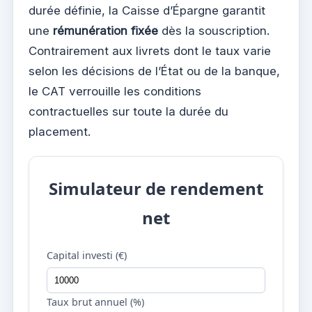
durée définie, la Caisse d’Épargne garantit
une
rémunération fixée
dès la souscription.
Contrairement aux livrets dont le taux varie
selon les décisions de l’État ou de la banque,
le CAT verrouille les conditions
contractuelles sur toute la durée du
placement.
Simulateur de rendement
net
Capital investi (€)
Taux brut annuel (%)