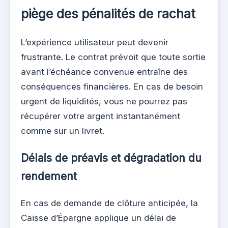
piège des pénalités de rachat
L’expérience utilisateur peut devenir
frustrante. Le contrat prévoit que toute sortie
avant l’échéance convenue entraîne des
conséquences financières. En cas de besoin
urgent de liquidités, vous ne pourrez pas
récupérer votre argent instantanément
comme sur un livret.
Délais de préavis et dégradation du
rendement
En cas de demande de clôture anticipée, la
Caisse d’Épargne applique un délai de