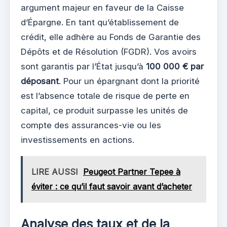
argument majeur en faveur de la Caisse
d’Épargne. En tant qu’établissement de
crédit, elle adhère au Fonds de Garantie des
Dépôts et de Résolution (FGDR). Vos avoirs
sont garantis par l’État jusqu’à
100 000 € par
déposant
. Pour un épargnant dont la priorité
est l’absence totale de risque de perte en
capital, ce produit surpasse les unités de
compte des assurances-vie ou les
investissements en actions.
LIRE AUSSI
Peugeot Partner Tepee à
éviter : ce qu’il faut savoir avant d’acheter
Analyse des taux et de la