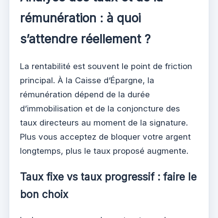
rémunération : à quoi
s’attendre réellement ?
La rentabilité est souvent le point de friction
principal. À la Caisse d’Épargne, la
rémunération dépend de la durée
d’immobilisation et de la conjoncture des
taux directeurs au moment de la signature.
Plus vous acceptez de bloquer votre argent
longtemps, plus le taux proposé augmente.
Taux fixe vs taux progressif : faire le
bon choix