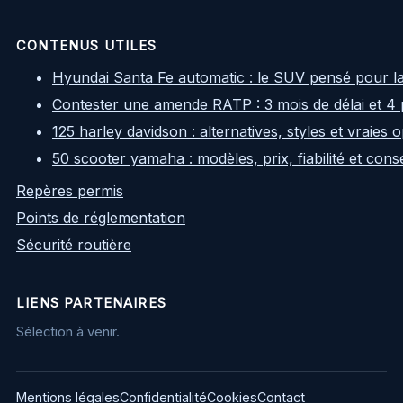
CONTENUS UTILES
Hyundai Santa Fe automatic : le SUV pensé pour l
Contester une amende RATP : 3 mois de délai et 4 
125 harley davidson : alternatives, styles et vraies
50 scooter yamaha : modèles, prix, fiabilité et cons
Repères permis
Points de réglementation
Sécurité routière
LIENS PARTENAIRES
Sélection à venir.
Mentions légales
Confidentialité
Cookies
Contact