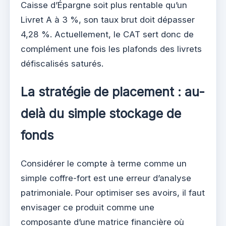
Caisse d’Épargne soit plus rentable qu’un
Livret A à 3 %, son taux brut doit dépasser
4,28 %. Actuellement, le CAT sert donc de
complément une fois les plafonds des livrets
défiscalisés saturés.
La stratégie de placement : au-
delà du simple stockage de
fonds
Considérer le compte à terme comme un
simple coffre-fort est une erreur d’analyse
patrimoniale. Pour optimiser ses avoirs, il faut
envisager ce produit comme une
composante d’une matrice financière où