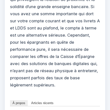
solidité d’une grande enseigne bancaire. Si
vous avez une somme importante qui dort
sur votre compte courant et que vos livrets A
et LDDS sont au plafond, le compte à terme
est une alternative sérieuse. Cependant,
pour les épargnants en quête de
performance pure, il sera nécessaire de
comparer les offres de la Caisse d’Épargne
avec des solutions de banques digitales qui,
n’ayant pas de réseau physique à entretenir,
proposent parfois des taux de base
légèrement supérieurs.
À propos
Articles récents