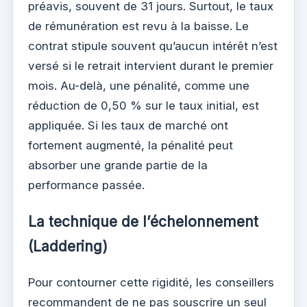
préavis, souvent de 31 jours. Surtout, le taux
de rémunération est revu à la baisse. Le
contrat stipule souvent qu’aucun intérêt n’est
versé si le retrait intervient durant le premier
mois. Au-delà, une pénalité, comme une
réduction de 0,50 % sur le taux initial, est
appliquée. Si les taux de marché ont
fortement augmenté, la pénalité peut
absorber une grande partie de la
performance passée.
La technique de l’échelonnement
(Laddering)
Pour contourner cette rigidité, les conseillers
recommandent de ne pas souscrire un seul