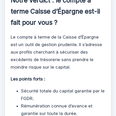
Notre verdict : le compte à
terme Caisse d’Épargne est-il
fait pour vous ?
Le compte à terme de la Caisse d’Épargne
est un outil de gestion prudente. Il s’adresse
aux profils cherchant à sécuriser des
excédents de trésorerie sans prendre le
moindre risque sur le capital.
Les points forts :
Sécurité totale du capital garantie par le
FGDR.
Rémunération connue d’avance et
garantie sur toute la durée.