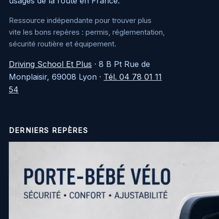
usages de la route en France.
Ressource indépendante pour trouver plus
vite les bons repères : permis, réglementation,
sécurité routière et équipement.
Driving School Et Plus
·
8 B Pt Rue de
Monplaisir, 69008 Lyon
·
Tél. 04 78 01 11
54
DERNIERS REPÈRES