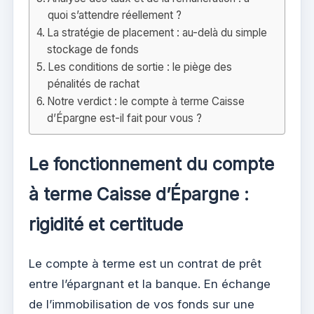
quoi s’attendre réellement ?
La stratégie de placement : au-delà du simple
stockage de fonds
Les conditions de sortie : le piège des
pénalités de rachat
Notre verdict : le compte à terme Caisse
d’Épargne est-il fait pour vous ?
Le fonctionnement du compte
à terme Caisse d’Épargne :
rigidité et certitude
Le compte à terme est un contrat de prêt
entre l’épargnant et la banque. En échange
de l’immobilisation de vos fonds sur une