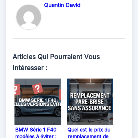
Quentin David
Articles Qui Pourraient Vous
Intéresser :
BMW Série 1 F40
Quel est le prix du
modèles à éviter :
remplacement de