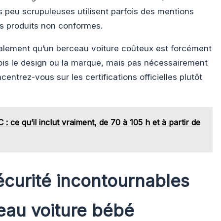
es peu scrupuleuses utilisent parfois des mentions
s produits non conformes.
galement qu’un berceau voiture coûteux est forcément
rfois le design ou la marque, mais pas nécessairement
centrez-vous sur les certifications officielles plutôt
 : ce qu’il inclut vraiment, de 70 à 105 h et à partir de
écurité incontournables
eau voiture bébé