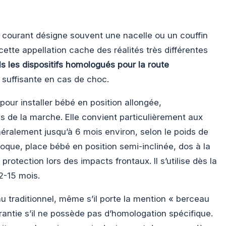
 courant désigne souvent une nacelle ou un couffin
 cette appellation cache des réalités très différentes
s les dispositifs homologués pour la route
 suffisante en cas de choc.
pour installer bébé en position allongée,
 de la marche. Elle convient particulièrement aux
néralement jusqu’à 6 mois environ, selon le poids de
coque, place bébé en position semi-inclinée, dos à la
 protection lors des impacts frontaux. Il s’utilise dès la
2-15 mois.
u traditionnel, même s’il porte la mention « berceau
rantie s’il ne possède pas d’homologation spécifique.