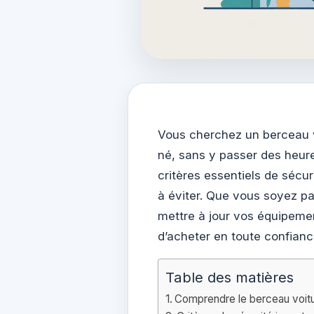
Vous cherchez un berceau v
né, sans y passer des heure
critères essentiels de sécur
à éviter. Que vous soyez pa
mettre à jour vos équipeme
d’acheter en toute confian
Table des matières
Comprendre le berceau voitu