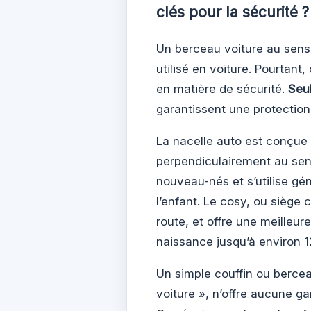
clés pour la sécurité ?
Un berceau voiture au sens
utilisé en voiture. Pourtant,
en matière de sécurité.
Seul
garantissent une protection
La nacelle auto est conçue 
perpendiculairement au sens
nouveau-nés et s’utilise gé
l’enfant. Le cosy, ou siège 
route, et offre une meilleure
naissance jusqu’à environ 1
Un simple couffin ou bercea
voiture », n’offre aucune ga