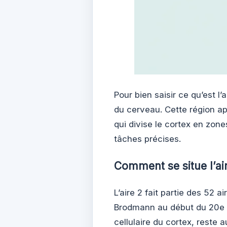
Pour bien saisir ce qu’est l’a
du cerveau. Cette région a
qui divise le cortex en zon
tâches précises.
Comment se situe l’ai
L’aire 2 fait partie des 52 
Brodmann au début du 20e si
cellulaire du cortex, reste 