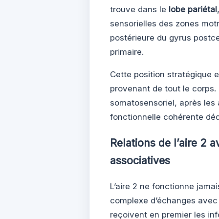
trouve dans le
lobe pariétal
sensorielles des zones motr
postérieure du gyrus postce
primaire.
Cette position stratégique 
provenant de tout le corps. 
somatosensoriel, après les 
fonctionnelle cohérente dédi
Relations de l’aire 2 
associatives
L’aire 2 ne fonctionne jamai
complexe d’échanges avec s
reçoivent en premier les inf