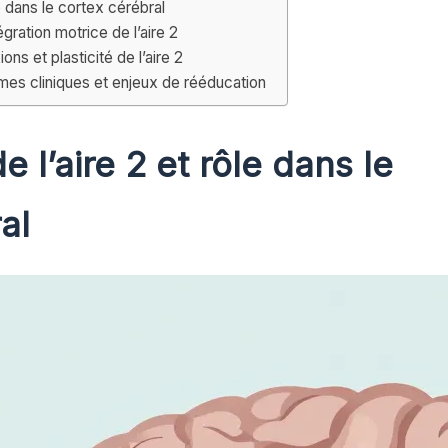
le dans le cortex cérébral
égration motrice de l’aire 2
ons et plasticité de l’aire 2
ômes cliniques et enjeux de rééducation
e l’aire 2 et rôle dans le
al